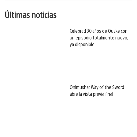
Últimas noticias
Celebrad 30 años de Quake con
un episodio totalmente nuevo,
ya disponible
Onimusha: Way of the Sword
abre la vista previa final