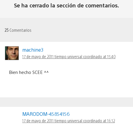
Se ha cerrado la sección de comentarios.
25
Comentarios
machine3
17 de mayo de 2011 tiempo universal coordinado at 15:40
Bien hecho SCEE ^^
MARODOM-45854156
17 de mayo de 2011 tiempo universal coordinado at 16:12