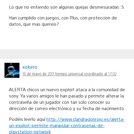
Lo que no entiendo son algunas quejas desmesuradas :S.
Han cumplido con juegos, con Plus, con proteccion de
datos, que mas quereis?
xokero
18 de mayo de 2011 tiempo universal coordinado at 17:02
ALERTA chicos un nuevo exploit ataca a la comunidad de
sony. Ya varios amigos le han pasado y permite alterar la
contraseña de un jugador con tan solo conocer su
dirección de correo electrónico y su fecha de nacimiento
Podéis leerlo aquí
http://www.clandragonrojo.es/alerta-
un-exploit-permite-manipular-contrasenas-de-
playstation-network