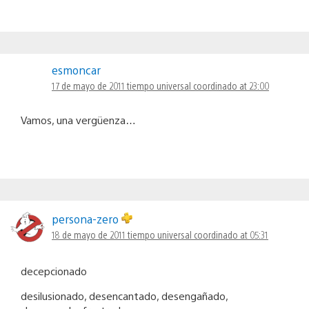
esmoncar
17 de mayo de 2011 tiempo universal coordinado at 23:00
Vamos, una vergüenza…
persona-zero
18 de mayo de 2011 tiempo universal coordinado at 05:31
decepcionado
desilusionado, desencantado, desengañado,