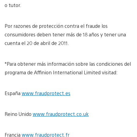
o tutor.
Por razones de protección contra el fraude los
consumidores deben tener más de 18 años y tener una
cuenta el 20 de abril de 2011.
*Para obtener más información sobre las condiciones del
programa de Affinion International Limited visitad:
España
www.fraudprotect.es
Reino Unido
www.fraudprotect.co.uk
Francia
www.fraudprotect.fr