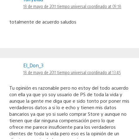
18 de mayo de 2011 tiempo universal coordinado at 09:18
totalmente de acuerdo saludos
El_Don_3
18 de mayo de 2011 tiempo universal coordinado at 13:45
Tu opinión es razonable pero no estoy del todo acuerdo
con ella ya que yo soy usuario de PS de toda la vida y
aunque la gente me diga que e sido tonto por poner mis
verdaderos datos a si lo e echo y tienen mis datos
bancarios ya que yo si suelo comprar Store y aunque no
tienen que dar ninguna compensación pero lo que
ofrece me parece insuficiente para los verdaderos
clientes de toda la vida pero eso es la opinión de un