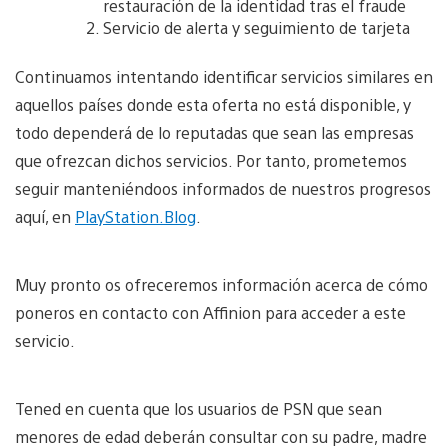
restauración de la identidad tras el fraude
Servicio de alerta y seguimiento de tarjeta
Continuamos intentando identificar servicios similares en
aquellos países donde esta oferta no está disponible, y
todo dependerá de lo reputadas que sean las empresas
que ofrezcan dichos servicios. Por tanto, prometemos
seguir manteniéndoos informados de nuestros progresos
aquí, en
PlayStation.Blog
.
Muy pronto os ofreceremos información acerca de cómo
poneros en contacto con Affinion para acceder a este
servicio.
Tened en cuenta que los usuarios de PSN que sean
menores de edad deberán consultar con su padre, madre