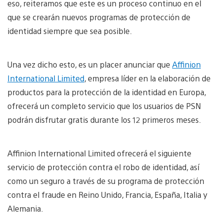
eso, reiteramos que este es un proceso continuo en el
que se crearán nuevos programas de protección de
identidad siempre que sea posible.
Una vez dicho esto, es un placer anunciar que
Affinion
International Limited
, empresa líder en la elaboración de
productos para la protección de la identidad en Europa,
ofrecerá un completo servicio que los usuarios de PSN
podrán disfrutar gratis durante los 12 primeros meses.
Affinion International Limited ofrecerá el siguiente
servicio de protección contra el robo de identidad, así
como un seguro a través de su programa de protección
contra el fraude en Reino Unido, Francia, España, Italia y
Alemania.