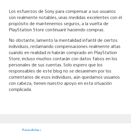
Los esfuerzos de Sony para compensar a sus usuarios
son realmente notables, unas medidas excelentes con el
propósito de mantenernos seguros, a la vuelta de
PlayStation Store continuaré haciendo compras.
No obstante, lamento la mentalidad infantil de ciertos
individuos, reclamando compensaciones realmente altas
cuando en realidad ni habrán comprado en PlayStation
Store, incluso muchos contarán con datos falsos en los
personales de sus cuentas. Solo espero que los
responsables de este blog no se desanimen por los
comentarios de esos individuos, aún quedamos usuarios
con cabeza, tienen nuestro apoyo en esta situación
complicada.
fairyblau