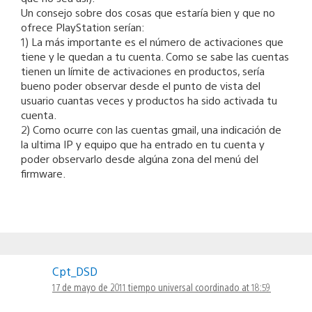
Un consejo sobre dos cosas que estaría bien y que no
ofrece PlayStation serían:
1) La más importante es el número de activaciones que
tiene y le quedan a tu cuenta. Como se sabe las cuentas
tienen un límite de activaciones en productos, sería
bueno poder observar desde el punto de vista del
usuario cuantas veces y productos ha sido activada tu
cuenta.
2) Como ocurre con las cuentas gmail, una indicación de
la ultima IP y equipo que ha entrado en tu cuenta y
poder observarlo desde algúna zona del menú del
firmware.
Cpt_DSD
17 de mayo de 2011 tiempo universal coordinado at 18:59