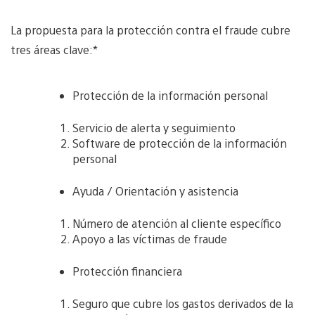
La propuesta para la protección contra el fraude cubre
tres áreas clave:*
Protección de la información personal
Servicio de alerta y seguimiento
Software de protección de la información
personal
Ayuda / Orientación y asistencia
Número de atención al cliente específico
Apoyo a las víctimas de fraude
Protección financiera
Seguro que cubre los gastos derivados de la