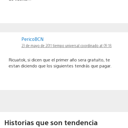
PericoBCN
23 de mayo de 2011 tiempo universal coordinado at 09:18
Ricuatok, si dicen que el primer año sera gratuito, te
estan diciendo que los siguientes tendrás que pagar.
Historias que son tendencia