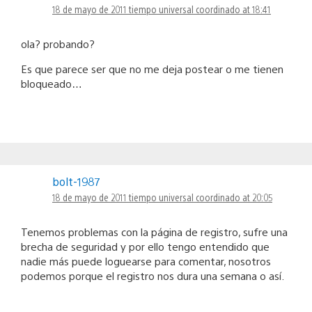
18 de mayo de 2011 tiempo universal coordinado at 18:41
ola? probando?
Es que parece ser que no me deja postear o me tienen
bloqueado…
bolt-1987
18 de mayo de 2011 tiempo universal coordinado at 20:05
Tenemos problemas con la página de registro, sufre una
brecha de seguridad y por ello tengo entendido que
nadie más puede loguearse para comentar, nosotros
podemos porque el registro nos dura una semana o así.