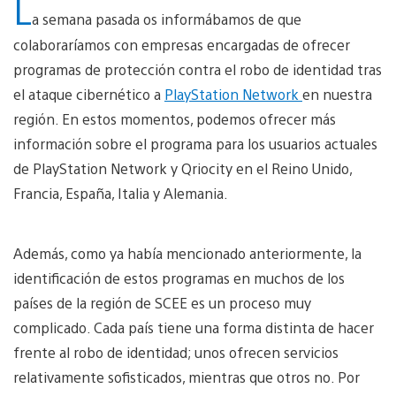
L
a semana pasada os informábamos de que
colaboraríamos con empresas encargadas de ofrecer
programas de protección contra el robo de identidad tras
el ataque cibernético a
PlayStation Network
en nuestra
región. En estos momentos, podemos ofrecer más
información sobre el programa para los usuarios actuales
de PlayStation Network y Qriocity en el Reino Unido,
Francia, España, Italia y Alemania.
Además, como ya había mencionado anteriormente, la
identificación de estos programas en muchos de los
países de la región de SCEE es un proceso muy
complicado. Cada país tiene una forma distinta de hacer
frente al robo de identidad; unos ofrecen servicios
relativamente sofisticados, mientras que otros no. Por