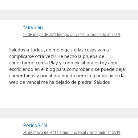
fairyblau
18 de mayo de 2011 tiempo universal coordinado at 22:09
Saludos a todos , no me digais q las cosas van a
complicarse otra vez!! He hecho la prueba de
conectarme con la Play y todo ok, ahora estoy aqui
escribiendo en el blog para comprobar q se puede dejar
comentarios y por ahora puedo pero lo q publican en la
web de vandal me ha dejado de piedra! Saludos
PericoBCN
20 de mayo de 2011 tiempo universal coordinado at 05:19