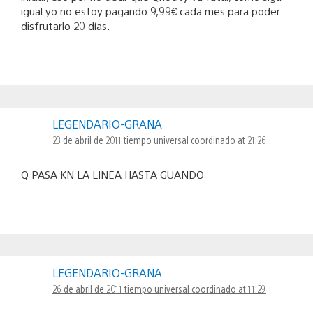
igual yo no estoy pagando 9,99€ cada mes para poder
disfrutarlo 20 días.
LEGENDARIO-GRANA
23 de abril de 2011 tiempo universal coordinado at 21:26
Q PASA KN LA LINEA HASTA GUANDO
LEGENDARIO-GRANA
26 de abril de 2011 tiempo universal coordinado at 11:29