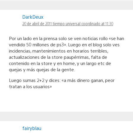
DarkDeux
20 de abril de 2011 tiempo universal coordinado at 11:30
Por un lado en la prensa solo se ven noticias rollo «se han
vendido 50 millones de ps3». Luego en el blog solo ves
incidencias, mantenimientos en horarios terribles,
actualizaciones de la store paupérrimas, falta de
contenido en la store y en home, y un largo etc de
quejas y más quejas de la gente.
Luego sumas 2+2 y dices: «a más dinero ganan, peor
tratan a los usuarios»
fairyblau