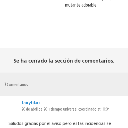
mutante adorable
Se ha cerrado la sección de comentarios.
7
Comentarios
fairyblau
20 de abril de 2011 tiempo universal coordinado at 10:04
Saludos gracias por el aviso pero estas incidencias se