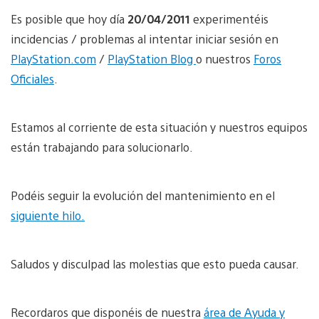
Es posible que hoy día
20/04/2011
experimentéis
incidencias / problemas al intentar iniciar sesión en
PlayStation.com
/
PlayStation Blog
o nuestros
Foros
Oficiales
.
Estamos al corriente de esta situación y nuestros equipos
están trabajando para solucionarlo.
Podéis seguir la evolución del mantenimiento en el
siguiente hilo.
Saludos y disculpad las molestias que esto pueda causar.
Recordaros que disponéis de nuestra
área de Ayuda y