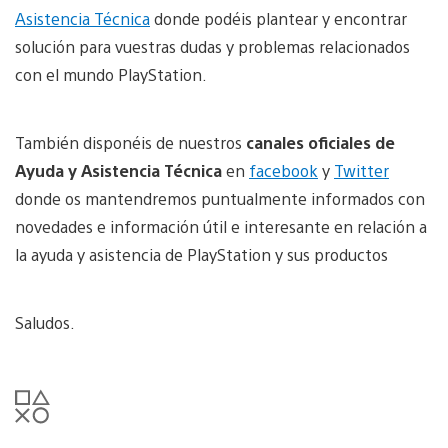
Asistencia Técnica
donde podéis plantear y encontrar
solución para vuestras dudas y problemas relacionados
con el mundo PlayStation.
También disponéis de nuestros
canales oficiales de
Ayuda y Asistencia Técnica
en
facebook
y
Twitter
donde os mantendremos puntualmente informados con
novedades e información útil e interesante en relación a
la ayuda y asistencia de PlayStation y sus productos
Saludos.