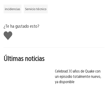
incidencias
Servicio técnico
¿Te ha gustado esto?
Me
gusta
esto
Últimas noticias
Celebrad 30 años de Quake con
un episodio totalmente nuevo,
ya disponible