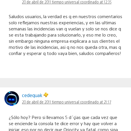
20 de abril de 2011 tiempo universal coordinado at 12:35
Saludos usuarios, la verdad es q en nuestros comentarios
solo reflejamos nuestras experiencias, y en las ultimas
semanas las incidencias van q vuelan y solo se nos dice q
se esta trabajando para solucionarlo, y eso me lo creo,
sin embargo ninguna empresa explicara a sus clientes el
motivo de las incidencias, asi q no nos queda otra, mas q
confiar y esperar q todo vaya bien, saludos compañeros!
cedequak
20 de abril de 2011 tiempo universal coordinado at 21:17
¿Sólo hoy? Pero si llevamos 5 d´çias que cada vez que
se enciende la consola te dice error y hay que volver a
iniciar, eso por no decir que Qriocity va fatal, como siga