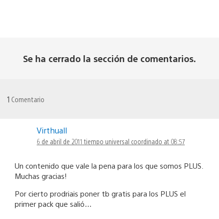
Se ha cerrado la sección de comentarios.
1
Comentario
Virthuall
6 de abril de 2011 tiempo universal coordinado at 08:57
Un contenido que vale la pena para los que somos PLUS.
Muchas gracias!
Por cierto prodriais poner tb gratis para los PLUS el
primer pack que salió…