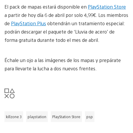
El pack de mapas estará disponible en
PlayStation Store
a partir de hoy día 6 de abril por solo 4,99€. Los miembros
de
PlayStation Plus
obtendrán un tratamiento especial:
podrán descargar el paquete de ‘Lluvia de acero’ de
forma gratuita durante todo el mes de abril.
Échale un ojo a las imágenes de los mapas y prepárate
para llevarte la lucha a dos nuevos frentes.
killzone 3
playstation
PlayStation Store
psp