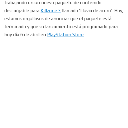
trabajando en un nuevo paquete de contenido
descargable para
Killzone 3
llamado ‘Lluvia de acero’. Hoy,
estamos orgullosos de anunciar que el paquete está
terminado y que su lanzamiento está programado para
hoy día 6 de abril en
PlayStation Store
.