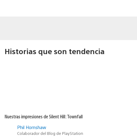
Historias que son tendencia
Nuestras impresiones de Silent Hill: Townfall
Phil Hornshaw
Colaborador del Blog de PlayStation