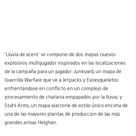
‘Lluvia de acero’ se compone de dos mapas nuevos
explosivos multijugador inspirados en las localizaciones
de la campaña para un jugador: Junkyard, un mapa de
Guerrilla Warfare que ve a Jetpacks y Exoesqueletos
enfrentándose en conflicto en un complejo de
procesamiento de chatarra empapados por la lluvia; y
Stahl Arms, un mapa warzone de estilo único encima de
una de las mayores plantas de producción de las más
grandes armas Helghan.