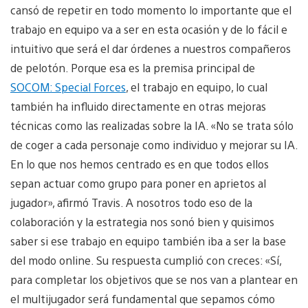
cansó de repetir en todo momento lo importante que el
trabajo en equipo va a ser en esta ocasión y de lo fácil e
intuitivo que será el dar órdenes a nuestros compañeros
de pelotón. Porque esa es la premisa principal de
SOCOM: Special Forces
, el trabajo en equipo, lo cual
también ha influido directamente en otras mejoras
técnicas como las realizadas sobre la IA. «No se trata sólo
de coger a cada personaje como individuo y mejorar su IA.
En lo que nos hemos centrado es en que todos ellos
sepan actuar como grupo para poner en aprietos al
jugador», afirmó Travis. A nosotros todo eso de la
colaboración y la estrategia nos sonó bien y quisimos
saber si ese trabajo en equipo también iba a ser la base
del modo online. Su respuesta cumplió con creces: «Sí,
para completar los objetivos que se nos van a plantear en
el multijugador será fundamental que sepamos cómo