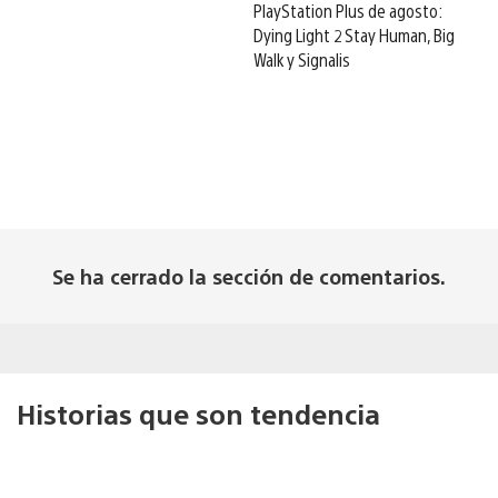
PlayStation Plus de agosto:
Dying Light 2 Stay Human, Big
Walk y Signalis
Se ha cerrado la sección de comentarios.
Historias que son tendencia