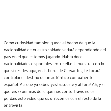
Como curiosidad también queda el hecho de que la
nacionalidad de nuestro soldado variará dependiendo del
país en el que estemos jugando. Habrá doce
nacionalidades disponibles, entre ellas la nuestra, con lo
que si resides aquí, en la tierra de Cervantes, te tocará
controlar el destino de un auténtico combatiente
español. Así que ya sabes: ¡vista, suerte y al toro! Ah, y si
queréis saber más de lo que nos contó Travis no os
perdáis este vídeo que os ofrecemos con el resto de la
entrevista.