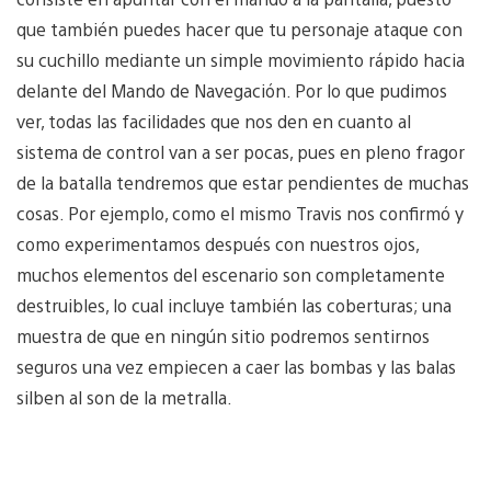
que también puedes hacer que tu personaje ataque con
su cuchillo mediante un simple movimiento rápido hacia
delante del Mando de Navegación. Por lo que pudimos
ver, todas las facilidades que nos den en cuanto al
sistema de control van a ser pocas, pues en pleno fragor
de la batalla tendremos que estar pendientes de muchas
cosas. Por ejemplo, como el mismo Travis nos confirmó y
como experimentamos después con nuestros ojos,
muchos elementos del escenario son completamente
destruibles, lo cual incluye también las coberturas; una
muestra de que en ningún sitio podremos sentirnos
seguros una vez empiecen a caer las bombas y las balas
silben al son de la metralla.