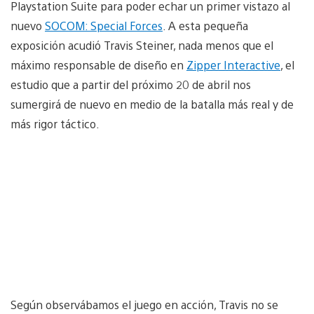
Playstation Suite para poder echar un primer vistazo al
nuevo
SOCOM: Special Forces
. A esta pequeña
exposición acudió Travis Steiner, nada menos que el
máximo responsable de diseño en
Zipper Interactive
, el
estudio que a partir del próximo 20 de abril nos
sumergirá de nuevo en medio de la batalla más real y de
más rigor táctico.
Según observábamos el juego en acción, Travis no se