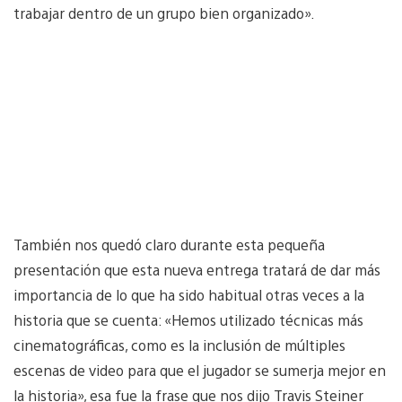
trabajar dentro de un grupo bien organizado».
También nos quedó claro durante esta pequeña
presentación que esta nueva entrega tratará de dar más
importancia de lo que ha sido habitual otras veces a la
historia que se cuenta: «Hemos utilizado técnicas más
cinematográficas, como es la inclusión de múltiples
escenas de video para que el jugador se sumerja mejor en
la historia», esa fue la frase que nos dijo Travis Steiner