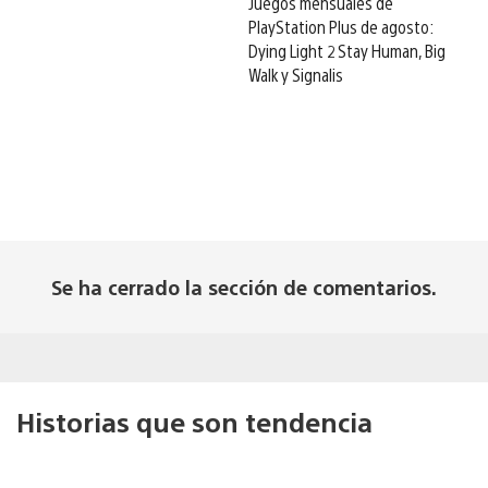
Juegos mensuales de
PlayStation Plus de agosto:
Dying Light 2 Stay Human, Big
Walk y Signalis
Se ha cerrado la sección de comentarios.
Historias que son tendencia