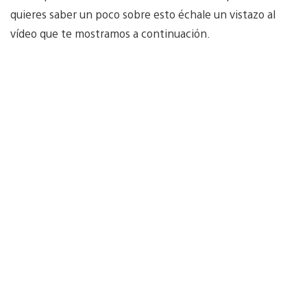
quieres saber un poco sobre esto échale un vistazo al
vídeo que te mostramos a continuación.