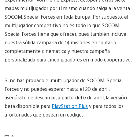
mapas multijugador por ti mismo cuando salga a la venta
SOCOM:Special Forces en toda Europa. Por supuesto, el
multijugador competitivo no es todo lo que SOCOM:
Special Forces tiene que ofrecer, pues también incluye
nuestra sólida campaña de 14 misiones en solitario
completamente cinemática y nuestra campaña
personalizada para cinco jugadores en modo cooperativo.
Si no has probado el multijugador de SOCOM: Special
Forces y no puedes esperar hasta el 20 de abril,
asegúrate de descargar, a partir del 6 de abril, la versión
beta disponible para
PlayStation Plus
y para todos los
afortunados que posean un código.