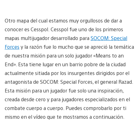
Otro mapa del cual estamos muy orgullosos de dar a
conocer es Cesspol. Cesspol fue uno de los primeros
mapas multijugador desarrollado para
SOCOM: Special
Forces
y la razón fue lo mucho que se apreció la temática
de nuestra misión para un solo jugador «Means to an
End». Esta tiene lugar en un barrio pobre de la ciudad
actualmente sitiada por los insurgentes dirigidos por el
antagonista de SOCOM: Special Forces, el general Razad.
Esta misión para un jugador fue solo una inspiración,
creada desde cero y para jugadores especializados en el
combate cuerpo a cuerpo. Puedes comprobarlo por ti
mismo en el vídeo que te mostramos a continuación.