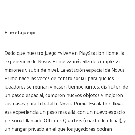
El metajuego
Dado que nuestro juego «vive» en PlayStation Home, la
experiencia de Novus Prime va más allá de completar
misiones y subir de nivel. La estación espacial de Novus
Prime hace las veces de centro social, para que los
jugadores se reúnan y pasen tiempo juntos, disfruten de
un paseo espacial, compren nuevos objetos y mejoren
sus naves para la batalla. Novus Prime: Escalation lleva
esa experiencia un paso más allá, con un nuevo espacio
personal, llamado Officer’s Quarters (cuarto de oficial), y
un hangar privado en el que los jugadores podrán