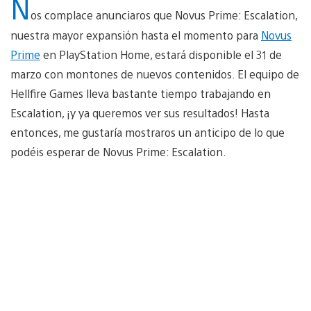
N
os complace anunciaros que Novus Prime: Escalation,
nuestra mayor expansión hasta el momento para
Novus
Prime
en PlayStation Home, estará disponible el 31 de
marzo con montones de nuevos contenidos. El equipo de
Hellfire Games lleva bastante tiempo trabajando en
Escalation, ¡y ya queremos ver sus resultados! Hasta
entonces, me gustaría mostraros un anticipo de lo que
podéis esperar de Novus Prime: Escalation.