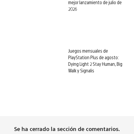
mejor lanzamiento de julio de
2026
Juegos mensuales de
PlayStation Plus de agosto:
Dying Light 2 Stay Human, Big
Walk y Signalis
Se ha cerrado la sección de comentarios.