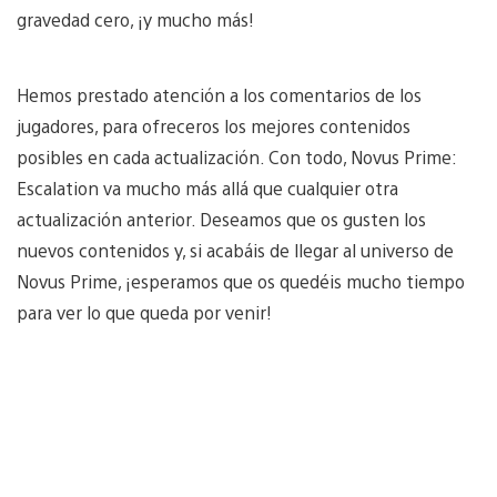
gravedad cero, ¡y mucho más!
Hemos prestado atención a los comentarios de los
jugadores, para ofreceros los mejores contenidos
posibles en cada actualización. Con todo, Novus Prime:
Escalation va mucho más allá que cualquier otra
actualización anterior. Deseamos que os gusten los
nuevos contenidos y, si acabáis de llegar al universo de
Novus Prime, ¡esperamos que os quedéis mucho tiempo
para ver lo que queda por venir!