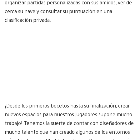
organizar partidas personalizadas con sus amigos, ver de
cerca su nave y consultar su puntuación en una
clasificación privada.
¡Desde los primeros bocetos hasta su finalización, crear
nuevos espacios para nuestros jugadores supone mucho
trabajo! Tenemos la suerte de contar con diseñadores de
mucho talento que han creado algunos de los entornos