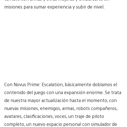
misiones para sumar experiencia y subir de nivel.
Con Novus Prime: Escalation, básicamente doblamos el
contenido del juego con una expansión enorme. Se trata
de nuestra mayor actualización hasta el momento, con
nuevas misiones, enemigos, armas, robots compañeros,
avatares, clasificaciones, voces, un traje de piloto
completo, un nuevo espacio personal con simulador de