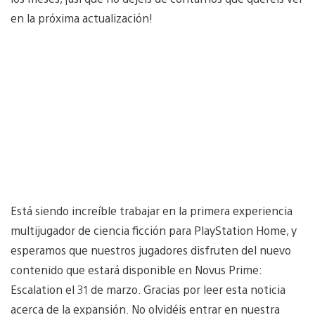
en la próxima actualización!
Está siendo increíble trabajar en la primera experiencia
multijugador de ciencia ficción para PlayStation Home, y
esperamos que nuestros jugadores disfruten del nuevo
contenido que estará disponible en Novus Prime:
Escalation el 31 de marzo. Gracias por leer esta noticia
acerca de la expansión. No olvidéis entrar en nuestra