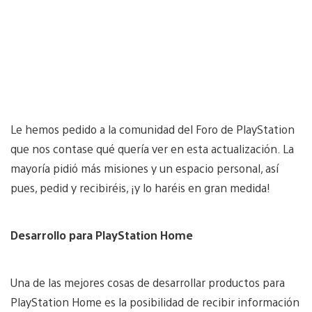
Le hemos pedido a la comunidad del Foro de PlayStation
que nos contase qué quería ver en esta actualización. La
mayoría pidió más misiones y un espacio personal, así
pues, pedid y recibiréis, ¡y lo haréis en gran medida!
Desarrollo para
PlayStation Home
Una de las mejores cosas de desarrollar productos para
PlayStation Home es la posibilidad de recibir información