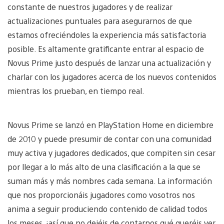
constante de nuestros jugadores y de realizar
actualizaciones puntuales para asegurarnos de que
estamos ofreciéndoles la experiencia más satisfactoria
posible. Es altamente gratificante entrar al espacio de
Novus Prime justo después de lanzar una actualización y
charlar con los jugadores acerca de los nuevos contenidos
mientras los prueban, en tiempo real.
Novus Prime se lanzó en PlayStation Home en diciembre
de 2010 y puede presumir de contar con una comunidad
muy activa y jugadores dedicados, que compiten sin cesar
por llegar a lo más alto de una clasificación a la que se
suman más y más nombres cada semana. La información
que nos proporcionáis jugadores como vosotros nos
anima a seguir produciendo contenido de calidad todos
los meses, ¡así que no dejéis de contarnos qué queréis ver