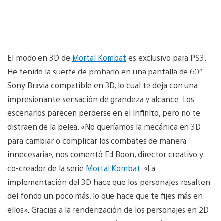
El modo en 3D de
Mortal Kombat
es exclusivo para PS3.
He tenido la suerte de probarlo en una pantalla de 60″
Sony Bravia compatible en 3D, lo cual te deja con una
impresionante sensación de grandeza y alcance. Los
escenarios parecen perderse en el infinito, pero no te
distraen de la pelea. «No queríamos la mecánica en 3D
para cambiar o complicar los combates de manera
innecesaria», nos comentó Ed Boon, director creativo y
co-creador de la serie
Mortal Kombat
. «La
implementación del 3D hace que los personajes resalten
del fondo un poco más, lo que hace que te fijes más en
ellos». Gracias a la renderización de los personajes en 2D