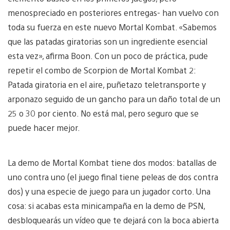
menospreciado en posteriores entregas- han vuelvo con
toda su fuerza en este nuevo Mortal Kombat. «Sabemos
que las patadas giratorias son un ingrediente esencial
esta vez», afirma Boon. Con un poco de práctica, pude
repetir el combo de Scorpion de Mortal Kombat 2:
Patada giratoria en el aire, puñetazo teletransporte y
arponazo seguido de un gancho para un daño total de un
25 o 30 por ciento. No está mal, pero seguro que se
puede hacer mejor.
La demo de Mortal Kombat tiene dos modos: batallas de
uno contra uno (el juego final tiene peleas de dos contra
dos) y una especie de juego para un jugador corto. Una
cosa: si acabas esta minicampaña en la demo de PSN,
desbloquearás un vídeo que te dejará con la boca abierta