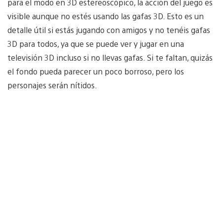
para el modo en 3D estereoscópico, la acción del juego es
visible aunque no estés usando las gafas 3D. Esto es un
detalle útil si estás jugando con amigos y no tenéis gafas
3D para todos, ya que se puede ver y jugar en una
televisión 3D incluso si no llevas gafas. Si te faltan, quizás
el fondo pueda parecer un poco borroso, pero los
personajes serán nítidos.