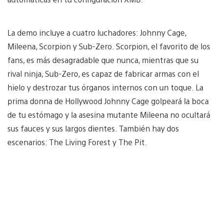
La demo incluye a cuatro luchadores: Johnny Cage,
Mileena, Scorpion y Sub-Zero. Scorpion, el favorito de los
fans, es más desagradable que nunca, mientras que su
rival ninja, Sub-Zero, es capaz de fabricar armas con el
hielo y destrozar tus órganos internos con un toque. La
prima donna de Hollywood Johnny Cage golpeará la boca
de tu estómago y la asesina mutante Mileena no ocultará
sus fauces y sus largos dientes. También hay dos
escenarios: The Living Forest y The Pit.