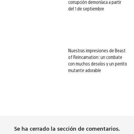
corrupción demoníaca a partir
del 1 de septiembre
Nuestras impresiones de Beast
of Reincarnation: un combate
con muchos desvíos y un perrito
mutante adorable
Se ha cerrado la sección de comentarios.