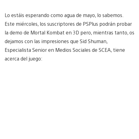
Lo estáis esperando como agua de mayo, lo sabemos.
Este miércoles, los suscriptores de PSPlus podrán probar
la demo de Mortal Kombat en 3D pero, mientras tanto, os
dejamos con las impresiones que Sid Shuman,
Especialista Senior en Medios Sociales de SCEA, tiene
acerca del juego: