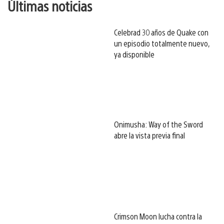
Últimas noticias
Celebrad 30 años de Quake con
un episodio totalmente nuevo,
ya disponible
Onimusha: Way of the Sword
abre la vista previa final
Crimson Moon lucha contra la