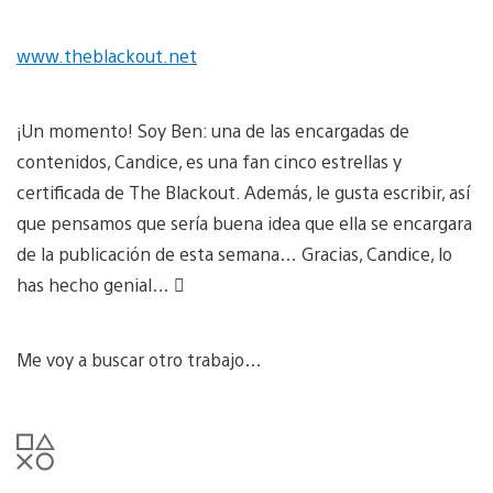
www.theblackout.net
¡Un momento! Soy Ben: una de las encargadas de
contenidos, Candice, es una fan cinco estrellas y
certificada de The Blackout. Además, le gusta escribir, así
que pensamos que sería buena idea que ella se encargara
de la publicación de esta semana… Gracias, Candice, lo
has hecho genial… 
Me voy a buscar otro trabajo…