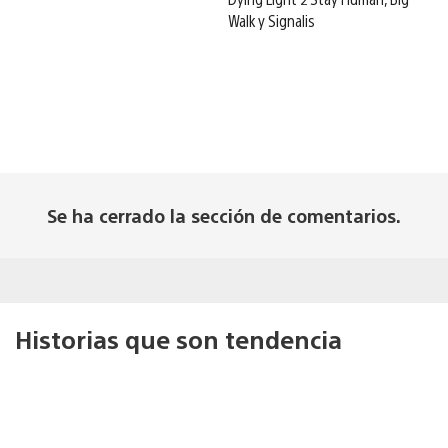
Walk y Signalis
Se ha cerrado la sección de comentarios.
Historias que son tendencia