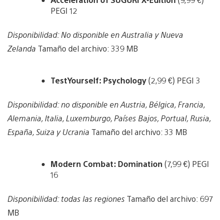
PEGI 12
Disponibilidad: No disponible en Australia y Nueva
Zelanda
Tamaño del archivo: 339 MB
TestYourself: Psychology
(2,99 €) PEGI 3
Disponibilidad: no disponible en Austria, Bélgica, Francia,
Alemania, Italia, Luxemburgo, Países Bajos, Portual, Rusia,
España, Suiza y Ucrania
Tamaño del archivo: 33 MB
Modern Combat: Domination
(7,99 €) PEGI
16
Disponibilidad: todas las regiones
Tamaño del archivo: 697
MB