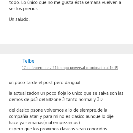
todo. Lo único que no me gusta ésta semana vuelven a
ser los precios.
Un saludo.
Telbe
17 de febrero de 2011 tiempo universal coordinado at 16:35
un poco tarde el post pero da igual
la actualizacion un poco floja lo unico que se salva son las
demos de ps3 del killzone 3 tanto normal y 3D
del clasico psone volvemos a lo de siempre,de la
compañia atari y para mi no es clasico aunque lo dije
hace ya semanas(mal empezamos)
espero que los proximos clasicos sean conocidos