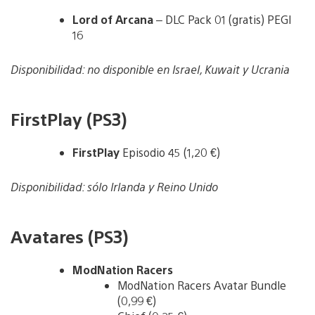
Lord of Arcana
– DLC Pack 01 (gratis) PEGI
16
Disponibilidad: no disponible en Israel, Kuwait y Ucrania
FirstPlay (PS3)
FirstPlay
Episodio 45 (1,20 €)
Disponibilidad: sólo Irlanda y Reino Unido
Avatares (PS3)
ModNation Racers
ModNation Racers Avatar Bundle
(0,99 €)