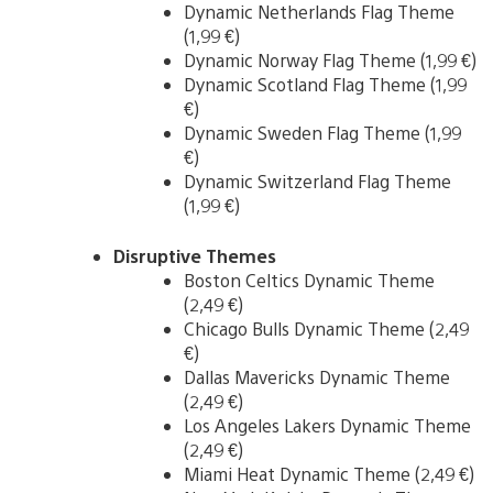
Dynamic Netherlands Flag Theme
(1,99 €)
Dynamic Norway Flag Theme (1,99 €)
Dynamic Scotland Flag Theme (1,99
€)
Dynamic Sweden Flag Theme (1,99
€)
Dynamic Switzerland Flag Theme
(1,99 €)
Disruptive Themes
Boston Celtics Dynamic Theme
(2,49 €)
Chicago Bulls Dynamic Theme (2,49
€)
Dallas Mavericks Dynamic Theme
(2,49 €)
Los Angeles Lakers Dynamic Theme
(2,49 €)
Miami Heat Dynamic Theme (2,49 €)