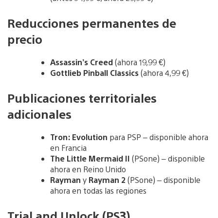
Reducciones permanentes de
precio
Assassin’s Creed
(ahora 19,99 €)
Gottlieb Pinball Classics
(ahora 4,99 €)
Publicaciones territoriales
adicionales
Tron: Evolution
para PSP – disponible ahora
en Francia
The Little Mermaid II
(PSone) – disponible
ahora en Reino Unido
Rayman
y
Rayman 2
(PSone) – disponible
ahora en todas las regiones
Trial and Unlock (PS3)