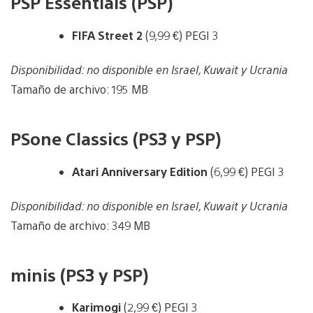
PSP Essentials (PSP)
FIFA Street 2
(9,99 €) PEGI 3
Disponibilidad: no disponible en Israel, Kuwait y Ucrania
Tamaño de archivo: 195 MB
PSone Classics (PS3 y PSP)
Atari Anniversary Edition
(6,99 €) PEGI 3
Disponibilidad: no disponible en Israel, Kuwait y Ucrania
Tamaño de archivo: 349 MB
minis (PS3 y PSP)
Karimogi
(2,99 €) PEGI 3