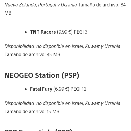
Nueva Zelanda, Portugal y Ucrania
Tamaño de archivo: 84
MB
TNT Racers
(9,99 €) PEGI 3
Disponibilidad: no disponible en Israel, Kuwait y Ucrania
Tamaño de archivo: 45 MB
NEOGEO Station (PSP)
Fatal Fury
(6,99 €) PEGI 12
Disponibilidad: no disponible en Israel, Kuwait y Ucrania
Tamaño de archivo: 15 MB