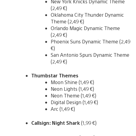
New York Knicks Dynamic Theme
(2,49 €)
Oklahoma City Thunder Dynamic
Theme (2,49 €)
Orlando Magic Dynamic Theme
(2,49 €)
Phoenix Suns Dynamic Theme (2,49
€)
San Antonio Spurs Dynamic Theme
(2,49 €)
Thumbstar Themes
Moon Shine (1,49 €)
Neon Lights (1,49 €)
Neon Theme (1,49 €)
Digital Design (1,49 €)
Arc (1,49 €)
Callsign: Night Shark
(1,99 €)