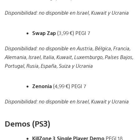
Disponibilidad: no disponible en Israel, Kuwait y Ucrania
Swap Zap
(3,99 €) PEGI 7
Disponibilidad: no disponible en Austria, Bélgica, Francia,
Alemania, Israel, Italia, Kuwait, Luxemburgo, Países Bajos,
Portugal, Rusia, España, Suiza y Ucrania
Zenonia
(4,99 €) PEGI 7
Disponibilidad: no disponible en Israel, Kuwait y Ucrania
Demos (PS3)
KillZone 3 Single Player Demo
PEGI 18