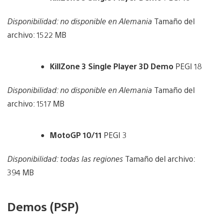
Disponibilidad: no disponible en Alemania
Tamaño del
archivo: 1522 MB
KillZone 3 Single Player 3D Demo
PEGI 18
Disponibilidad: no disponible en Alemania
Tamaño del
archivo: 1517 MB
MotoGP 10/11
PEGI 3
Disponibilidad: todas las regiones
Tamaño del archivo:
394 MB
Demos (PSP)