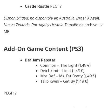
Castle Rustle
PEGI 7
Disponibilidad: no disponible en Australia, Israel, Kuwait,
Nueva Zelanda, Portugal y Ucrania
Tamaño de archivo: 17
MB
Add-On Game Content (PS3)
Def Jam Rapstar
Common – The Light (1,49 €)
Deichkind – Limit (1,49 €)
Mos Def – Ms. Fat Booty (1,49 €)
Talib Kweli – Get By (1,49 €)
PEGI 12