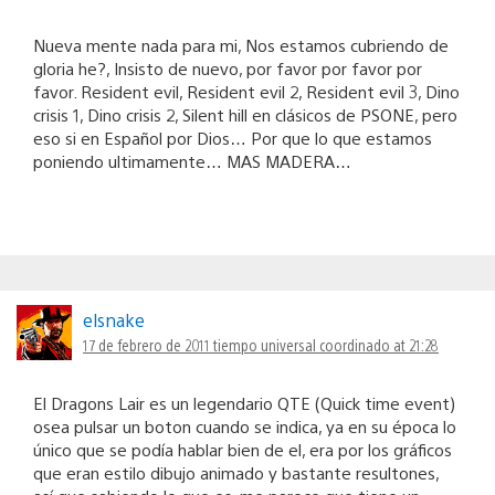
Nueva mente nada para mi, Nos estamos cubriendo de
gloria he?, Insisto de nuevo, por favor por favor por
favor. Resident evil, Resident evil 2, Resident evil 3, Dino
crisis 1, Dino crisis 2, Silent hill en clásicos de PSONE, pero
eso si en Español por Dios… Por que lo que estamos
poniendo ultimamente… MAS MADERA…
elsnake
17 de febrero de 2011 tiempo universal coordinado at 21:28
El Dragons Lair es un legendario QTE (Quick time event)
osea pulsar un boton cuando se indica, ya en su época lo
único que se podía hablar bien de el, era por los gráficos
que eran estilo dibujo animado y bastante resultones,