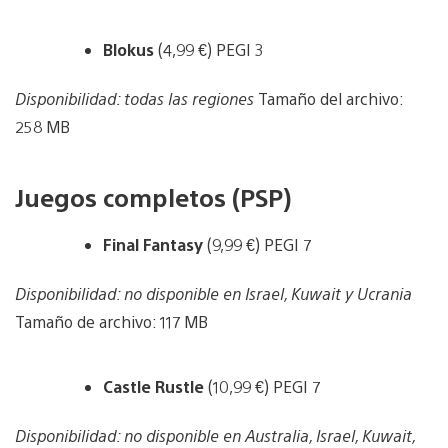
Blokus
(4,99 €) PEGI 3
Disponibilidad: todas las regiones
Tamaño del archivo:
258 MB
Juegos completos (PSP)
Final Fantasy
(9,99 €) PEGI 7
Disponibilidad: no disponible en Israel, Kuwait y Ucrania
Tamaño de archivo: 117 MB
Castle Rustle
(10,99 €) PEGI 7
Disponibilidad: no disponible en Australia, Israel, Kuwait,