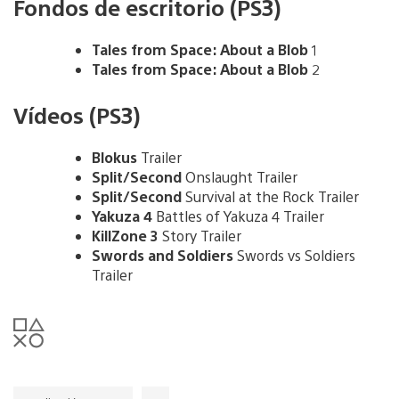
Fondos de escritorio (PS3)
Tales from Space: About a Blob
1
Tales from Space: About a Blob
2
Vídeos (PS3)
Blokus
Trailer
Split/Second
Onslaught Trailer
Split/Second
Survival at the Rock Trailer
Yakuza 4
Battles of Yakuza 4 Trailer
KillZone 3
Story Trailer
Swords and Soldiers
Swords vs Soldiers
Trailer