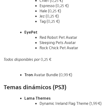
Chief (0,25 €)
Espresso (0,25 €)
Hale (0,25 €)
Jez (0,25 €)
Tag (0,25 €)
EyePet
Red Robot Pet Avatar
Sleeping Pets Avatar
Rock Chick Pet Avatar
Todos disponibles por
0,25 €
Tron
Avatar Bundle (0,99 €)
Temas dinámicos (PS3)
Lama Themes
Dynamic Ireland Flag Theme (1,99 €)