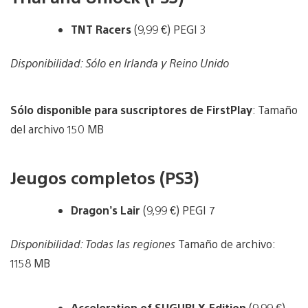
TNT Racers
(9,99 €) PEGI 3
Disponibilidad: Sólo en Irlanda y Reino Unido
Sólo disponible para suscriptores de FirstPlay
: Tamaño
del archivo 150 MB
Jeugos completos (PS3)
Dragon’s Lair
(9,99 €) PEGI 7
Disponibilidad: Todas las regiones
Tamaño de archivo:
1158 MB
Acceleration of SUGURI X-Edition
(9,99 €)