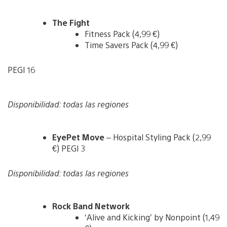
The Fight
Fitness Pack (4,99 €)
Time Savers Pack (4,99 €)
PEGI 16
Disponibilidad: todas las regiones
EyePet Move
– Hospital Styling Pack (2,99
€) PEGI 3
Disponibilidad: todas las regiones
Rock Band Network
‘Alive and Kicking’ by Nonpoint (1,49