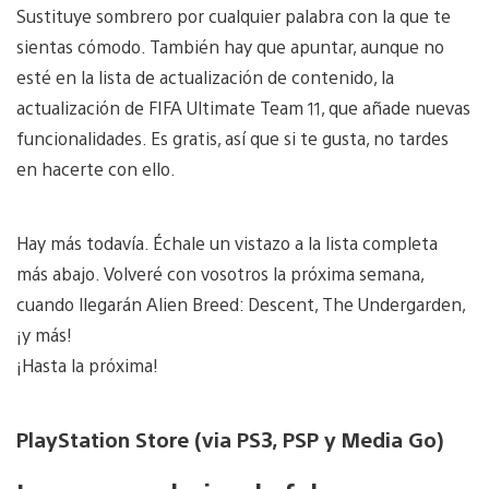
Sustituye sombrero por cualquier palabra con la que te
sientas cómodo. También hay que apuntar, aunque no
esté en la lista de actualización de contenido, la
actualización de FIFA Ultimate Team 11, que añade nuevas
funcionalidades. Es gratis, así que si te gusta, no tardes
en hacerte con ello.
Hay más todavía. Échale un vistazo a la lista completa
más abajo. Volveré con vosotros la próxima semana,
cuando llegarán Alien Breed: Descent, The Undergarden,
¡y más!
¡Hasta la próxima!
PlayStation Store (via PS3, PSP y Media Go)