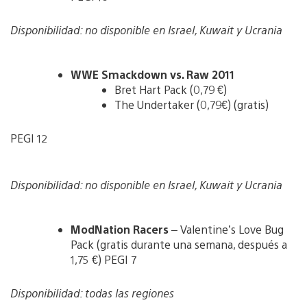
Disponibilidad: no disponible en Israel, Kuwait
y Ucrania
WWE Smackdown vs. Raw 2011
Bret Hart Pack (0,79 €)
The Undertaker (0,79€) (gratis)
PEGI 12
Disponibilidad: no disponible en Israel, Kuwait y Ucrania
ModNation Racers
– Valentine’s Love Bug
Pack (gratis durante una semana, después a
1,75 €) PEGI 7
Disponibilidad: todas las regiones