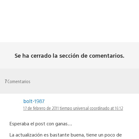
Se ha cerrado la sección de comentarios.
7
Comentarios
bolt-1987
17 de febrero de 2011 tiempo universal coordinado at 16:12
Esperaba el post con ganas…
La actualización es bastante buena, tiene un poco de