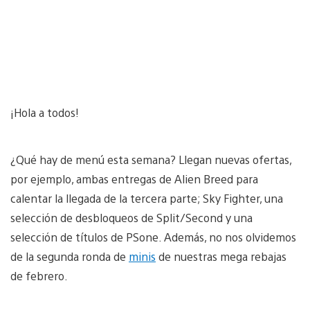
¡Hola a todos!
¿Qué hay de menú esta semana? Llegan nuevas ofertas,
por ejemplo, ambas entregas de Alien Breed para
calentar la llegada de la tercera parte; Sky Fighter, una
selección de desbloqueos de Split/Second y una
selección de títulos de PSone. Además, no nos olvidemos
de la segunda ronda de
minis
de nuestras mega rebajas
de febrero.