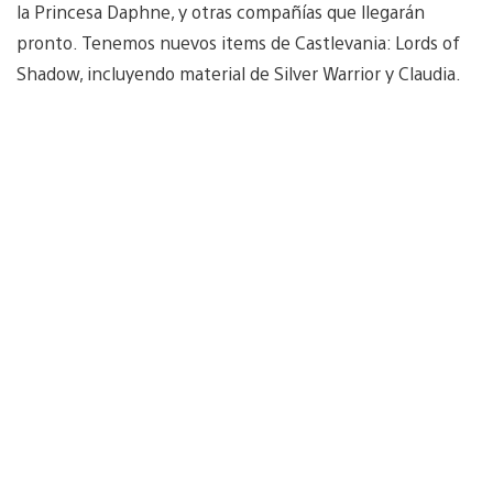
la Princesa Daphne, y otras compañías que llegarán
pronto. Tenemos nuevos items de Castlevania: Lords of
Shadow, incluyendo material de Silver Warrior y Claudia.