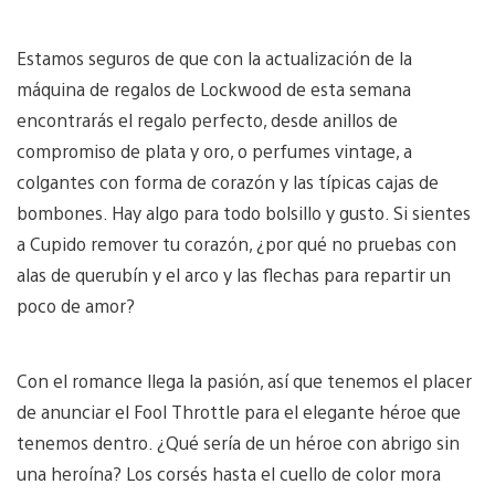
Estamos seguros de que con la actualización de la
máquina de regalos de Lockwood de esta semana
encontrarás el regalo perfecto, desde anillos de
compromiso de plata y oro, o perfumes vintage, a
colgantes con forma de corazón y las típicas cajas de
bombones. Hay algo para todo bolsillo y gusto. Si sientes
a Cupido remover tu corazón, ¿por qué no pruebas con
alas de querubín y el arco y las flechas para repartir un
poco de amor?
Con el romance llega la pasión, así que tenemos el placer
de anunciar el Fool Throttle para el elegante héroe que
tenemos dentro. ¿Qué sería de un héroe con abrigo sin
una heroína? Los corsés hasta el cuello de color mora