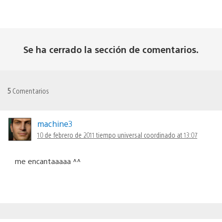
Se ha cerrado la sección de comentarios.
5
Comentarios
machine3
10 de febrero de 2011 tiempo universal coordinado at 13:07
me encantaaaaa ^^