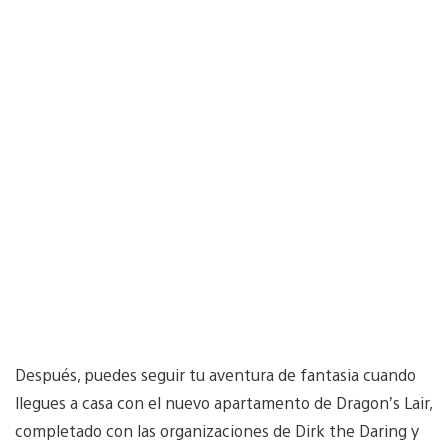
Después, puedes seguir tu aventura de fantasia cuando
llegues a casa con el nuevo apartamento de Dragon’s Lair,
completado con las organizaciones de Dirk the Daring y