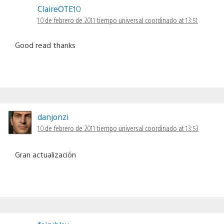
ClaireOTE10
10 de febrero de 2011 tiempo universal coordinado at 13:51
Good read thanks
danjonzi
10 de febrero de 2011 tiempo universal coordinado at 13:53
Gran actualización