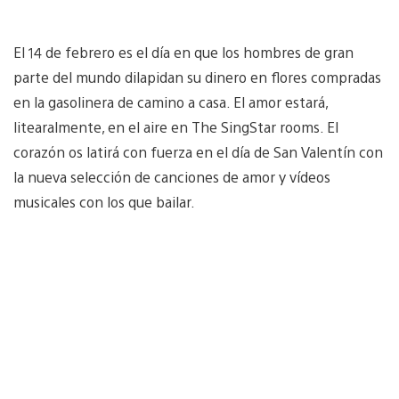
El 14 de febrero es el día en que los hombres de gran
parte del mundo dilapidan su dinero en flores compradas
en la gasolinera de camino a casa. El amor estará,
litearalmente, en el aire en The SingStar rooms. El
corazón os latirá con fuerza en el día de San Valentín con
la nueva selección de canciones de amor y vídeos
musicales con los que bailar.