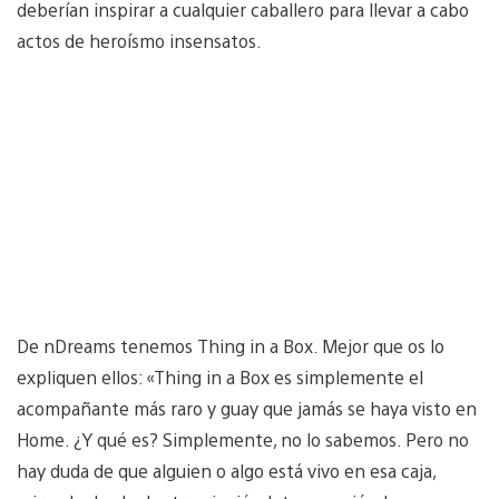
deberían inspirar a cualquier caballero para llevar a cabo
actos de heroísmo insensatos.
De nDreams tenemos Thing in a Box. Mejor que os lo
expliquen ellos: «Thing in a Box es simplemente el
acompañante más raro y guay que jamás se haya visto en
Home. ¿Y qué es? Simplemente, no lo sabemos. Pero no
hay duda de que alguien o algo está vivo en esa caja,