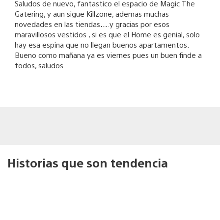
Saludos de nuevo, fantastico el espacio de Magic The
Gatering, y aun sigue Killzone, ademas muchas
novedades en las tiendas….y gracias por esos
maravillosos vestidos , si es que el Home es genial, solo
hay esa espina que no llegan buenos apartamentos.
Bueno como mañana ya es viernes pues un buen finde a
todos, saludos
Historias que son tendencia