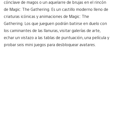
cónclave de magos o un aquelarre de brujas en el rincón
de Magic: The Gathering. Es un castillo moderno lleno de
criaturas icónicas y animaciones de Magic: The
Gathering. Los que jueguen podrán batirse en duelo con
los caminantes de las llanuras, visitar galerías de arte,
echar un vistazo a las tablas de puntuación, una película y
probar seis mini juegos para desbloquear avatares.