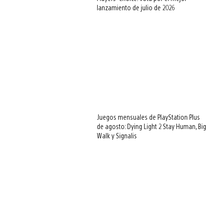
lanzamiento de julio de 2026
Juegos mensuales de PlayStation Plus
de agosto: Dying Light 2 Stay Human, Big
Walk y Signalis