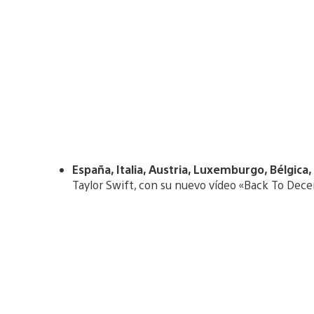
España, Italia, Austria, Luxemburgo, Bélgic
Taylor Swift, con su nuevo vídeo «Back To Dec