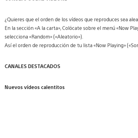
¿Quieres que el orden de los vídeos que reproduces sea alea
En la sección «A la carta», Colócate sobre el menú «Now Pla
selecciona «Random» («Aleatorio»).
Así el orden de reproducción de tu lista «Now Playing» («So
CANALES DESTACADOS
Nuevos vídeos calentitos