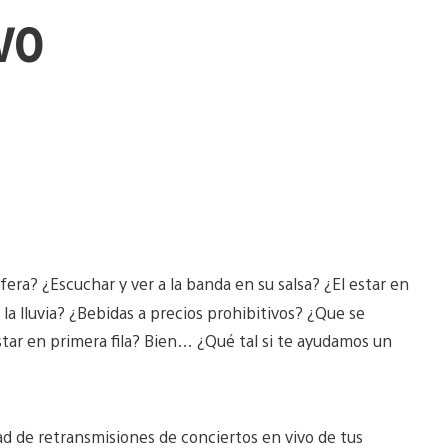
vo
fera? ¿Escuchar y ver a la banda en su salsa? ¿El estar en
la lluvia? ¿Bebidas a precios prohibitivos? ¿Que se
star en primera fila? Bien… ¿Qué tal si te ayudamos un
 de retransmisiones de conciertos en vivo de tus