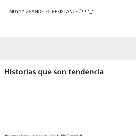
MUYYY GRANDE EL RESISTANCE 3!!! *_*
Historias que son tendencia