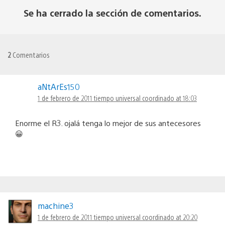
Se ha cerrado la sección de comentarios.
2
Comentarios
aNtArEs150
1 de febrero de 2011 tiempo universal coordinado at 18:03
Enorme el R3. ojalá tenga lo mejor de sus antecesores
😀
machine3
1 de febrero de 2011 tiempo universal coordinado at 20:20