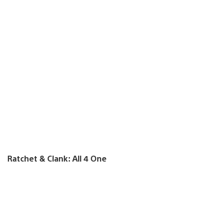
Ratchet & Clank: All 4 One