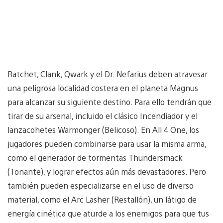
Ratchet, Clank, Qwark y el Dr. Nefarius deben atravesar
una peligrosa localidad costera en el planeta Magnus
para alcanzar su siguiente destino. Para ello tendrán que
tirar de su arsenal, incluido el clásico Incendiador y el
lanzacohetes Warmonger (Belicoso). En All 4 One, los
jugadores pueden combinarse para usar la misma arma,
como el generador de tormentas Thundersmack
(Tonante), y lograr efectos aún más devastadores. Pero
también pueden especializarse en el uso de diverso
material, como el Arc Lasher (Restallón), un látigo de
energía cinética que aturde a los enemigos para que tus