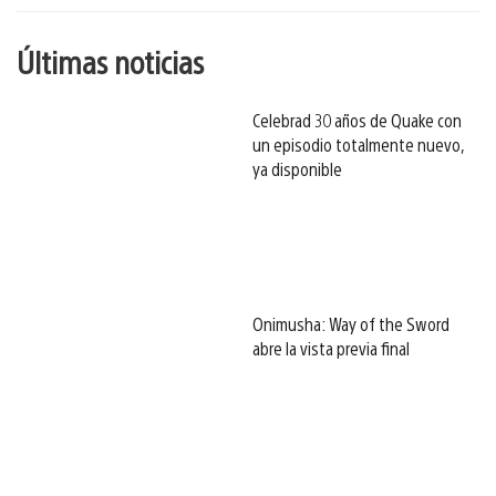
Últimas noticias
Celebrad 30 años de Quake con
un episodio totalmente nuevo,
ya disponible
Onimusha: Way of the Sword
abre la vista previa final