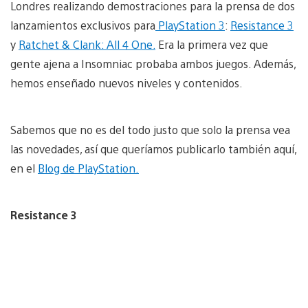
Londres realizando demostraciones para la prensa de dos
lanzamientos exclusivos para
PlayStation 3
:
Resistance 3
y
Ratchet & Clank: All 4 One.
Era la primera vez que
gente ajena a Insomniac probaba ambos juegos. Además,
hemos enseñado nuevos niveles y contenidos.
Sabemos que no es del todo justo que solo la prensa vea
las novedades, así que queríamos publicarlo también aquí,
en el
Blog de PlayStation.
Resistance 3