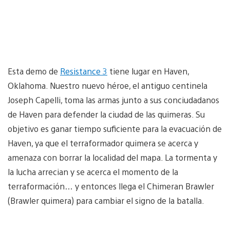
Esta demo de
Resistance 3
tiene lugar en Haven,
Oklahoma. Nuestro nuevo héroe, el antiguo centinela
Joseph Capelli, toma las armas junto a sus conciudadanos
de Haven para defender la ciudad de las quimeras. Su
objetivo es ganar tiempo suficiente para la evacuación de
Haven, ya que el terraformador quimera se acerca y
amenaza con borrar la localidad del mapa. La tormenta y
la lucha arrecian y se acerca el momento de la
terraformación… y entonces llega el Chimeran Brawler
(Brawler quimera) para cambiar el signo de la batalla.