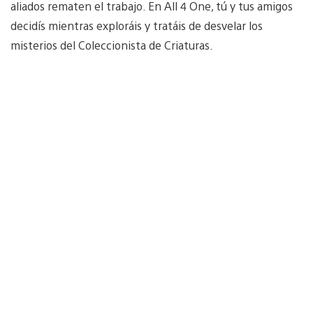
aliados rematen el trabajo. En All 4 One, tú y tus amigos
decidís mientras exploráis y tratáis de desvelar los
misterios del Coleccionista de Criaturas.