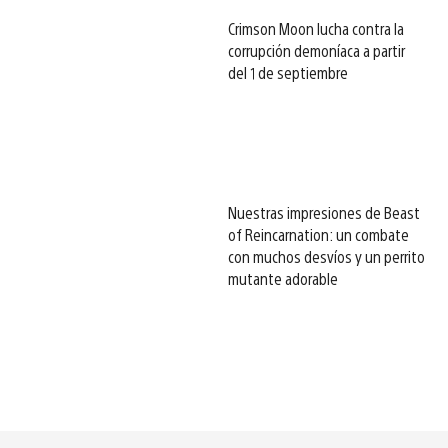
Crimson Moon lucha contra la
corrupción demoníaca a partir
del 1 de septiembre
Nuestras impresiones de Beast
of Reincarnation: un combate
con muchos desvíos y un perrito
mutante adorable