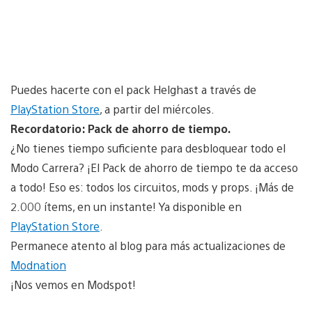
Puedes hacerte con el pack Helghast a través de
PlayStation Store
, a partir del miércoles.
Recordatorio: Pack de ahorro de tiempo.
¿No tienes tiempo suficiente para desbloquear todo el
Modo Carrera? ¡El Pack de ahorro de tiempo te da acceso
a todo! Eso es: todos los circuitos, mods y props. ¡Más de
2.000 ítems, en un instante! Ya disponible en
PlayStation Store
.
Permanece atento al blog para más actualizaciones de
Modnation
¡Nos vemos en Modspot!