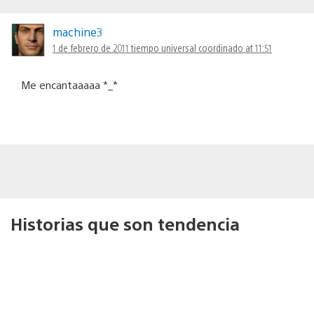
machine3
1 de febrero de 2011 tiempo universal coordinado at 11:51
Me encantaaaaa *_*
Historias que son tendencia