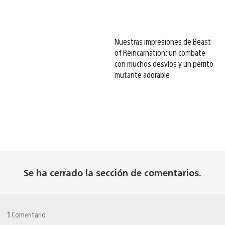
Nuestras impresiones de Beast
of Reincarnation: un combate
con muchos desvíos y un perrito
mutante adorable
Se ha cerrado la sección de comentarios.
1
Comentario