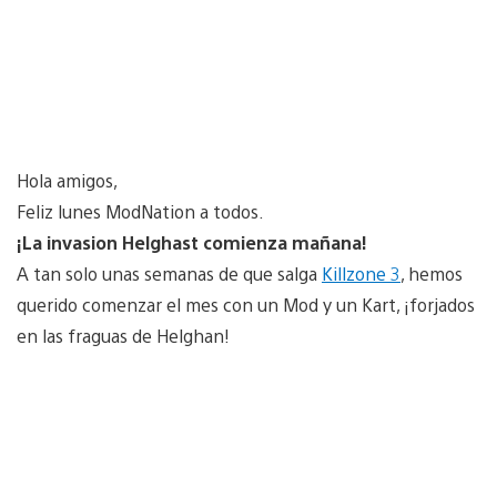
Hola amigos,
Feliz lunes ModNation a todos.
¡La invasion Helghast comienza mañana!
A tan solo unas semanas de que salga
Killzone 3
, hemos
querido comenzar el mes con un Mod y un Kart, ¡forjados
en las fraguas de Helghan!