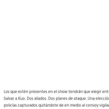
Los que estén presentes en el show tendrán que elegir entre
Salvar a Kuo. Dos aliados. Dos planes de ataque. Una elecció
policías capturados quitándote de en medio al convoy vigilad