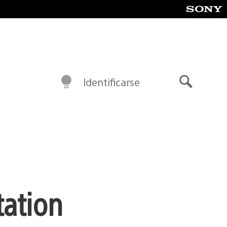
Identificarse
Buscar
tation