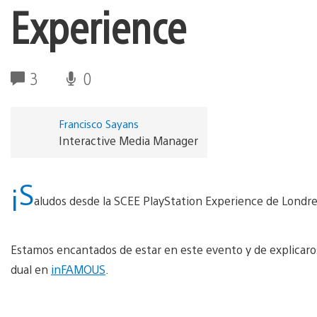
Experience
3
0
Francisco Sayans
Interactive Media Manager
¡S
aludos desde la SCEE PlayStation Experience de Londre
Estamos encantados de estar en este evento y de explicaro
dual en
inFAMOUS
.