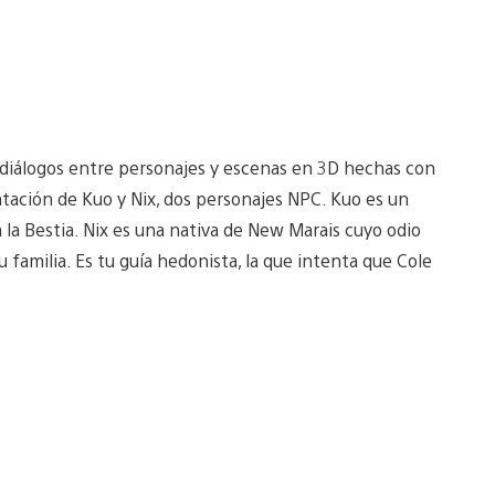
diálogos entre personajes y escenas en 3D hechas con
tación de Kuo y Nix, dos personajes NPC. Kuo es un
 la Bestia. Nix es una nativa de New Marais cuyo odio
familia. Es tu guía hedonista, la que intenta que Cole