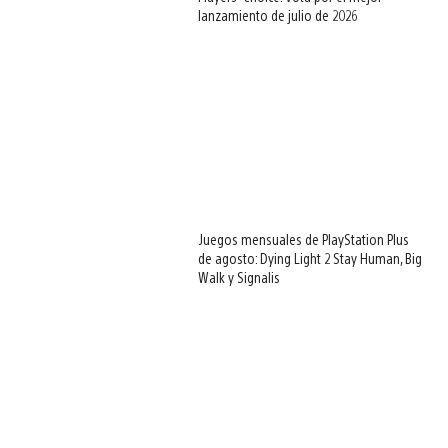
lanzamiento de julio de 2026
Juegos mensuales de PlayStation Plus
de agosto: Dying Light 2 Stay Human, Big
Walk y Signalis