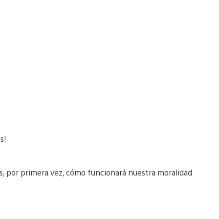
s!
s, por primera vez, cómo funcionará nuestra moralidad