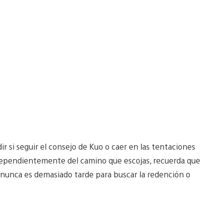
r si seguir el consejo de Kuo o caer en las tentaciones
ndependientemente del camino que escojas, recuerda que
nunca es demasiado tarde para buscar la redención o