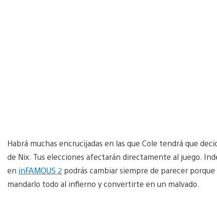
Habrá muchas encrucijadas en las que Cole tendrá que decidi
de Nix. Tus elecciones afectarán directamente al juego. I
en
inFAMOUS 2
podrás cambiar siempre de parecer porque 
mandarlo todo al infierno y convertirte en un malvado.