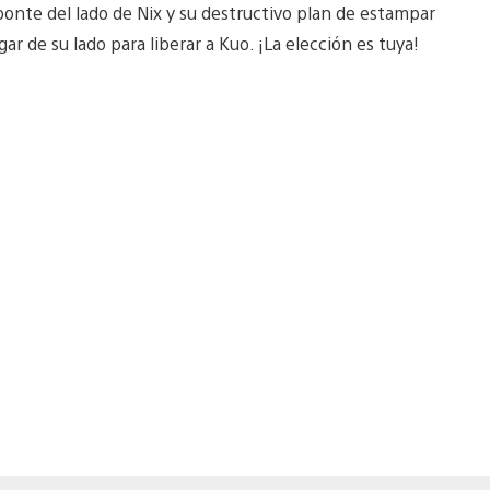
O ponte del lado de Nix y su destructivo plan de estampar
ar de su lado para liberar a Kuo. ¡La elección es tuya!