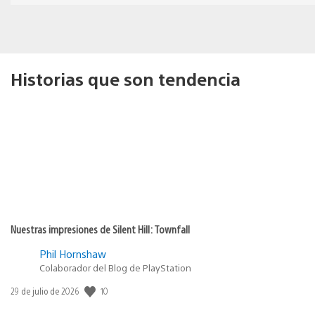
Historias que son tendencia
Nuestras impresiones de Silent Hill: Townfall
Phil Hornshaw
Colaborador del Blog de PlayStation
10
Fecha
29 de julio de 2026
de