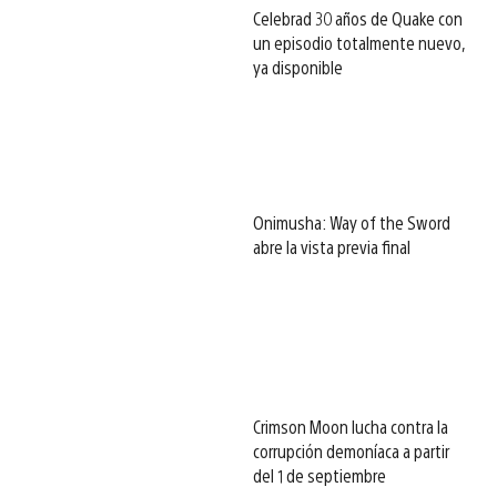
Celebrad 30 años de Quake con
un episodio totalmente nuevo,
ya disponible
Onimusha: Way of the Sword
abre la vista previa final
Crimson Moon lucha contra la
corrupción demoníaca a partir
del 1 de septiembre