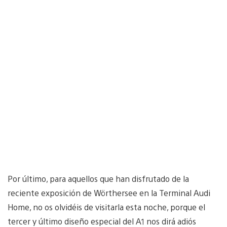
Por último, para aquellos que han disfrutado de la
reciente exposición de Wörthersee en la Terminal Audi
Home, no os olvidéis de visitarla esta noche, porque el
tercer y último diseño especial del A1 nos dirá adiós