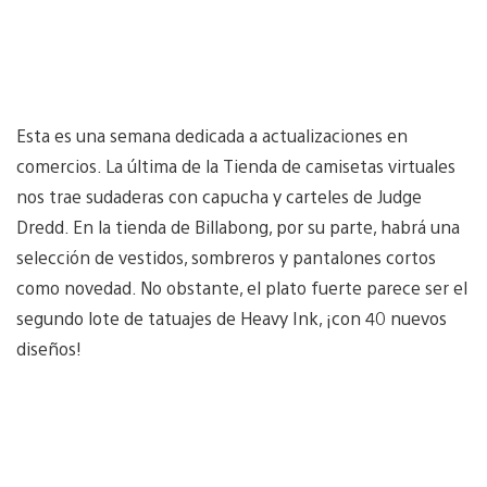
Esta es una semana dedicada a actualizaciones en
comercios. La última de la Tienda de camisetas virtuales
nos trae sudaderas con capucha y carteles de Judge
Dredd. En la tienda de Billabong, por su parte, habrá una
selección de vestidos, sombreros y pantalones cortos
como novedad. No obstante, el plato fuerte parece ser el
segundo lote de tatuajes de Heavy Ink, ¡con 40 nuevos
diseños!