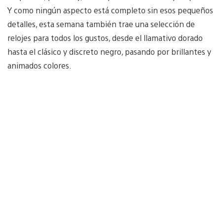
Y como ningún aspecto está completo sin esos pequeños
detalles, esta semana también trae una selección de
relojes para todos los gustos, desde el llamativo dorado
hasta el clásico y discreto negro, pasando por brillantes y
animados colores.