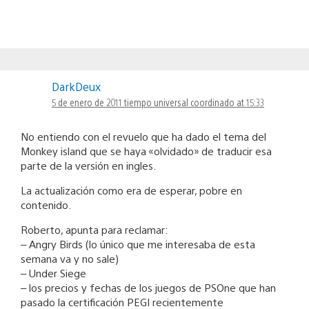
DarkDeux
5 de enero de 2011 tiempo universal coordinado at 15:33
No entiendo con el revuelo que ha dado el tema del
Monkey island que se haya «olvidado» de traducir esa
parte de la versión en ingles.
La actualización como era de esperar, pobre en
contenido.
Roberto, apunta para reclamar:
– Angry Birds (lo único que me interesaba de esta
semana va y no sale)
– Under Siege
– los precios y fechas de los juegos de PSOne que han
pasado la certificación PEGI recientemente