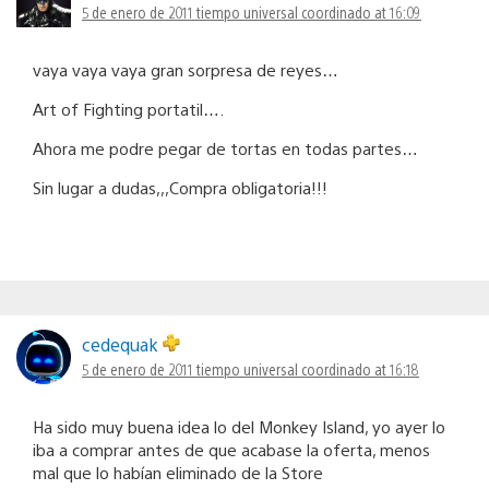
5 de enero de 2011 tiempo universal coordinado at 16:09
vaya vaya vaya gran sorpresa de reyes…
Art of Fighting portatil….
Ahora me podre pegar de tortas en todas partes…
Sin lugar a dudas,,,Compra obligatoria!!!
cedequak
5 de enero de 2011 tiempo universal coordinado at 16:18
Ha sido muy buena idea lo del Monkey Island, yo ayer lo
iba a comprar antes de que acabase la oferta, menos
mal que lo habían eliminado de la Store