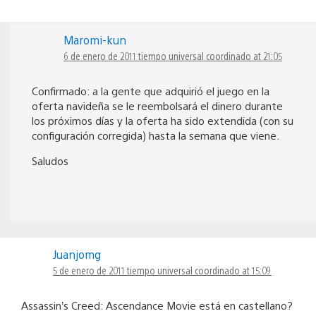
Maromi-kun
6 de enero de 2011 tiempo universal coordinado at 21:05
Confirmado: a la gente que adquirió el juego en la
oferta navideña se le reembolsará el dinero durante
los próximos días y la oferta ha sido extendida (con su
configuración corregida) hasta la semana que viene.
Saludos
Juanjomg
5 de enero de 2011 tiempo universal coordinado at 15:09
Assassin’s Creed: Ascendance Movie está en castellano?