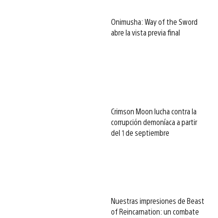
Onimusha: Way of the Sword
abre la vista previa final
Crimson Moon lucha contra la
corrupción demoníaca a partir
del 1 de septiembre
Nuestras impresiones de Beast
of Reincarnation: un combate