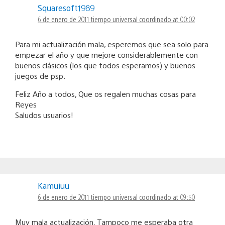
Squaresoft1989
6 de enero de 2011 tiempo universal coordinado at 00:02
Para mi actualización mala, esperemos que sea solo para
empezar el año y que mejore considerablemente con
buenos clásicos (los que todos esperamos) y buenos
juegos de psp.
Feliz Año a todos, Que os regalen muchas cosas para
Reyes
Saludos usuarios!
Kamuiuu
6 de enero de 2011 tiempo universal coordinado at 09:50
Muy mala actualización. Tampoco me esperaba otra