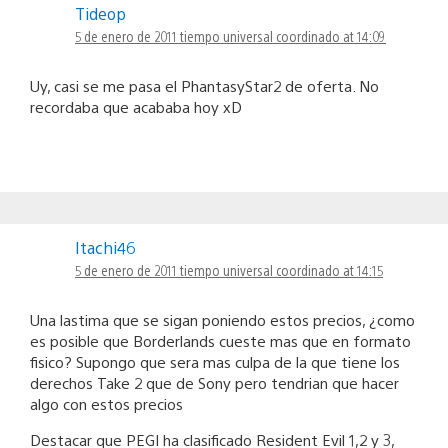
Tideop
5 de enero de 2011 tiempo universal coordinado at 14:09
Uy, casi se me pasa el PhantasyStar2 de oferta. No
recordaba que acababa hoy xD
Itachi46
5 de enero de 2011 tiempo universal coordinado at 14:15
Una lastima que se sigan poniendo estos precios, ¿como
es posible que Borderlands cueste mas que en formato
fisico? Supongo que sera mas culpa de la que tiene los
derechos Take 2 que de Sony pero tendrian que hacer
algo con estos precios
Destacar que PEGI ha clasificado Resident Evil 1,2 y 3,