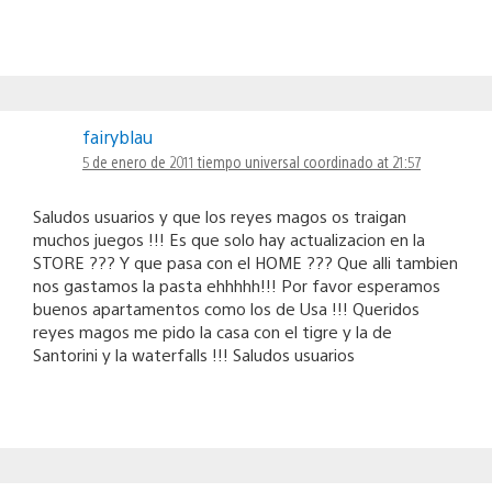
fairyblau
5 de enero de 2011 tiempo universal coordinado at 21:57
Saludos usuarios y que los reyes magos os traigan
muchos juegos !!! Es que solo hay actualizacion en la
STORE ??? Y que pasa con el HOME ??? Que alli tambien
nos gastamos la pasta ehhhhh!!! Por favor esperamos
buenos apartamentos como los de Usa !!! Queridos
reyes magos me pido la casa con el tigre y la de
Santorini y la waterfalls !!! Saludos usuarios