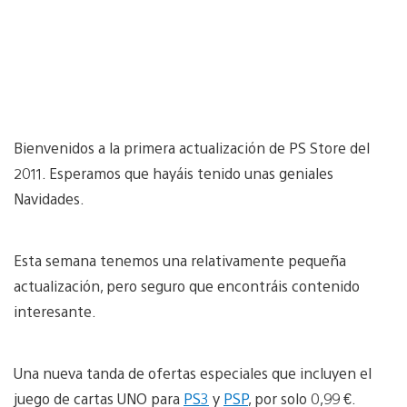
Bienvenidos a la primera actualización de PS Store del
2011. Esperamos que hayáis tenido unas geniales
Navidades.
Esta semana tenemos una relativamente pequeña
actualización, pero seguro que encontráis contenido
interesante.
Una nueva tanda de ofertas especiales que incluyen el
juego de cartas UNO para
PS3
y
PSP
, por solo 0,99 €.