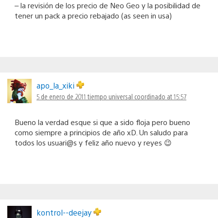
– la revisión de los precio de Neo Geo y la posibilidad de
tener un pack a precio rebajado (as seen in usa)
apo_la_xiki
5 de enero de 2011 tiempo universal coordinado at 15:57
Bueno la verdad esque si que a sido floja pero bueno
como siempre a principios de año xD. Un saludo para
todos los usuari@s y feliz año nuevo y reyes 😉
kontrol--deejay