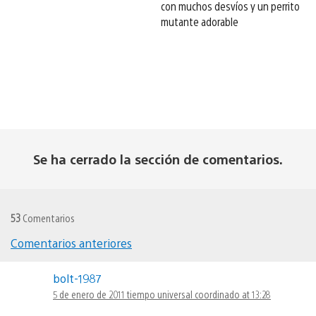
con muchos desvíos y un perrito
mutante adorable
Se ha cerrado la sección de comentarios.
53
Comentarios
Comentarios anteriores
Navegación
bolt-1987
de
5 de enero de 2011 tiempo universal coordinado at 13:28
comentarios