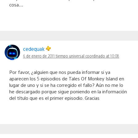
cosa…
cedequak
6 de enero de 2011 tiempo universal coordinado at 10:08
Por favor, ¿alguien que nos pueda informar si ya
aparecen los 5 episodios de Tales Of Monkey Island en
lugar de uno y si se ha corregido el fallo? Aún no me lo
he descargado porque sigue poniendo en la información
del título que es el primer episodio. Gracias