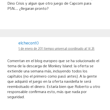
Dino Crisis y algun que otro juego de Capcom para
PSN… ¿llegaran pronto?
elchecon10
5 de enero de 2011 tiempo universal coordinado at 14:28
Comentan en el blog europeo que se ha solucionado el
tema de la descarga de Monkey Island: la oferta se
extiende una semana más, incluyendo todos los
capítulos (no el primero como pasó antes). A la gente
que adquirió el juego en la oferta navideña le será
reembolsado el dinero. Estaría bien que Roberto u otro
responsable confirmara esto, más que nada por
seguridad.