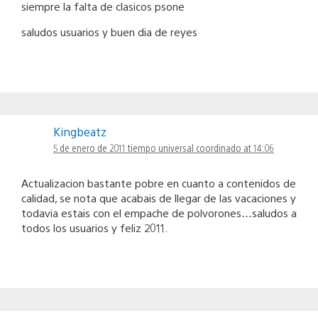
siempre la falta de clasicos psone
saludos usuarios y buen dia de reyes
Kingbeatz
5 de enero de 2011 tiempo universal coordinado at 14:06
Actualizacion bastante pobre en cuanto a contenidos de
calidad, se nota que acabais de llegar de las vacaciones y
todavia estais con el empache de polvorones…saludos a
todos los usuarios y feliz 2011.