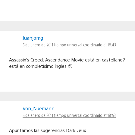
Juanjomg
5 de enero de 2011 tiempo universal coordinado at 18:43
Assassin’s Creed: Ascendance Movie está en castellano?
está en completísimo ingles 🙁
Von_Nuemann
5 de enero de 2011 tiempo universal coordinado at 18:53
Apuntamos las sugerencias DarkDeux