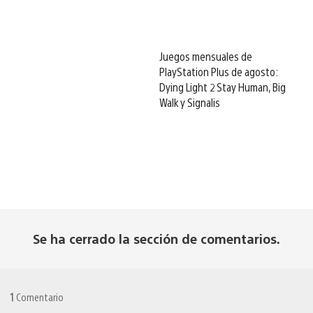
Juegos mensuales de
PlayStation Plus de agosto:
Dying Light 2 Stay Human, Big
Walk y Signalis
Se ha cerrado la sección de comentarios.
1
Comentario