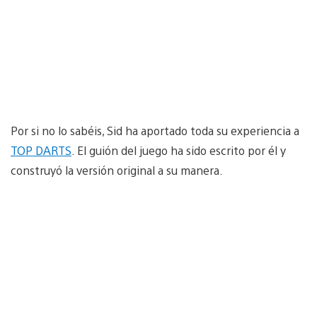
Por si no lo sabéis, Sid ha aportado toda su experiencia a
TOP DARTS
. El guión del juego ha sido escrito por él y
construyó la versión original a su manera.