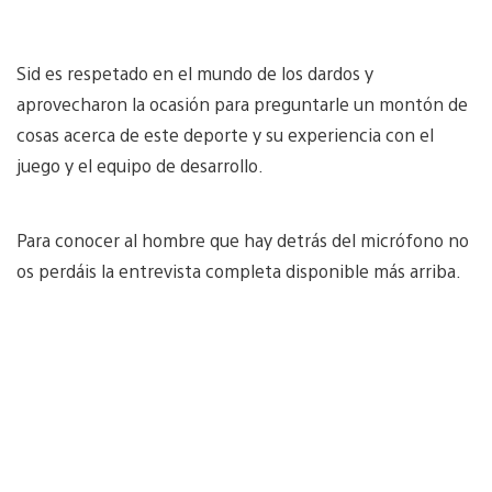
Sid es respetado en el mundo de los dardos y
aprovecharon la ocasión para preguntarle un montón de
cosas acerca de este deporte y su experiencia con el
juego y el equipo de desarrollo.
Para conocer al hombre que hay detrás del micrófono no
os perdáis la entrevista completa disponible más arriba.