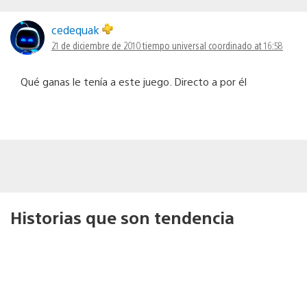
cedequak
21 de diciembre de 2010 tiempo universal coordinado at 16:58
Qué ganas le tenía a este juego. Directo a por él
Historias que son tendencia