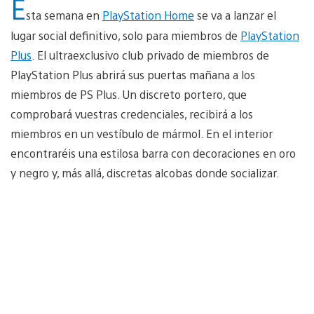
E
sta semana en
PlayStation Home
se va a lanzar el
lugar social definitivo, solo para miembros de
PlayStation
Plus
. El ultraexclusivo club privado de miembros de
PlayStation Plus abrirá sus puertas mañana a los
miembros de PS Plus. Un discreto portero, que
comprobará vuestras credenciales, recibirá a los
miembros en un vestíbulo de mármol. En el interior
encontraréis una estilosa barra con decoraciones en oro
y negro y, más allá, discretas alcobas donde socializar.