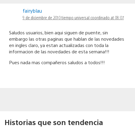
fairyblau
9 de diciembre de 2010 tiempo universal coordinado at 08:07
Saludos usuarios, bien aqui siguen de puente, sin
embargo las otras paginas que hablan de las novedades
en ingles claro, ya estan actualizadas con toda la
informacion de las novedades de esta semana!!!
Pues nada mas compañeros saludos a todos!!!
Historias que son tendencia