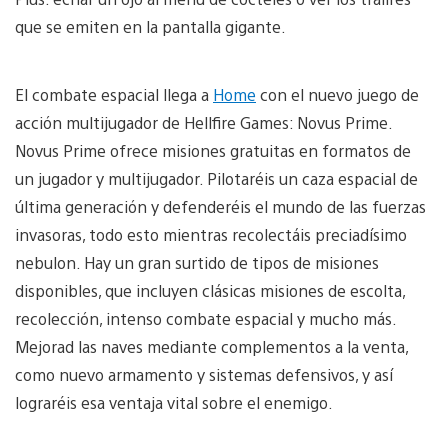
que se emiten en la pantalla gigante.
El combate espacial llega a
Home
con el nuevo juego de
acción multijugador de Hellfire Games: Novus Prime.
Novus Prime ofrece misiones gratuitas en formatos de
un jugador y multijugador. Pilotaréis un caza espacial de
última generación y defenderéis el mundo de las fuerzas
invasoras, todo esto mientras recolectáis preciadísimo
nebulon. Hay un gran surtido de tipos de misiones
disponibles, que incluyen clásicas misiones de escolta,
recolección, intenso combate espacial y mucho más.
Mejorad las naves mediante complementos a la venta,
como nuevo armamento y sistemas defensivos, y así
lograréis esa ventaja vital sobre el enemigo.