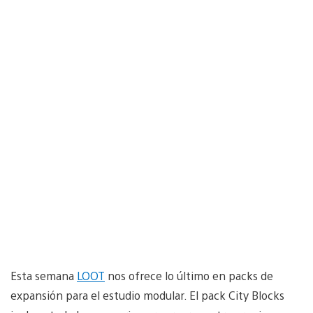
Esta semana
LOOT
nos ofrece lo último en packs de
expansión para el estudio modular. El pack City Blocks