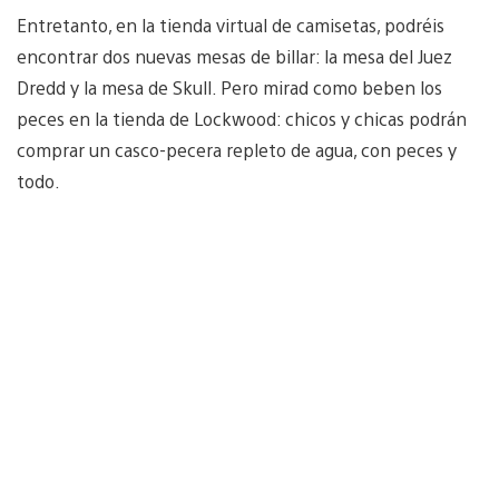
Entretanto, en la tienda virtual de camisetas, podréis
encontrar dos nuevas mesas de billar: la mesa del Juez
Dredd y la mesa de Skull. Pero mirad como beben los
peces en la tienda de Lockwood: chicos y chicas podrán
comprar un casco-pecera repleto de agua, con peces y
todo.