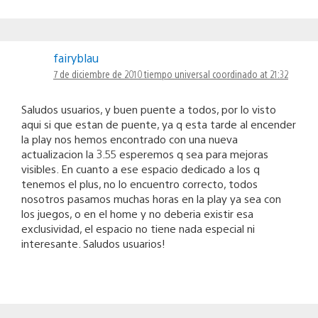
fairyblau
7 de diciembre de 2010 tiempo universal coordinado at 21:32
Saludos usuarios, y buen puente a todos, por lo visto
aqui si que estan de puente, ya q esta tarde al encender
la play nos hemos encontrado con una nueva
actualizacion la 3.55 esperemos q sea para mejoras
visibles. En cuanto a ese espacio dedicado a los q
tenemos el plus, no lo encuentro correcto, todos
nosotros pasamos muchas horas en la play ya sea con
los juegos, o en el home y no deberia existir esa
exclusividad, el espacio no tiene nada especial ni
interesante. Saludos usuarios!