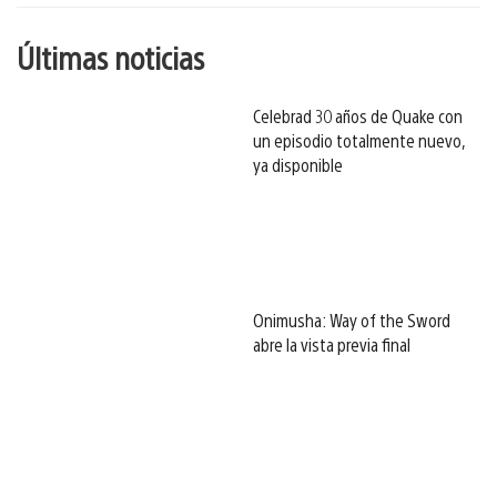
Últimas noticias
Celebrad 30 años de Quake con
un episodio totalmente nuevo,
ya disponible
Onimusha: Way of the Sword
abre la vista previa final