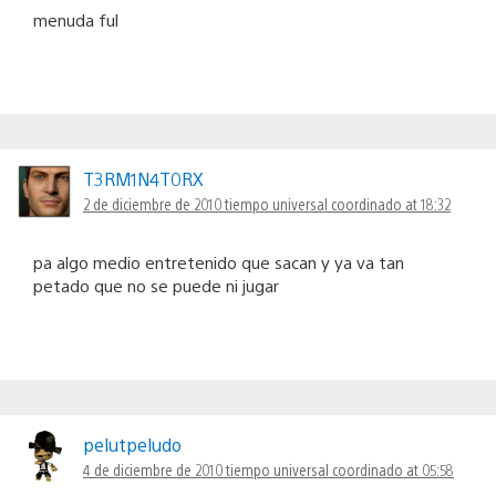
menuda ful
T3RM1N4T0RX
2 de diciembre de 2010 tiempo universal coordinado at 18:32
pa algo medio entretenido que sacan y ya va tan
petado que no se puede ni jugar
pelutpeludo
4 de diciembre de 2010 tiempo universal coordinado at 05:58