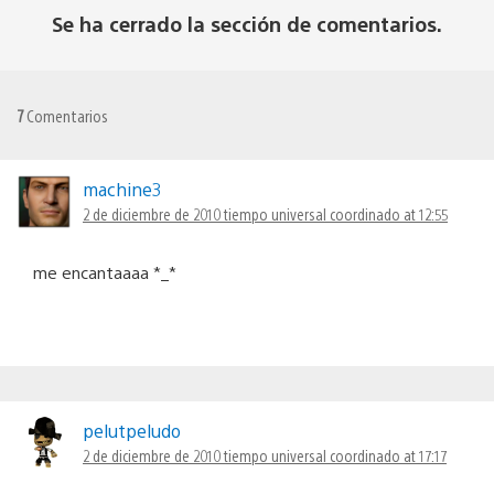
Se ha cerrado la sección de comentarios.
7
Comentarios
machine3
2 de diciembre de 2010 tiempo universal coordinado at 12:55
me encantaaaa *_*
pelutpeludo
2 de diciembre de 2010 tiempo universal coordinado at 17:17