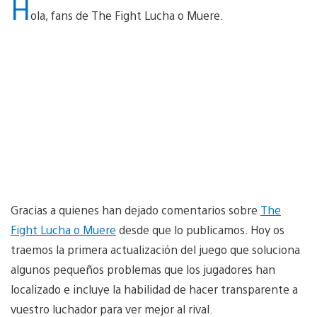
H
ola, fans de The Fight Lucha o Muere.
Gracias a quienes han dejado comentarios sobre
The
Fight Lucha o Muere
desde que lo publicamos. Hoy os
traemos la primera actualización del juego que soluciona
algunos pequeños problemas que los jugadores han
localizado e incluye la habilidad de hacer transparente a
vuestro luchador para ver mejor al rival.