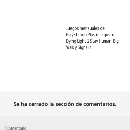
Juegos mensuales de
PlayStation Plus de agosto:
Dying Light 2 Stay Human, Big
Walk y Signalis
Se ha cerrado la sección de comentarios.
1
Comentario