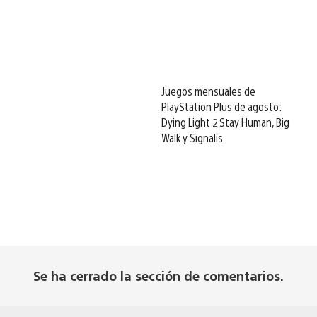
Juegos mensuales de
PlayStation Plus de agosto:
Dying Light 2 Stay Human, Big
Walk y Signalis
Se ha cerrado la sección de comentarios.