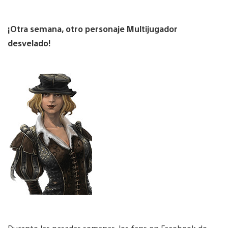
¡Otra semana, otro personaje Multijugador
desvelado!