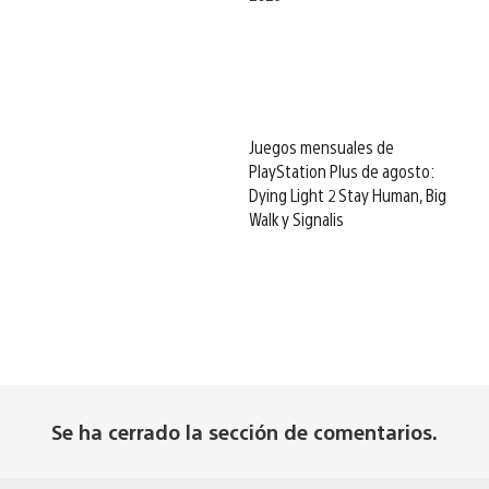
Juegos mensuales de
PlayStation Plus de agosto:
Dying Light 2 Stay Human, Big
Walk y Signalis
Se ha cerrado la sección de comentarios.