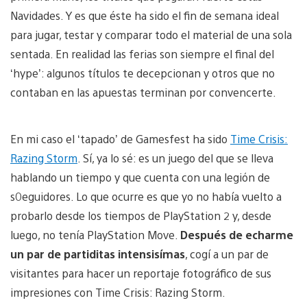
Navidades. Y es que éste ha sido el fin de semana ideal
para jugar, testar y comparar todo el material de una sola
sentada. En realidad las ferias son siempre el final del
‘hype’: algunos títulos te decepcionan y otros que no
contaban en las apuestas terminan por convencerte.
En mi caso el ‘tapado’ de Gamesfest ha sido
Time Crisis:
Razing Storm
. Sí, ya lo sé: es un juego del que se lleva
hablando un tiempo y que cuenta con una legión de
s0eguidores. Lo que ocurre es que yo no había vuelto a
probarlo desde los tiempos de PlayStation 2 y, desde
luego, no tenía PlayStation Move.
Después de echarme
un par de partiditas intensisímas
, cogí a un par de
visitantes para hacer un reportaje fotográfico de sus
impresiones con Time Crisis: Razing Storm.