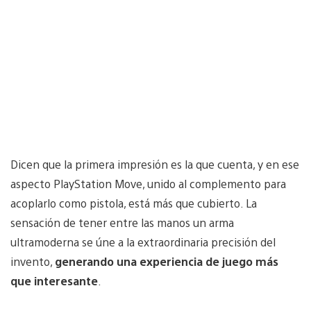
Dicen que la primera impresión es la que cuenta, y en ese
aspecto PlayStation Move, unido al complemento para
acoplarlo como pistola, está más que cubierto. La
sensación de tener entre las manos un arma
ultramoderna se úne a la extraordinaria precisión del
invento,
generando una experiencia de juego más
que interesante
.