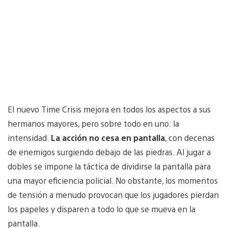
El nuevo Time Crisis mejora en todos los aspectos a sus
hermanos mayores, pero sobre todo en uno: la
intensidad.
La acción no cesa en pantalla
, con decenas
de enemigos surgiendo debajo de las piedras. Al jugar a
dobles se impone la táctica de dividirse la pantalla para
una mayor eficiencia policial. No obstante, los momentos
de tensión a menudo provocan que los jugadores pierdan
los papeles y disparen a todo lo que se mueva en la
pantalla.