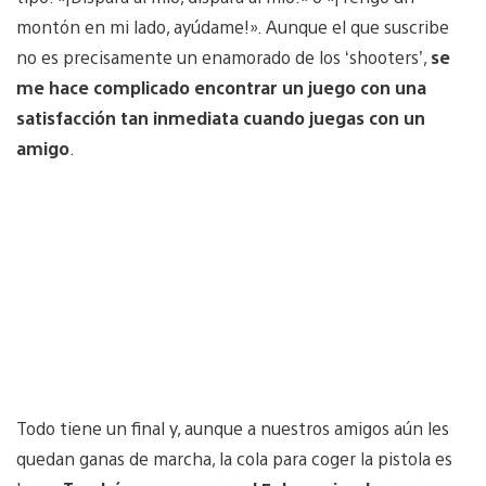
montón en mi lado, ayúdame!». Aunque el que suscribe
no es precisamente un enamorado de los ‘shooters’,
se
me hace complicado encontrar un juego con una
satisfacción tan inmediata cuando juegas con un
amigo
.
Todo tiene un final y, aunque a nuestros amigos aún les
quedan ganas de marcha, la cola para coger la pistola es