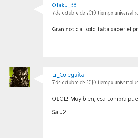
Otaku_88
7 de octubre de 2010 tiempo universal c
Gran noticia, solo falta saber el
Er_Coleguita
7 de octubre de 2010 tiempo universal c
OEOE! Muy bien, esa compra pue
Salu2!