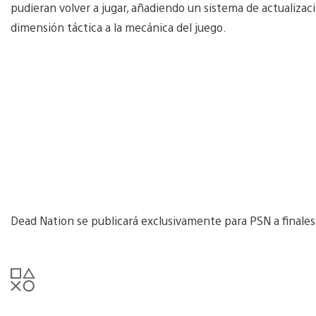
pudieran volver a jugar, añadiendo un sistema de actualiz
dimensión táctica a la mecánica del juego.
Dead Nation se publicará exclusivamente para PSN a finales