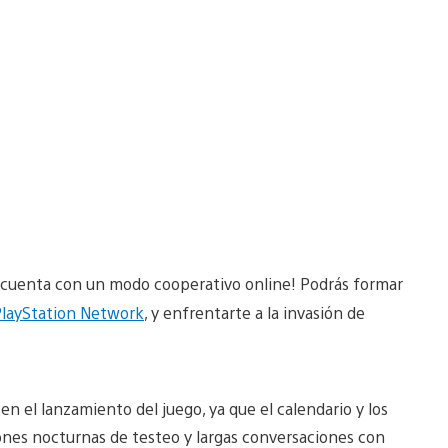
cuenta con un modo cooperativo online! Podrás formar
layStation Network
, y enfrentarte a la invasión de
en el lanzamiento del juego, ya que el calendario y los
ones nocturnas de testeo y largas conversaciones con