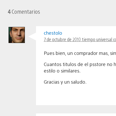
4
Comentarios
chestolo
7 de octubre de 2010 tiempo universal c
Pues bien, un comprador mas, si
Cuantos titulos de el psstore no 
estilo o similares.
Gracias y un saludo.