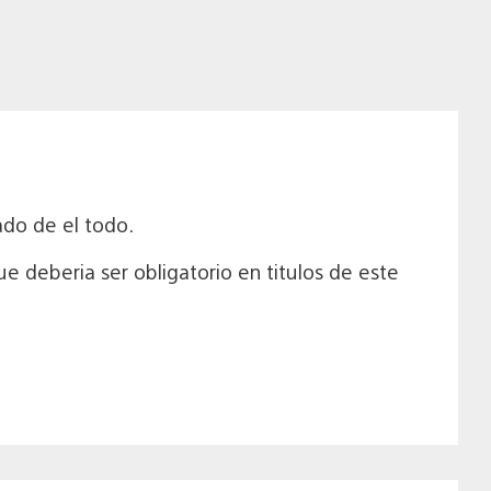
do de el todo.
 deberia ser obligatorio en titulos de este