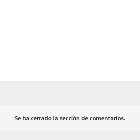
Se ha cerrado la sección de comentarios.