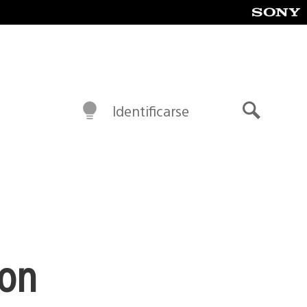
Identificarse
Buscar
ion