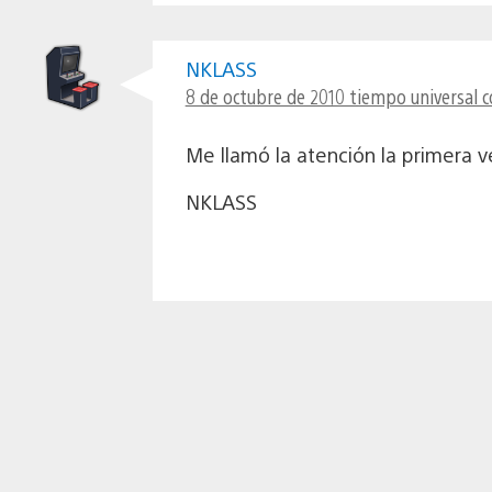
NKLASS
8 de octubre de 2010 tiempo universal c
Me llamó la atención la primera v
NKLASS