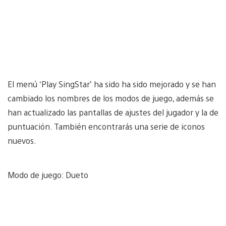
El menú ‘Play SingStar’ ha sido ha sido mejorado y se han
cambiado los nombres de los modos de juego, además se
han actualizado las pantallas de ajustes del jugador y la de
puntuación. También encontrarás una serie de iconos
nuevos.
Modo de juego: Dueto