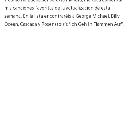
mis canciones favoritas de la actualización de esta
semana. En la lista encontraréis a George Michael, Billy
Ocean, Cascada y Rosenstolz’s ‘Ich Geh In Flammen Auf’.