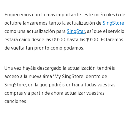
Empecemos con lo más importante: este miércoles 6 de
octubre lanzaremos tanto la actualización de
SingStore
como una actualización para
SingStar
, así que el servicio
estará caído desde las 09:00 hasta las 19:00. Estaremos
de vuelta tan pronto como podamos.
Una vez hayáis descargado la actualización tendréis
acceso a la nueva área ‘My SingStore’ dentro de
SingStore, en la que podréis entrar a todas vuestras
compras y a partir de ahora actualizar vuestras
canciones.