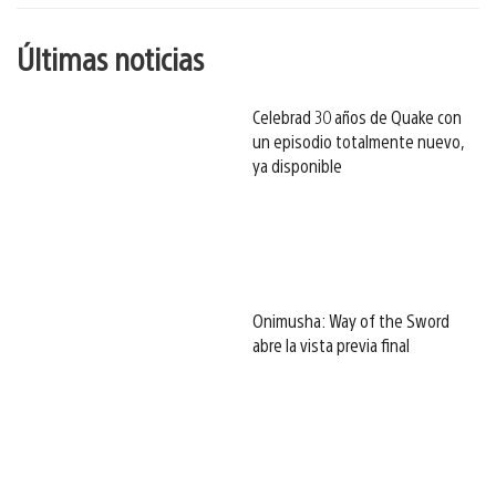
Últimas noticias
Celebrad 30 años de Quake con
un episodio totalmente nuevo,
ya disponible
Onimusha: Way of the Sword
abre la vista previa final