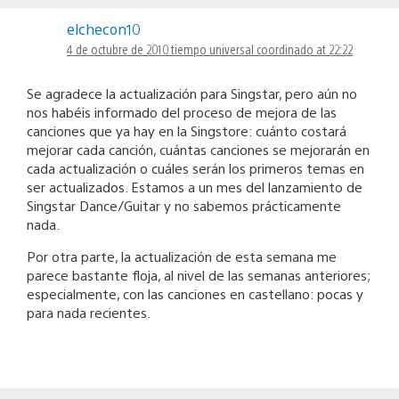
elchecon10
4 de octubre de 2010 tiempo universal coordinado at 22:22
Se agradece la actualización para Singstar, pero aún no
nos habéis informado del proceso de mejora de las
canciones que ya hay en la Singstore: cuánto costará
mejorar cada canción, cuántas canciones se mejorarán en
cada actualización o cuáles serán los primeros temas en
ser actualizados. Estamos a un mes del lanzamiento de
Singstar Dance/Guitar y no sabemos prácticamente
nada.
Por otra parte, la actualización de esta semana me
parece bastante floja, al nivel de las semanas anteriores;
especialmente, con las canciones en castellano: pocas y
para nada recientes.