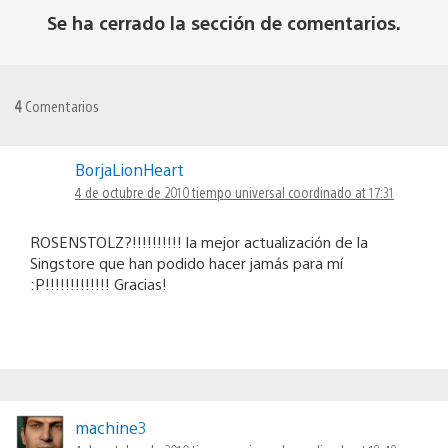
Se ha cerrado la sección de comentarios.
4
Comentarios
BorjaLionHeart
4 de octubre de 2010 tiempo universal coordinado at 17:31
ROSENSTOLZ?!!!!!!!!!! la mejor actualización de la
Singstore que han podido hacer jamás para mí
:P!!!!!!!!!!!!! Gracias!
machine3