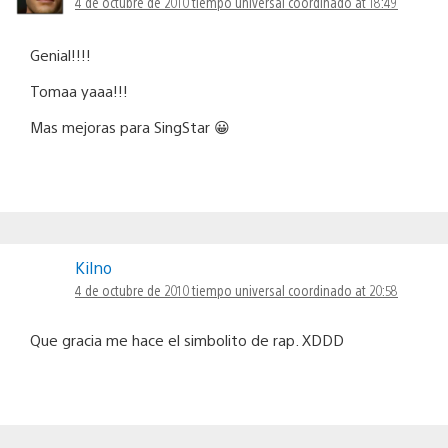
4 de octubre de 2010 tiempo universal coordinado at 18:49
Genial!!!!
Tomaa yaaa!!!
Mas mejoras para SingStar 😀
Kilno
4 de octubre de 2010 tiempo universal coordinado at 20:58
Que gracia me hace el simbolito de rap. XDDD