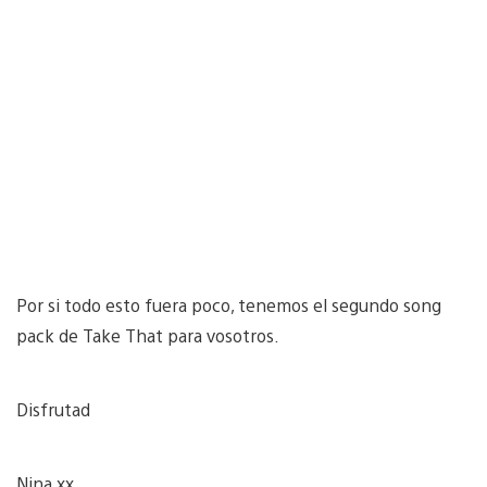
Por si todo esto fuera poco, tenemos el segundo song
pack de Take That para vosotros.
Disfrutad
Nina xx