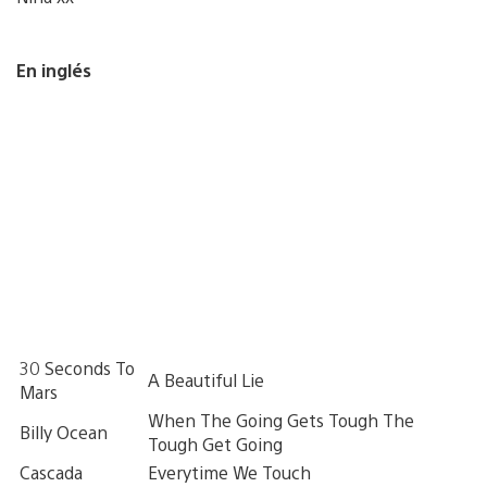
En inglés
30 Seconds To
A Beautiful Lie
Mars
When The Going Gets Tough The
Billy Ocean
Tough Get Going
Cascada
Everytime We Touch