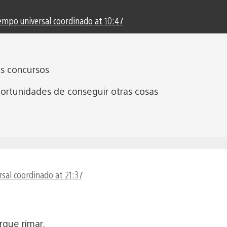
empo universal coordinado at 10:47
s concursos
ortunidades de conseguir otras cosas
sal coordinado at 21:37
rque rimar.