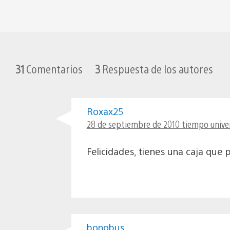
31
Comentarios
3
Respuesta de los autores
Roxax25
28 de septiembre de 2010 tiempo univer
Felicidades, tienes una caja que 
bonobus