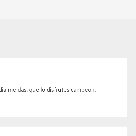
idia me das, que lo disfrutes campeon.