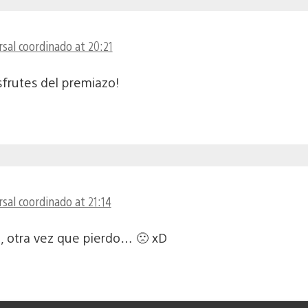
sal coordinado at 20:21
frutes del premiazo!
sal coordinado at 21:14
, otra vez que pierdo… 🙁 xD