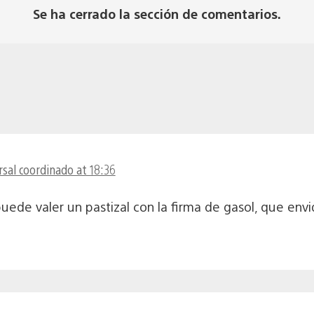
Se ha cerrado la sección de comentarios.
sal coordinado at 18:36
puede valer un pastizal con la firma de gasol, que env