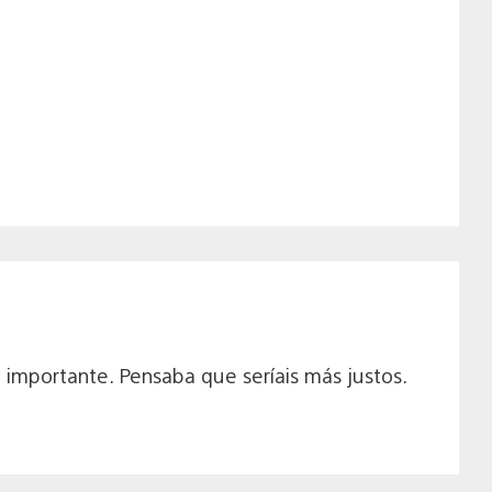
e importante. Pensaba que seríais más justos.