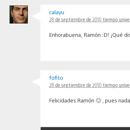
calayu
28 de septiembre de 2010 tiempo univer
Enhorabuena, Ramón :D! ¡Qué dis
fofito
28 de septiembre de 2010 tiempo univer
Felicidades Ramón 🙂 , pues nada