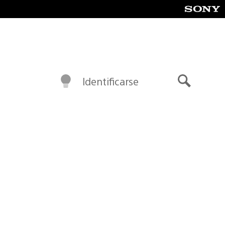
Identificarse
Buscar