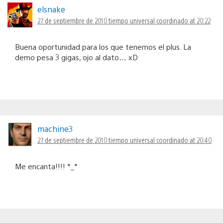
elsnake
27 de septiembre de 2010 tiempo universal coordinado at 20:22
Buena oportunidad para los que tenemos el plus. La
demo pesa 3 gigas, ojo al dato… xD
machine3
27 de septiembre de 2010 tiempo universal coordinado at 20:40
Me encanta!!!! *_*