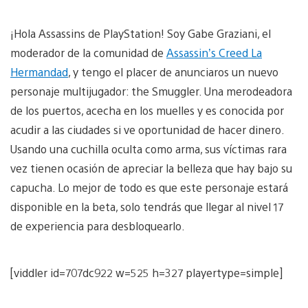
¡Hola Assassins de PlayStation! Soy Gabe Graziani, el
moderador de la comunidad de
Assassin’s Creed La
Hermandad
, y tengo el placer de anunciaros un nuevo
personaje multijugador: the Smuggler. Una merodeadora
de los puertos, acecha en los muelles y es conocida por
acudir a las ciudades si ve oportunidad de hacer dinero.
Usando una cuchilla oculta como arma, sus víctimas rara
vez tienen ocasión de apreciar la belleza que hay bajo su
capucha. Lo mejor de todo es que este personaje estará
disponible en la beta, solo tendrás que llegar al nivel 17
de experiencia para desbloquearlo.
[viddler id=707dc922 w=525 h=327 playertype=simple]