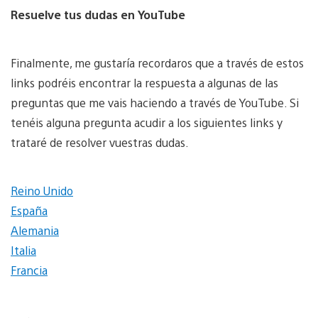
Resuelve tus dudas en YouTube
Finalmente, me gustaría recordaros que a través de estos
links podréis encontrar la respuesta a algunas de las
preguntas que me vais haciendo a través de YouTube. Si
tenéis alguna pregunta acudir a los siguientes links y
trataré de resolver vuestras dudas.
Reino Unido
España
Alemania
Italia
Francia