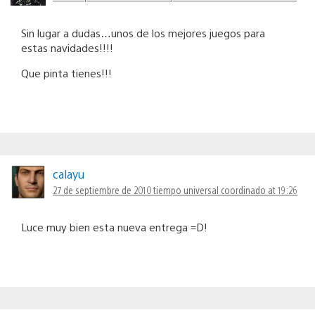
Sin lugar a dudas…unos de los mejores juegos para
estas navidades!!!!
Que pinta tienes!!!
calayu
27 de septiembre de 2010 tiempo universal coordinado at 19:26
Luce muy bien esta nueva entrega =D!