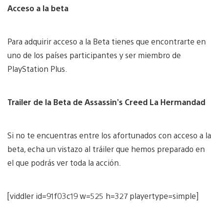
Acceso a la beta
Para adquirir acceso a la Beta tienes que encontrarte en
uno de los países participantes y ser miembro de
PlayStation Plus.
Trailer de la Beta de Assassin’s Creed La Hermandad
Si no te encuentras entre los afortunados con acceso a la
beta, echa un vistazo al tráiler que hemos preparado en
el que podrás ver toda la acción.
[viddler id=91f03c19 w=525 h=327 playertype=simple]