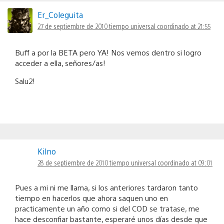
Er_Coleguita
27 de septiembre de 2010 tiempo universal coordinado at 21:55
Buff a por la BETA pero YA! Nos vemos dentro si logro
acceder a ella, señores/as!
Salu2!
Kilno
28 de septiembre de 2010 tiempo universal coordinado at 09:01
Pues a mi ni me llama, si los anteriores tardaron tanto
tiempo en hacerlos que ahora saquen uno en
practicamente un año como si del COD se tratase, me
hace desconfiar bastante, esperaré unos días desde que