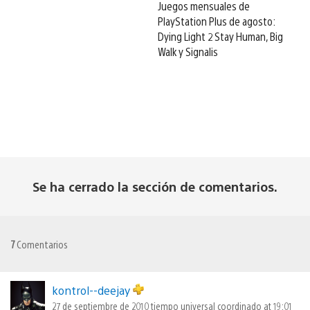
Juegos mensuales de
PlayStation Plus de agosto:
Dying Light 2 Stay Human, Big
Walk y Signalis
Se ha cerrado la sección de comentarios.
7
Comentarios
kontrol--deejay
27 de septiembre de 2010 tiempo universal coordinado at 19:01