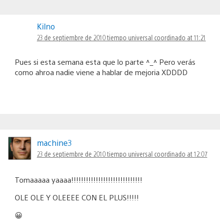
Kilno
23 de septiembre de 2010 tiempo universal coordinado at 11:21
Pues si esta semana esta que lo parte ^_^ Pero verás
como ahroa nadie viene a hablar de mejoria XDDDD
machine3
23 de septiembre de 2010 tiempo universal coordinado at 12:07
Tomaaaaa yaaaa!!!!!!!!!!!!!!!!!!!!!!!!!!!!!
OLE OLE Y OLEEEE CON EL PLUS!!!!!
😀