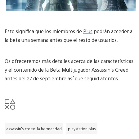
Esto significa que los miembros de
Plus
podrán acceder a
la beta una semana antes que el resto de usuarios.
Os ofreceremos más detalles acerca de las características
y el contenido de la Beta Multijugador Assassin’s Creed
antes del 27 de septiembre así que seguid atentos.
assassin's creed: la hermandad
playstation plus