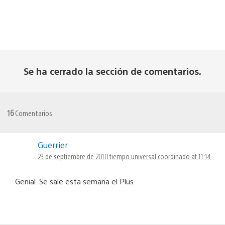
Se ha cerrado la sección de comentarios.
16
Comentarios
Guerrier
23 de septiembre de 2010 tiempo universal coordinado at 11:14
Genial. Se sale esta semana el Plus.