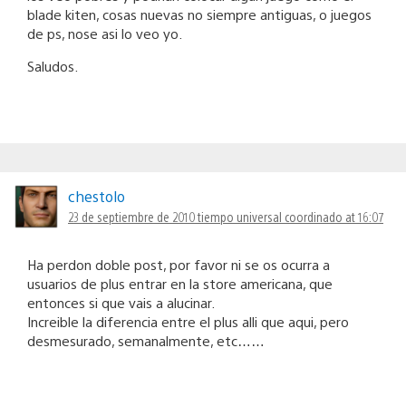
blade kiten, cosas nuevas no siempre antiguas, o juegos
de ps, nose asi lo veo yo.
Saludos.
chestolo
23 de septiembre de 2010 tiempo universal coordinado at 16:07
Ha perdon doble post, por favor ni se os ocurra a
usuarios de plus entrar en la store americana, que
entonces si que vais a alucinar.
Increible la diferencia entre el plus alli que aqui, pero
desmesurado, semanalmente, etc……