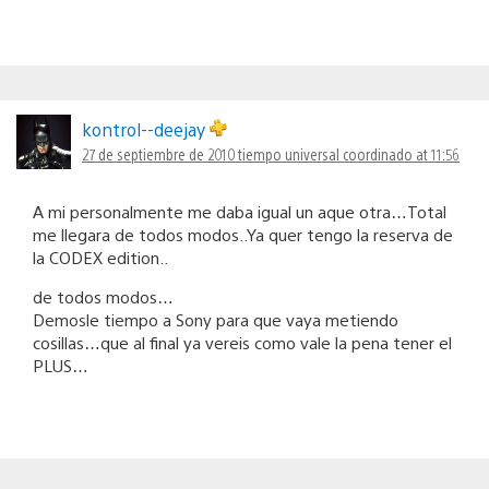
kontrol--deejay
27 de septiembre de 2010 tiempo universal coordinado at 11:56
A mi personalmente me daba igual un aque otra…Total
me llegara de todos modos..Ya quer tengo la reserva de
la CODEX edition..
de todos modos…
Demosle tiempo a Sony para que vaya metiendo
cosillas…que al final ya vereis como vale la pena tener el
PLUS…