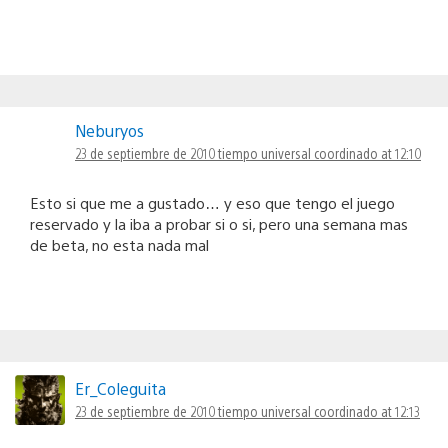
Neburyos
23 de septiembre de 2010 tiempo universal coordinado at 12:10
Esto si que me a gustado… y eso que tengo el juego
reservado y la iba a probar si o si, pero una semana mas
de beta, no esta nada mal
Er_Coleguita
23 de septiembre de 2010 tiempo universal coordinado at 12:13