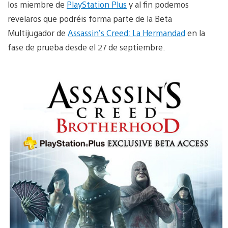
los miembre de
PlayStation Plus
y al fin podemos
revelaros que podréis forma parte de la Beta
Multijugador de
Assassin’s Creed: La Hermandad
en la
fase de prueba desde el 27 de septiembre.