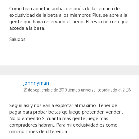
Como bien apuntan arriba, después de la semana de
exclusividad de la beta a los miembros Plus, se abre a la
gente que haya reservado el juego. El resto no creo que
acceda a la beta.
Saludos.
johnnyman
25 de septiembre de 2010 tiempo universal coordinado at 21:36
Seguir asi y nos van a explotar al maximo. Tener qe
pagar para probar betas qe luego pretenden vender..
No lo entiendo Si cuanta mas gente juege mas
compradores habran.. Para mi exclusividad es como
minimo 1 mes de diferencia.