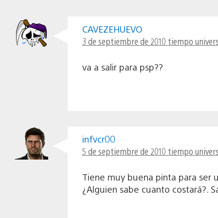
CAVEZEHUEVO
3 de septiembre de 2010 tiempo univers
va a salir para psp??
infvcr00
5 de septiembre de 2010 tiempo univers
Tiene muy buena pinta para ser u
¿Alguien sabe cuanto costará?. S