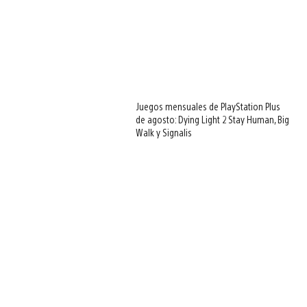
Juegos mensuales de PlayStation Plus
de agosto: Dying Light 2 Stay Human, Big
Walk y Signalis