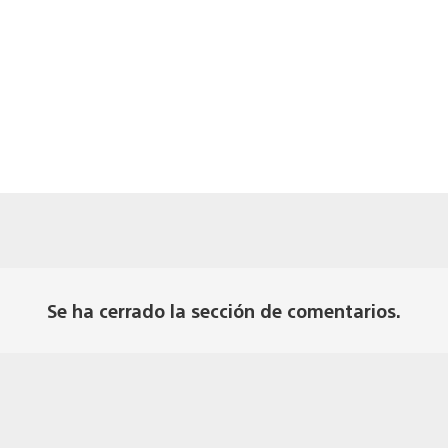
Se ha cerrado la sección de comentarios.