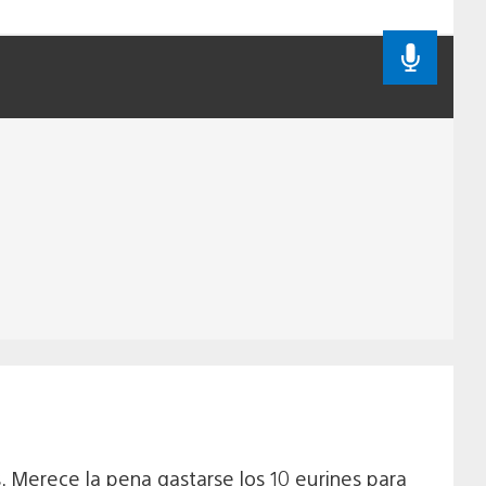
 Merece la pena gastarse los 10 eurines para