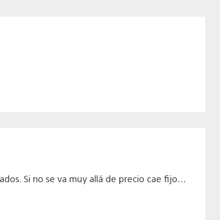
dos. Si no se va muy allá de precio cae fijo…