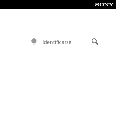
Identificarse
Buscar