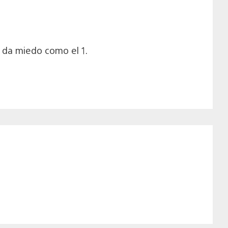
 da miedo como el 1.