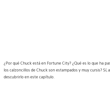
¿Por qué Chuck está en Fortune City? ¿Qué es lo que ha pa
los calzoncillos de Chuck son estampados y muy cursis? Sí,
descubrirlo en este capítulo.