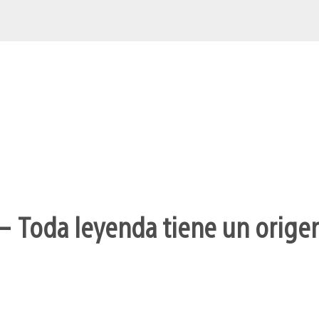
– Toda leyenda tiene un orige