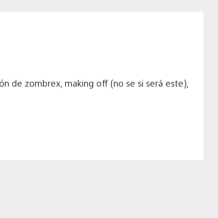
ón de zombrex, making off (no se si será este),