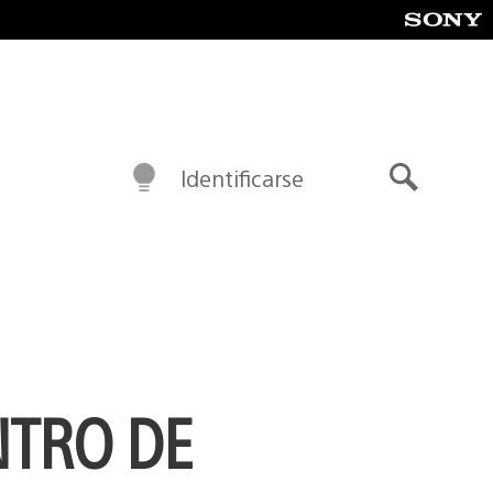
Identificarse
Buscar
NTRO DE