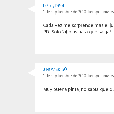
b3rny1994
1 de septiembre de 2010 tiempo univers
Cada vez me sorprende mas el ju
PD: Solo 24 dias para que salga!
aNtArEs150
1 de septiembre de 2010 tiempo univers
Muy buena pinta, no sabía que qu