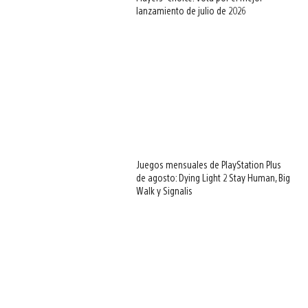
lanzamiento de julio de 2026
Juegos mensuales de PlayStation Plus
de agosto: Dying Light 2 Stay Human, Big
Walk y Signalis