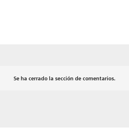
Se ha cerrado la sección de comentarios.