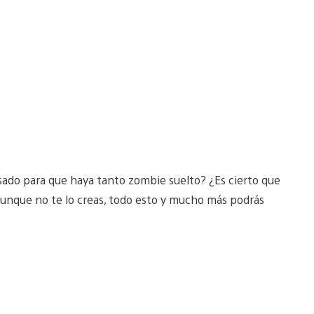
sado para que haya tanto zombie suelto? ¿Es cierto que
 aunque no te lo creas, todo esto y mucho más podrás