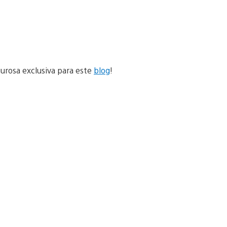
urosa exclusiva para este
blog
!