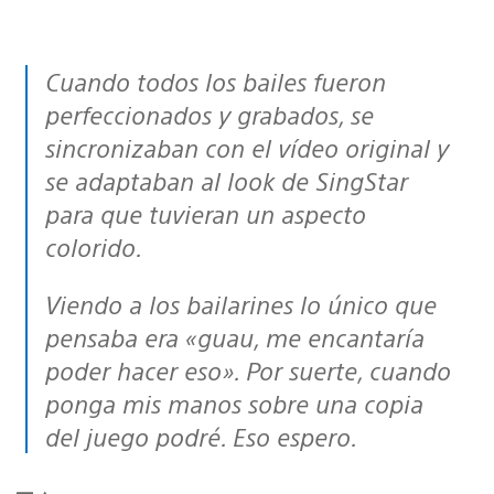
Cuando todos los bailes fueron
perfeccionados y grabados, se
sincronizaban con el vídeo original y
se adaptaban al look de SingStar
para que tuvieran un aspecto
colorido.
Viendo a los bailarines lo único que
pensaba era «guau, me encantaría
poder hacer eso». Por suerte, cuando
ponga mis manos sobre una copia
del juego podré. Eso espero.