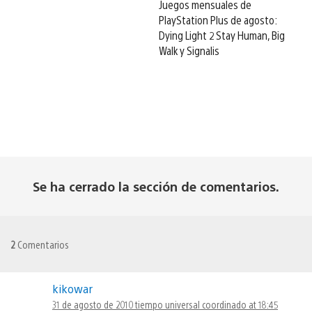
Juegos mensuales de
PlayStation Plus de agosto:
Dying Light 2 Stay Human, Big
Walk y Signalis
Se ha cerrado la sección de comentarios.
2
Comentarios
kikowar
31 de agosto de 2010 tiempo universal coordinado at 18:45