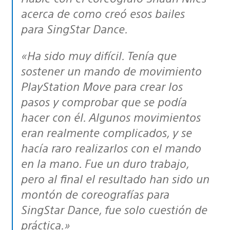
acerca de como creó esos bailes
para SingStar Dance.
«Ha sido muy difícil. Tenía que
sostener un mando de movimiento
PlayStation Move para crear los
pasos y comprobar que se podía
hacer con él. Algunos movimientos
eran realmente complicados, y se
hacía raro realizarlos con el mando
en la mano. Fue un duro trabajo,
pero al final el resultado han sido un
montón de coreografías para
SingStar Dance, fue solo cuestión de
práctica.»