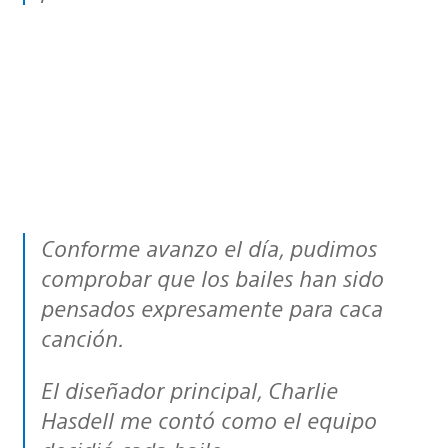
Conforme avanzo el día, pudimos
comprobar que los bailes han sido
pensados expresamente para caca
canción.
El diseñador principal, Charlie
Hasdell me contó como el equipo