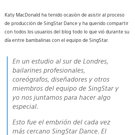
Katy MacDonald ha tenido ocasión de asistir al proceso
de producción de SingStar Dance y ha querido compartir
con todos los usuarios del blog todo lo que vió durante su
día entre bambalinas con el equipo de SingStar.
En un estudio al sur de Londres,
bailarines profesionales,
coreógrafos, diseñadores y otros
miembros del equipo de SingStar y
yo nos juntamos para hacer algo
especial.
Esto fue el embrión del cada vez
más cercano SingStar Dance. El