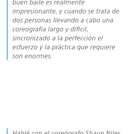
buen baile es realmente
impresionante, y cuando se trata de
dos personas llevando a cabo una
coreografía largo y dificil,
sincronizado a la perfección el
esfuerzo y la práctica que requiere
son enormes.
Hablé con el coreógrafo Shaun Niles