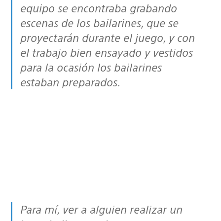
equipo se encontraba grabando
escenas de los bailarines, que se
proyectarán durante el juego, y con
el trabajo bien ensayado y vestidos
para la ocasión los bailarines
estaban preparados.
Para mí, ver a alguien realizar un