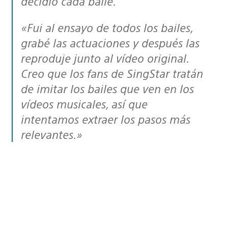
decidió cada baile.
«Fui al ensayo de todos los bailes,
grabé las actuaciones y después las
reproduje junto al vídeo original.
Creo que los fans de SingStar tratán
de imitar los bailes que ven en los
vídeos musicales, así que
intentamos extraer los pasos más
relevantes.»