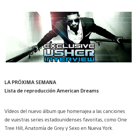
LA PRÓXIMA SEMANA
Lista de reproducción American Dreams
Vídeos del nuevo álbum que homenajea a las canciones
de vuestras series estadounidenses favoritas, como One
Tree Hill, Anatomía de Grey y Sexo en Nueva York.