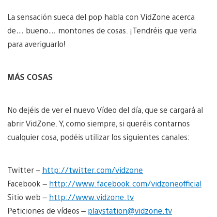
La sensación sueca del pop habla con VidZone acerca
de… bueno… montones de cosas. ¡Tendréis que verla
para averiguarlo!
MÁS COSAS
No dejéis de ver el nuevo Vídeo del día, que se cargará al
abrir VidZone. Y, como siempre, si queréis contarnos
cualquier cosa, podéis utilizar los siguientes canales:
Twitter –
http://twitter.com/vidzone
Facebook –
http://www.facebook.com/vidzoneofficial
Sitio web –
http://www.vidzone.tv
Peticiones de vídeos –
playstation@vidzone.tv