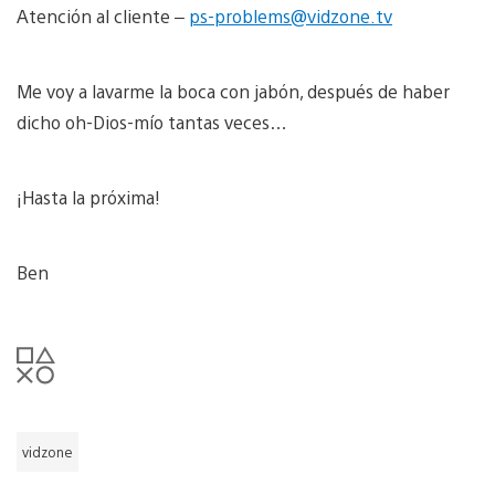
Atención al cliente –
ps-problems@vidzone.tv
Me voy a lavarme la boca con jabón, después de haber
dicho oh-Dios-mío tantas veces…
¡Hasta la próxima!
Ben
vidzone