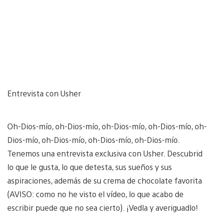
Entrevista con Usher
Oh-Dios-mío, oh-Dios-mío, oh-Dios-mío, oh-Dios-mío, oh-
Dios-mío, oh-Dios-mío, oh-Dios-mío, oh-Dios-mío.
Tenemos una entrevista exclusiva con Usher. Descubrid
lo que le gusta, lo que detesta, sus sueños y sus
aspiraciones, además de su crema de chocolate favorita
(AVISO: como no he visto el vídeo, lo que acabo de
escribir puede que no sea cierto). ¡Vedla y averiguadlo!