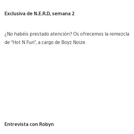
Exclusiva de N.E.R.D, semana 2
¿No habéis prestado atención? Os ofrecemos la remezcla
de “Hot N Fun”, a cargo de Boyz Noize.
Entrevista con Robyn