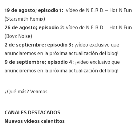
19 de agosto; episodio 1:
vídeo de N.E.R.D. – Hot N Fun
(Starsmith Remix)
26 de agosto; episodio 2:
vídeo de N.E.R.D. – Hot N Fun
(Boyz Noise)
2 de septiembre; episodio 3:
¡vídeo exclusivo que
anunciaremos en la próxima actualización del blog!
9 de septiembre; episodio 4:
¡vídeo exclusivo que
anunciaremos en la próxima actualización del blog!
¿Qué más? Veamos…
CANALES DESTACADOS
Nuevos vídeos calentitos