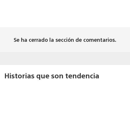
Se ha cerrado la sección de comentarios.
Historias que son tendencia