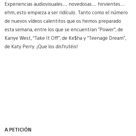
Experiencias audiovisuales… novedosas… hirvientes…
ehm, esto empieza a ser ridículo. Tanto como el número
de nuevos vídeos calentitos que os hemos preparado
esta semana, entre los que se encuentran ”Power”, de
Kanye West, “Take It Off”, de Ke$ha y “Teenage Dream”,
de Katy Perry. ¡Que los disfrutéis!
A PETICIÓN