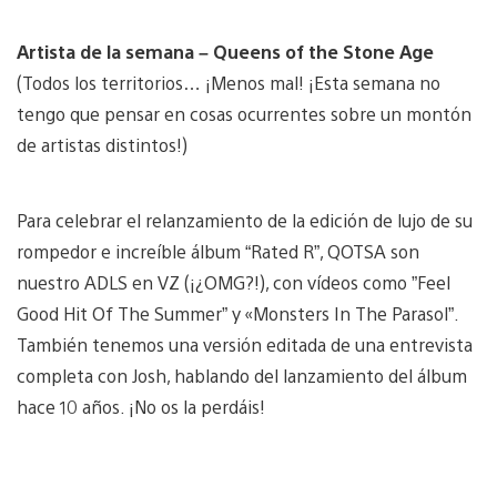
Artista de la semana – Queens of the Stone Age
(Todos los territorios… ¡Menos mal! ¡Esta semana no
tengo que pensar en cosas ocurrentes sobre un montón
de artistas distintos!)
Para celebrar el relanzamiento de la edición de lujo de su
rompedor e increíble álbum “Rated R”, QOTSA son
nuestro ADLS en VZ (¡¿OMG?!), con vídeos como ”Feel
Good Hit Of The Summer” y «Monsters In The Parasol”.
También tenemos una versión editada de una entrevista
completa con Josh, hablando del lanzamiento del álbum
hace 10 años. ¡No os la perdáis!