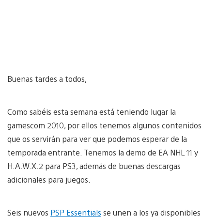
Buenas tardes a todos,
Como sabéis esta semana está teniendo lugar la
gamescom 2010, por ellos tenemos algunos contenidos
que os servirán para ver que podemos esperar de la
temporada entrante. Tenemos la demo de EA NHL 11 y
H.A.W.X.2 para PS3, además de buenas descargas
adicionales para juegos.
Seis nuevos
PSP Essentials
se unen a los ya disponibles