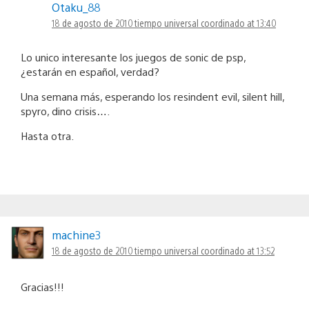
Otaku_88
18 de agosto de 2010 tiempo universal coordinado at 13:40
Lo unico interesante los juegos de sonic de psp,
¿estarán en español, verdad?
Una semana más, esperando los resindent evil, silent hill,
spyro, dino crisis….
Hasta otra.
machine3
18 de agosto de 2010 tiempo universal coordinado at 13:52
Gracias!!!