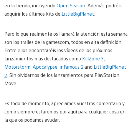
en la tienda, incluyendo
Open Season
. Además podréis
adquirir los últimos kits de
LittleBigPlanet
.
Pero lo que realmente os llamará la atención esta semana
son los trailes de la gamescom, todos en alta definición.
Entre ellos encontraréis los vídeos de los próximos
lanzamientos más destacados como
KillZone 3
,
Motorstorm: Apocalypse
,
inFamous 2
and
LittleBigPlanet
2
. Sin olvidarnos de los lanzamientos para PlayStation
Move.
Es todo de momento, apreciamos vuestros comentario y
como siempre estaremos por aquí para cualquier cosa en
la que os podamos ayudar.