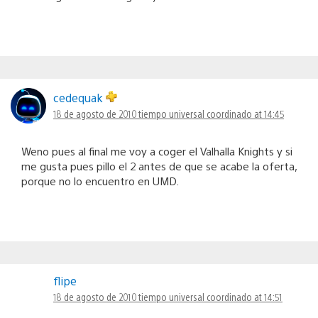
cedequak
18 de agosto de 2010 tiempo universal coordinado at 14:45
Weno pues al final me voy a coger el Valhalla Knights y si
me gusta pues pillo el 2 antes de que se acabe la oferta,
porque no lo encuentro en UMD.
flipe
18 de agosto de 2010 tiempo universal coordinado at 14:51