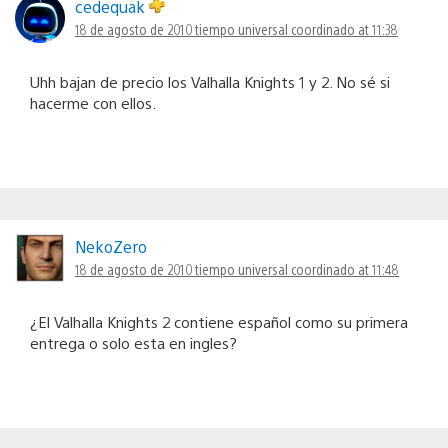
cedequak
18 de agosto de 2010 tiempo universal coordinado at 11:38
Uhh bajan de precio los Valhalla Knights 1 y 2. No sé si
hacerme con ellos.
NekoZero
18 de agosto de 2010 tiempo universal coordinado at 11:48
¿El Valhalla Knights 2 contiene español como su primera
entrega o solo esta en ingles?