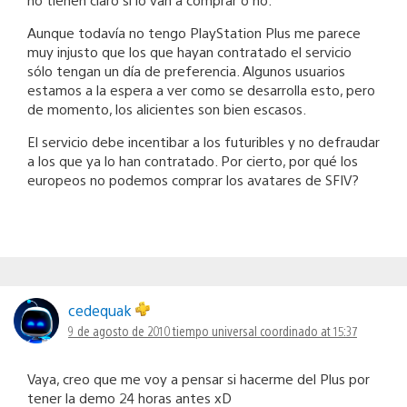
Aunque todavía no tengo PlayStation Plus me parece
muy injusto que los que hayan contratado el servicio
sólo tengan un día de preferencia. Algunos usuarios
estamos a la espera a ver como se desarrolla esto, pero
de momento, los alicientes son bien escasos.
El servicio debe incentibar a los futuribles y no defraudar
a los que ya lo han contratado. Por cierto, por qué los
europeos no podemos comprar los avatares de SFIV?
cedequak
9 de agosto de 2010 tiempo universal coordinado at 15:37
Vaya, creo que me voy a pensar si hacerme del Plus por
tener la demo 24 horas antes xD