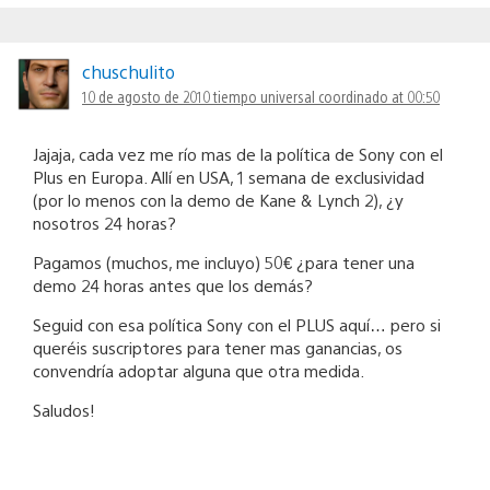
chuschulito
10 de agosto de 2010 tiempo universal coordinado at 00:50
Jajaja, cada vez me río mas de la política de Sony con el
Plus en Europa. Allí en USA, 1 semana de exclusividad
(por lo menos con la demo de Kane & Lynch 2), ¿y
nosotros 24 horas?
Pagamos (muchos, me incluyo) 50€ ¿para tener una
demo 24 horas antes que los demás?
Seguid con esa política Sony con el PLUS aquí… pero si
queréis suscriptores para tener mas ganancias, os
convendría adoptar alguna que otra medida.
Saludos!