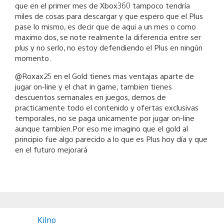
que en el primer mes de Xbox360 tampoco tendría
miles de cosas para descargar y que espero que el Plus
pase lo mismo, es decir que de aqui a un mes o como
maximo dos, se note realmente la diferencia entre ser
plus y no serlo, no estoy defendiendo el Plus en ningún
momento.
@Roxax25 en el Gold tienes mas ventajas aparte de
jugar on-line y el chat in game, tambien tienes
descuentos semanales en juegos, demos de
practicamente todo el contenido y ofertas exclusivas
temporales, no se paga unicamente por jugar on-line
aunque tambien.Por eso me imagino que el gold al
principio fue algo parecido a lo que es Plus hoy día y que
en el futuro mejorará
Kilno