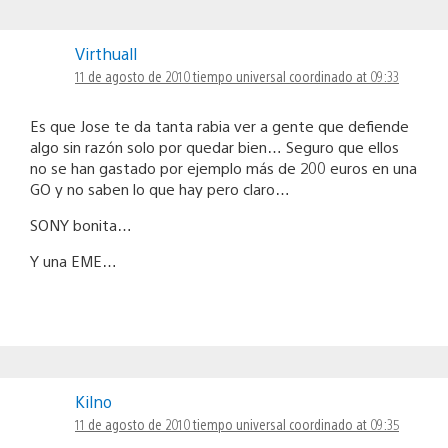
Virthuall
11 de agosto de 2010 tiempo universal coordinado at 09:33
Es que Jose te da tanta rabia ver a gente que defiende
algo sin razón solo por quedar bien… Seguro que ellos
no se han gastado por ejemplo más de 200 euros en una
GO y no saben lo que hay pero claro…
SONY bonita…
Y una EME…
Kilno
11 de agosto de 2010 tiempo universal coordinado at 09:35