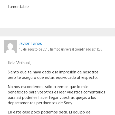
Lamentable
Javier Tenes
10 de agosto de 2010 tiempo universal coordinado at 11:56
Hola Virthuall,
Siento que te haya dado esa impresión de nosotros
pero te aseguro que estas equivocado al respecto.
No nos escondemos, sólo creemos que lo más
beneficioso para vosotros es leer vuestros comentarios
para así poderles hacer llegar vuestras quejas a los
departamentos pertinentes de Sony.
En este caso poco podemos decir. El equipo de