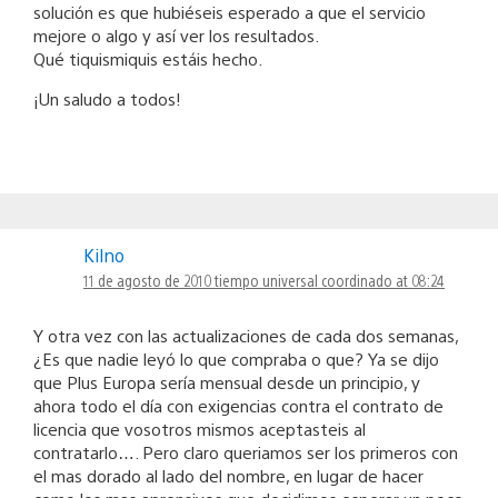
solución es que hubiéseis esperado a que el servicio
mejore o algo y así ver los resultados.
Qué tiquismiquis estáis hecho.
¡Un saludo a todos!
Kilno
11 de agosto de 2010 tiempo universal coordinado at 08:24
Y otra vez con las actualizaciones de cada dos semanas,
¿Es que nadie leyó lo que compraba o que? Ya se dijo
que Plus Europa sería mensual desde un principio, y
ahora todo el día con exigencias contra el contrato de
licencia que vosotros mismos aceptasteis al
contratarlo…. Pero claro queriamos ser los primeros con
el mas dorado al lado del nombre, en lugar de hacer