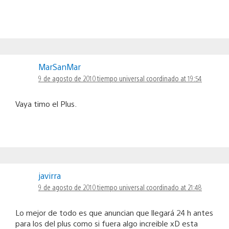
MarSanMar
9 de agosto de 2010 tiempo universal coordinado at 19:54
Vaya timo el Plus.
javirra
9 de agosto de 2010 tiempo universal coordinado at 21:48
Lo mejor de todo es que anuncian que llegará 24 h antes
para los del plus como si fuera algo increible xD esta