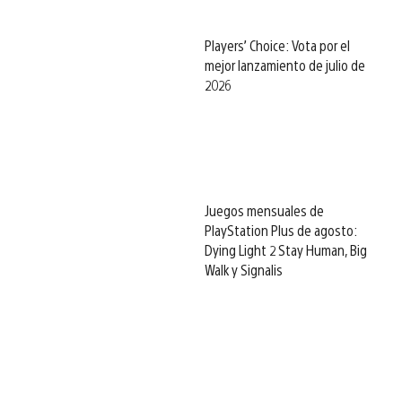
Players’ Choice: Vota por el
mejor lanzamiento de julio de
2026
Juegos mensuales de
PlayStation Plus de agosto:
Dying Light 2 Stay Human, Big
Walk y Signalis