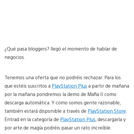
¿Qué pasa bloggers? llegó el momento de hablar de
negocios.
Tenemos una oferta que no podréis rechazar. Para los
que estéis suscritos a
PlayStation Plus
a partir de mañana
por la mañana pondremos la demo de Mafia II como
descarga automática. Y como somos gente razonable,
también estará disponible a través de
PlayStation Store
.
Entrad en la categoría de
PlayStation Plus
, descargarla y
por arte de magía podréis pasar un rato increíble.