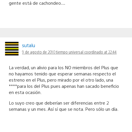
gente está de cachondeo…
sutalu
9 de agosto de 2010 tiempo universal coordinado at 22:44
La verdad, un alivio para los NO miembros del Plus que
no hayamos tenido que esperar semanas respecto el
estreno en el Plus, pero mirado por el otro lado, una
****para los del Plus pues apenas han sacado beneficio
en esta ocasión.
Lo suyo creo que deberían ser diferencias entre 2
semanas y un mes. Así sí que se nota. Pero sólo un día.