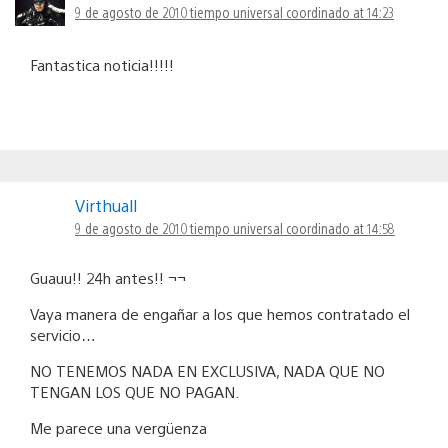
9 de agosto de 2010 tiempo universal coordinado at 14:23
Fantastica noticia!!!!!
Virthuall
9 de agosto de 2010 tiempo universal coordinado at 14:58
Guauu!! 24h antes!! ¬¬
Vaya manera de engañar a los que hemos contratado el
servicio…
NO TENEMOS NADA EN EXCLUSIVA, NADA QUE NO
TENGAN LOS QUE NO PAGAN.
Me parece una vergüenza