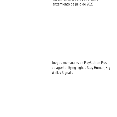
lanzamiento de julio de 2026
Juegos mensuales de PlayStation Plus
de agosto: Dying Light 2 Stay Human, Big
Walk y Signalis