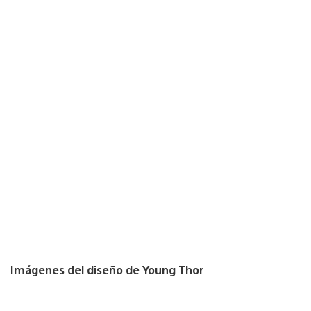
Imágenes del diseño de Young Thor