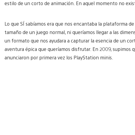
estilo de un corto de animación. En aquel momento no exis
Lo que SÍ sabíamos era que nos encantaba la plataforma de P
tamaño de un juego normal, ni queríamos llegar a las dime
un formato que nos ayudara a capturar la esencia de un cor
aventura épica que queríamos disfrutar. En 2009, supimos 
anunciaron por primera vez los PlayStation minis.