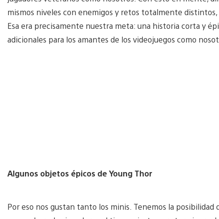
mismos niveles con enemigos y retos totalmente distintos,
Esa era precisamente nuestra meta: una historia corta y é
adicionales para los amantes de los videojuegos como nosot
Algunos objetos épicos de Young Thor
Por eso nos gustan tanto los minis. Tenemos la posibilidad d