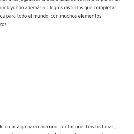
 incluyendo además 50 logros distintos que completar.
pica para todo el mundo, con muchos elementos
ros.
e crear algo para cada uno, contar nuestras historias,