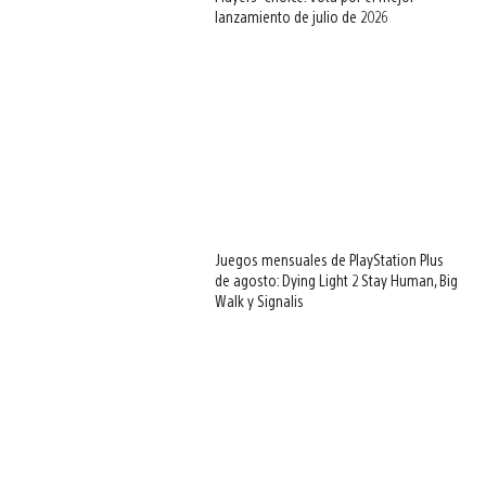
lanzamiento de julio de 2026
Juegos mensuales de PlayStation Plus
de agosto: Dying Light 2 Stay Human, Big
Walk y Signalis