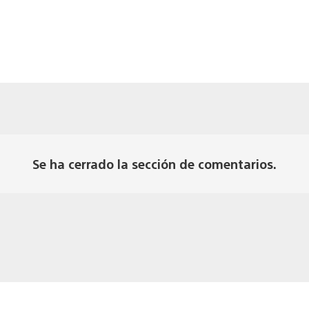
Se ha cerrado la sección de comentarios.