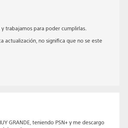
 y trabajamos para poder cumplirlas.
a actualización, no significa que no se este
a MUY GRANDE, teniendo PSN+ y me descargo