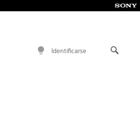
Identificarse
Buscar