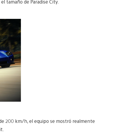
 el tamaño de Paradise City.
s de 200 km/h, el equipo se mostró realmente
t.