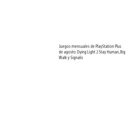
Juegos mensuales de PlayStation Plus
de agosto: Dying Light 2 Stay Human, Big
Walk y Signalis