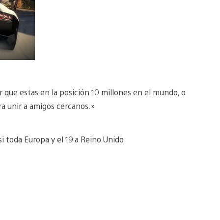
r que estas en la posición 10 millones en el mundo, o
ra unir a amigos cercanos.»
i toda Europa y el 19 a Reino Unido