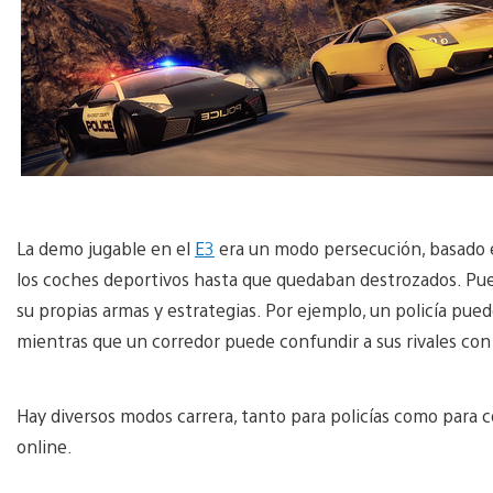
La demo jugable en el
E3
era un modo persecución, basado e
los coches deportivos hasta que quedaban destrozados. Pu
su propias armas y estrategias. Por ejemplo, un policía pue
mientras que un corredor puede confundir a sus rivales con 
Hay diversos modos carrera, tanto para policías como para
online.