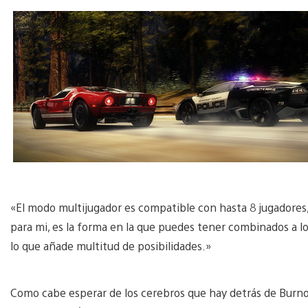
«El modo multijugador es compatible con hasta 8 jugadores,»
para mi, es la forma en la que puedes tener combinados a los
lo que añade multitud de posibilidades.»
Como cabe esperar de los cerebros que hay detrás de Burnou