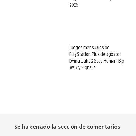
2026
Juegos mensuales de
PlayStation Plus de agosto:
Dying Light 2 Stay Human, Big
Walk y Signalis
Se ha cerrado la sección de comentarios.