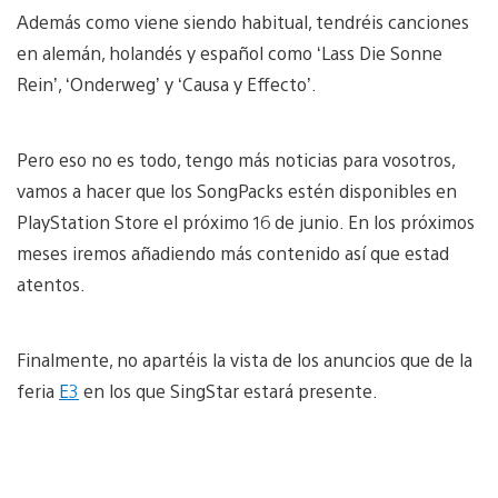
Además como viene siendo habitual, tendréis canciones
en alemán, holandés y español como ‘Lass Die Sonne
Rein’, ‘Onderweg’ y ‘Causa y Effecto’.
Pero eso no es todo, tengo más noticias para vosotros,
vamos a hacer que los SongPacks estén disponibles en
PlayStation Store el próximo 16 de junio. En los próximos
meses iremos añadiendo más contenido así que estad
atentos.
Finalmente, no apartéis la vista de los anuncios que de la
feria
E3
en los que SingStar estará presente.