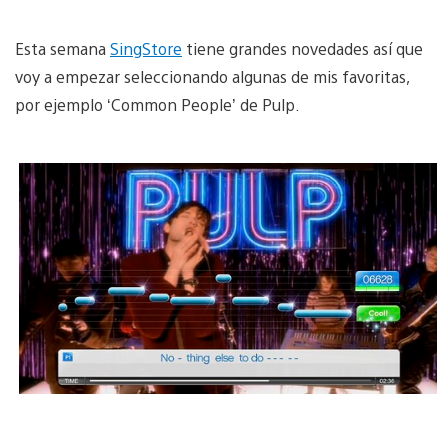
Esta semana
SingStore
tiene grandes novedades así que
voy a empezar seleccionando algunas de mis favoritas,
por ejemplo ‘Common People’ de Pulp.