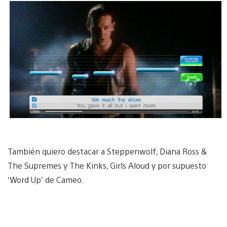
También quiero destacar a Steppenwolf, Diana Ross &
The Supremes y The Kinks, Girls Aloud y por supuesto
‘Word Up’ de Cameo.