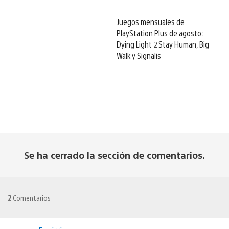
Juegos mensuales de
PlayStation Plus de agosto:
Dying Light 2 Stay Human, Big
Walk y Signalis
Se ha cerrado la sección de comentarios.
2
Comentarios