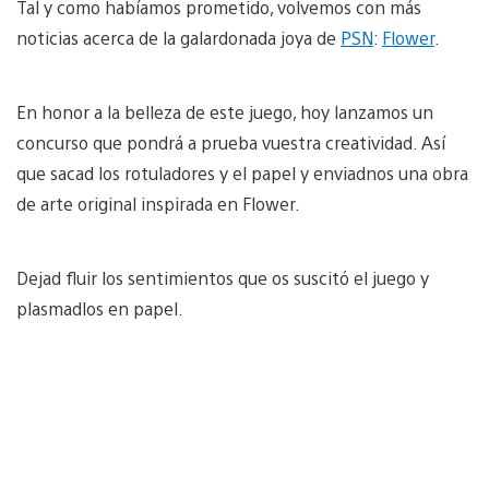
Tal y como habíamos prometido, volvemos con más
noticias acerca de la galardonada joya de
PSN
:
Flower
.
En honor a la belleza de este juego, hoy lanzamos un
concurso que pondrá a prueba vuestra creatividad. Así
que sacad los rotuladores y el papel y enviadnos una obra
de arte original inspirada en Flower.
Dejad fluir los sentimientos que os suscitó el juego y
plasmadlos en papel.