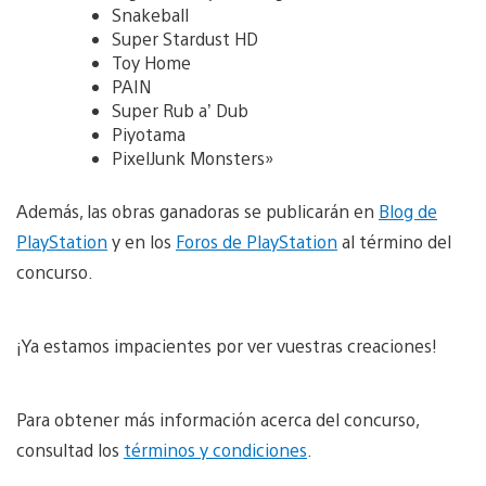
Snakeball
Super Stardust HD
Toy Home
PAIN
Super Rub a’ Dub
Piyotama
PixelJunk Monsters»
Además, las obras ganadoras se publicarán en
Blog de
PlayStation
y en los
Foros de PlayStation
al término del
concurso.
¡Ya estamos impacientes por ver vuestras creaciones!
Para obtener más información acerca del concurso,
consultad los
términos y condiciones
.