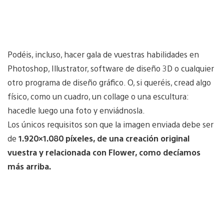
Podéis, incluso, hacer gala de vuestras habilidades en
Photoshop, Illustrator, software de diseño 3D o cualquier
otro programa de diseño gráfico. O, si queréis, cread algo
físico, como un cuadro, un collage o una escultura:
hacedle luego una foto y enviádnosla.
Los únicos requisitos son que la imagen enviada debe ser
de
1.920×1.080 píxeles, de una creación original
vuestra y relacionada con Flower, como decíamos
más arriba.