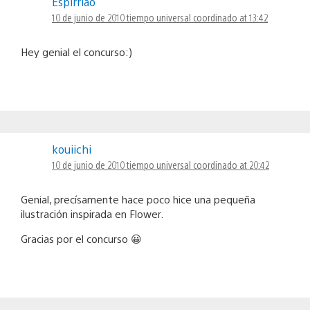
Espirriao
10 de junio de 2010 tiempo universal coordinado at 13:42
Hey genial el concurso:)
kouiichi
10 de junio de 2010 tiempo universal coordinado at 20:42
Genial, precísamente hace poco hice una pequeña
ilustración inspirada en Flower.
Gracias por el concurso 😀