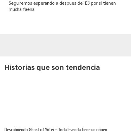
Seguiremos esperando a despues del E3 por si tienen
mucha faena
Historias que son tendencia
Descubriendo Ghost of Yōtei – Toda leyenda tiene un origen