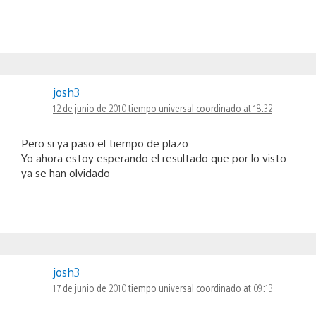
josh3
12 de junio de 2010 tiempo universal coordinado at 18:32
Pero si ya paso el tiempo de plazo
Yo ahora estoy esperando el resultado que por lo visto
ya se han olvidado
josh3
17 de junio de 2010 tiempo universal coordinado at 09:13