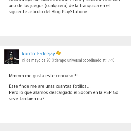
uno de los juegos (cualquiera) de la franquicia en el
siguiente articulo del Blog PlayStation»
kontrol--deejay
19 de mayo de 2010 tiempo universal coordinado at 17:48
Mmmm me gusta este concurso!!!
Este finde me are unas cuantas fotillos…
Pero lo que allamos descargado el Socom en la PSP Go
sirve tambien no?