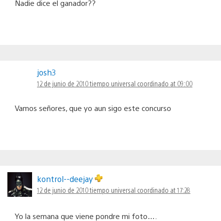
Nadie dice el ganador??
josh3
12 de junio de 2010 tiempo universal coordinado at 09:00
Vamos señores, que yo aun sigo este concurso
kontrol--deejay
12 de junio de 2010 tiempo universal coordinado at 17:28
Yo la semana que viene pondre mi foto….