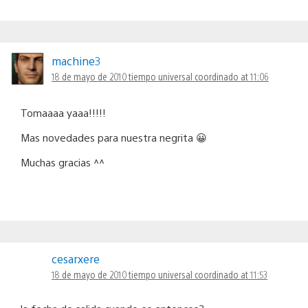
machine3
18 de mayo de 2010 tiempo universal coordinado at 11:06
Tomaaaa yaaa!!!!!
Mas novedades para nuestra negrita 😀
Muchas gracias ^^
cesarxere
18 de mayo de 2010 tiempo universal coordinado at 11:53