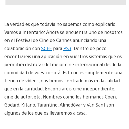
La verdad es que todavía no sabemos como explicarlo.
Vamos a intentarlo: Ahora se encuentra uno de nosotros
en el Festival de Cine de Cannes anunciando una
colaboración con
SCEE
para
PS3
. Dentro de poco
encontraréis una aplicación en vuestros sistemas que os
permitirá disfrutar del mejor cine internacional desde la
comodidad de vuestro sofá. Esto no es simplemente una
tienda de vídeos, nos hemos centrado más en la calidad
que en la cantidad. Encontraréis cine independiente,
cine de autor, etc. Nombres como los hermanos Coen,
Godard, Kitano, Tarantino, Almodóvar y Van Sant son
algunos de los que os llevaremos a casa.