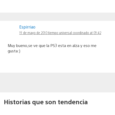
Espirriao
19 de mayo de 2010 tiempo universal coordinado at 09:42
Muy bueno,se ve que la PS3 esta en alza y eso me
gusta:)
Historias que son tendencia