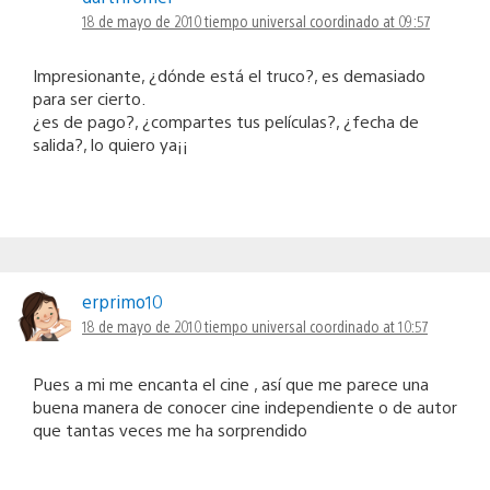
18 de mayo de 2010 tiempo universal coordinado at 09:57
Impresionante, ¿dónde está el truco?, es demasiado
para ser cierto.
¿es de pago?, ¿compartes tus películas?, ¿fecha de
salida?, lo quiero ya¡¡
erprimo10
18 de mayo de 2010 tiempo universal coordinado at 10:57
Pues a mi me encanta el cine , así que me parece una
buena manera de conocer cine independiente o de autor
que tantas veces me ha sorprendido