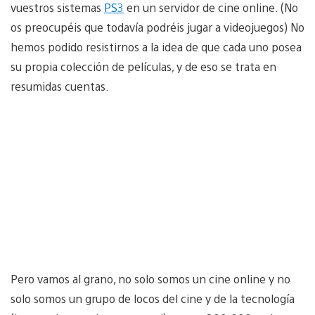
vuestros sistemas
PS3
en un servidor de cine online. (No
os preocupéis que todavía podréis jugar a videojuegos) No
hemos podido resistirnos a la idea de que cada uno posea
su propia colección de películas, y de eso se trata en
resumidas cuentas.
Pero vamos al grano, no solo somos un cine online y no
solo somos un grupo de locos del cine y de la tecnología