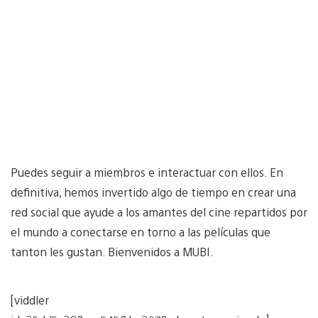
Puedes seguir a miembros e interactuar con ellos. En
definitiva, hemos invertido algo de tiempo en crear una
red social que ayude a los amantes del cine repartidos por
el mundo a conectarse en torno a las películas que
tanton les gustan. Bienvenidos a MUBI.
[viddler