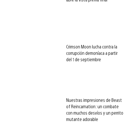
Crimson Moon lucha contra la
corrupción demoníaca a partir
del 1 de septiembre
Nuestras impresiones de Beast
of Reincarnation: un combate
con muchos desvíos y un perrito
mutante adorable