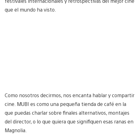
festivales internacionales y retrospectivas del mejor cine
que el mundo ha visto.
Como nosotros decirmos, nos encanta hablar y compartir
cine. MUBI es como una pequeña tienda de café en la
que puedas charlar sobre finales alternativos, montajes
del director, o lo que quiera que signifiquen esas ranas en
Magnolia.