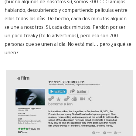
(bueno algunos de nosotros si), somos 300.000 amigos
hablando, descubriendo y compartiendo películas entre
ellos todos los días. De hecho, cada dos minutos alguien
se une a nosotros. Si, cada dos minutos. Perdón por ser
un poco freaky (te lo advertimos), pero eso son 700
personas que se unen al día. No está mal… pero ¿a qué se
unen?