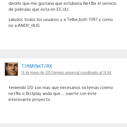
decirlo que me gustaria que estubiera Netflix el servicio
de peliculas que esta en EE.UU.
saludos todos los usuarios y a Telbe,bolt-1987 y como
no a ANDY_HUG
T3RM1N4T0RX
18 de mayo de 2010 tiempo universal coordinado at 18:44
teniendo DD son mas que necesarios sistemas conmo
netflix o firstplay anda que… suerte con este
interesante proyecto