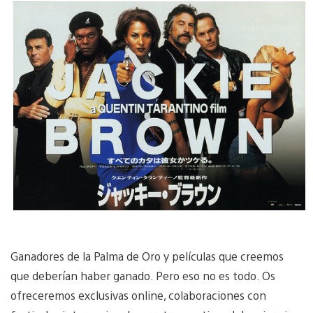
Ganadores de la Palma de Oro y películas que creemos
que deberían haber ganado. Pero eso no es todo. Os
ofreceremos exclusivas online, colaboraciones con