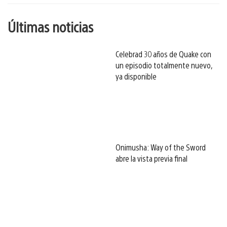
Últimas noticias
Celebrad 30 años de Quake con
un episodio totalmente nuevo,
ya disponible
Onimusha: Way of the Sword
abre la vista previa final