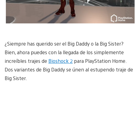
¿Siempre has querido ser el Big Daddy o la Big Sister?
Bien, ahora puedes con la llegada de los simplemente
increíbles trajes de
Bioshock 2
para PlayStation Home.
Dos variantes de Big Daddy se únen al estupendo traje de
Big Sister.