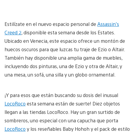
Estilízate en el nuevo espacio personal de
Assassin’s
Creed 2
, disponible esta semana desde los Estates.
Ubicado en Venecia, este espacio ofrece un montón de
huecos oscuros para que luzcas tu traje de Ezio o Altair.
También hay disponible una amplia gama de muebles,
incluyendo dos pinturas, una de Ezio y otra de Altair, y
una mesa, un sofá, una silla y un globo ornamental.
¡Y para esos que están buscando su dosis del inusual
LocoRoco
esta semana están de suerte! Diez objetos
llegan a las tiendas LocoRoco. Hay un gran surtido de
sombreros, uno especial con una capucha que porta
LocoRoco
y los reseñables Baby Hohoh y el pack de estilo