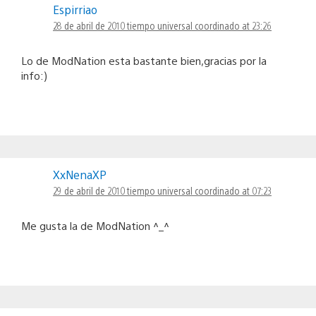
Espirriao
28 de abril de 2010 tiempo universal coordinado at 23:26
Lo de ModNation esta bastante bien,gracias por la
info:)
XxNenaXP
29 de abril de 2010 tiempo universal coordinado at 07:23
Me gusta la de ModNation ^_^