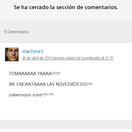
Se ha cerrado la sección de comentarios.
5
Comentarios
machine3
28 de abril de 2010 tiempo universal coordinado at 21:05
TOMAAAAAA YAAAA!!!!!!
ME ENCANTAAAA LAS NOVEDADESSS!!!!
oskieroooo scee!!!! ^^