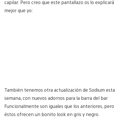
capilar. Pero creo que este pantallazo os lo explicará
mejor que yo:
También tenemos otra actualización de Sodium esta
semana, con nuevos adornos para la barra del bar.
Funcionalmente son iguales que los anteriores, pero
éstos ofrecen un bonito look en gris y negro.