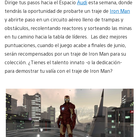
Dirige tus pasos hacia el Espacio
Audi
esta semana, donde
tendrás la oportunidad de probarte un traje de
Iron Man
y abrirte paso en un circuito aéreo lleno de trampas y
obstáculos, recolentando reactores y sorteando las minas
en tu camino hacia la tabla de líderes. Las diez mejores
puntuaciones, cuando el juego acabe a finales de junio,
serán recompensados por un traje de Iron Man para su
colección. ¿Tienes el talento innato -o la dedicación-
para demostrar tu valía con el traje de Iron Man?