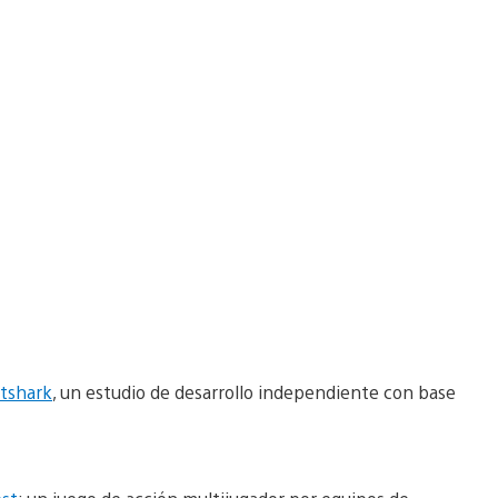
atshark
, un estudio de desarrollo independiente con base