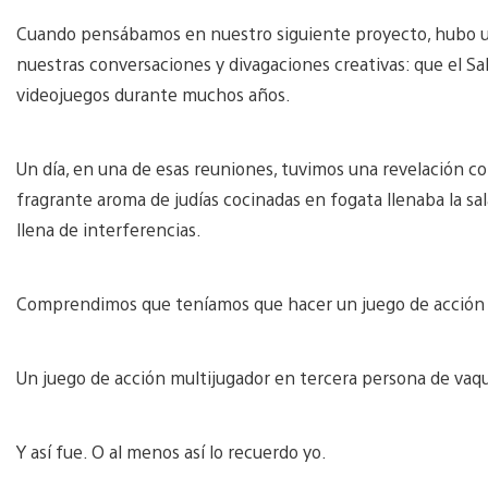
Cuando pensábamos en nuestro siguiente proyecto, hubo u
nuestras conversaciones y divagaciones creativas: que el S
videojuegos durante muchos años.
Un día, en una de esas reuniones, tuvimos una revelación cole
fragrante aroma de judías cocinadas en fogata llenaba la sal
llena de interferencias.
Comprendimos que teníamos que hacer un juego de acción 
Un juego de acción multijugador en tercera persona de vaq
Y así fue. O al menos así lo recuerdo yo.