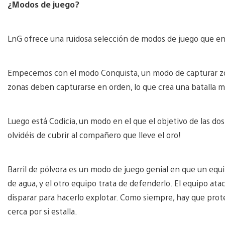
¿Modos de juego?
LnG ofrece una ruidosa selección de modos de juego que en
Empecemos con el modo Conquista, un modo de capturar z
zonas deben capturarse en orden, lo que crea una batalla má
Luego está Codicia, un modo en el que el objetivo de las dos
olvidéis de cubrir al compañero que lleve el oro!
Barril de pólvora es un modo de juego genial en que un equ
de agua, y el otro equipo trata de defenderlo. El equipo atac
disparar para hacerlo explotar. Como siempre, hay que proteg
cerca por si estalla.