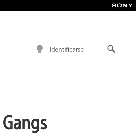
Identificarse
Buscar
: Gangs