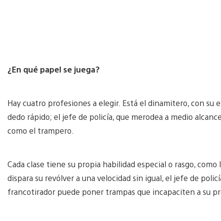
¿En qué papel se juega?
Hay cuatro profesiones a elegir. Está el dinamitero, con su 
dedo rápido; el jefe de policía, que merodea a medio alcance;
como el trampero.
Cada clase tiene su propia habilidad especial o rasgo, como 
dispara su revólver a una velocidad sin igual, el jefe de pol
francotirador puede poner trampas que incapaciten a su pr