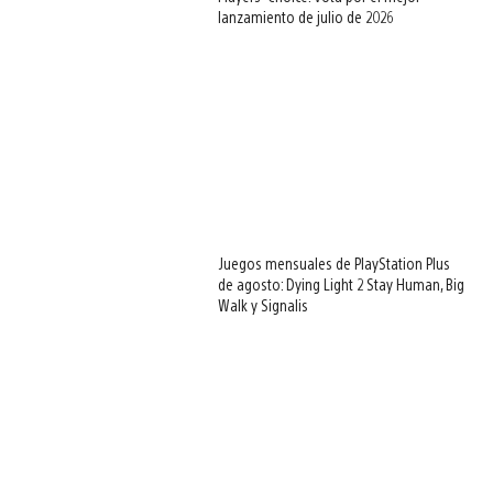
lanzamiento de julio de 2026
Juegos mensuales de PlayStation Plus
de agosto: Dying Light 2 Stay Human, Big
Walk y Signalis