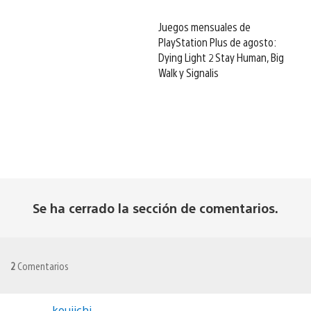
Juegos mensuales de
PlayStation Plus de agosto:
Dying Light 2 Stay Human, Big
Walk y Signalis
Se ha cerrado la sección de comentarios.
2
Comentarios
kouiichi