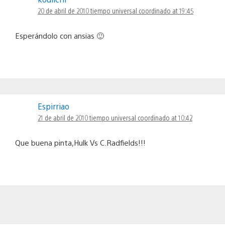
20 de abril de 2010 tiempo universal coordinado at 19:45
Esperándolo con ansias 🙂
Espirriao
21 de abril de 2010 tiempo universal coordinado at 10:42
Que buena pinta,Hulk Vs C.Radfields!!!