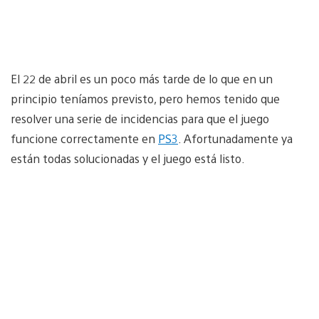
El 22 de abril es un poco más tarde de lo que en un
principio teníamos previsto, pero hemos tenido que
resolver una serie de incidencias para que el juego
funcione correctamente en
PS3
. Afortunadamente ya
están todas solucionadas y el juego está listo.