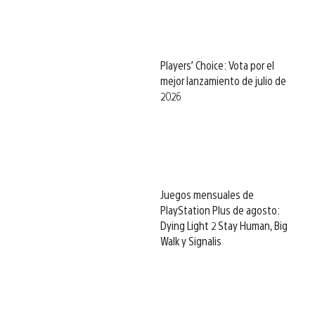
Players’ Choice: Vota por el
mejor lanzamiento de julio de
2026
Juegos mensuales de
PlayStation Plus de agosto:
Dying Light 2 Stay Human, Big
Walk y Signalis