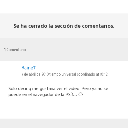
Se ha cerrado la sección de comentarios.
1
Comentario
Raine7
7 de abril de 2010 tiempo universal coordinado at 18:12
Solo decir q me gustaria ver el video. Pero ya no se
puede en el navegador de la PS3… 🙁