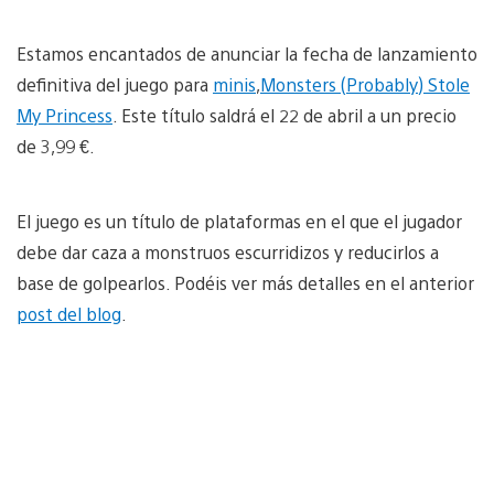
Estamos encantados de anunciar la fecha de lanzamiento
definitiva del juego para
minis
,
Monsters (Probably) Stole
My Princess
. Este título saldrá el 22 de abril a un precio
de 3,99 €.
El juego es un título de plataformas en el que el jugador
debe dar caza a monstruos escurridizos y reducirlos a
base de golpearlos. Podéis ver más detalles en el anterior
post del blog
.