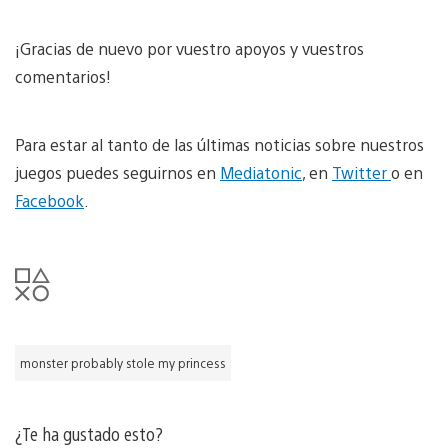
¡Gracias de nuevo por vuestro apoyos y vuestros
comentarios!
Para estar al tanto de las últimas noticias sobre nuestros
juegos puedes seguirnos en
Mediatonic
, en
Twitter
o en
Facebook
.
monster probably stole my princess
¿Te ha gustado esto?