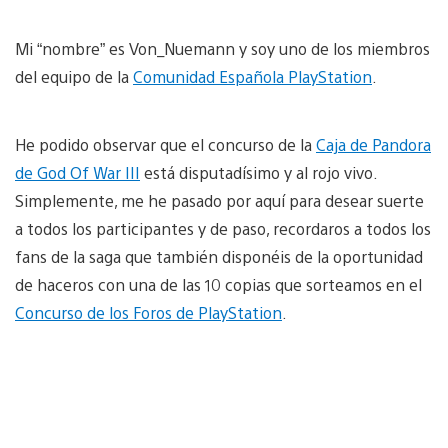
Mi “nombre” es Von_Nuemann y soy uno de los miembros
del equipo de la
Comunidad Española PlayStation
.
He podido observar que el concurso de la
Caja de Pandora
de God Of War III
está disputadísimo y al rojo vivo.
Simplemente, me he pasado por aquí para desear suerte
a todos los participantes y de paso, recordaros a todos los
fans de la saga que también disponéis de la oportunidad
de haceros con una de las 10 copias que sorteamos en el
Concurso de los Foros de PlayStation
.