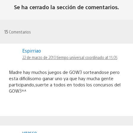
Se ha cerrado la sección de comentarios.
15
Comentarios
Espirriao
22 de marzo de 2010 tiempo universal coordinado at 15:05
Madre hay muchos juegos de GOW3 sorteandose pero
esta dificilisomo ganar uno ya que hay mucha gente
participando,suerte a todos en todos los concursos del
GOW3^^
vgasco