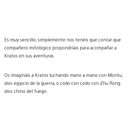
Es muy sencillo, simplemente nos tenéis que contar que
compañero mitológico propondríais para acompañar a
Kratos en sus aventuras.
Os imagináis a Kratos luchando mano a mano con Montu,
dios egipcio de la guerra, o codo con codo con Zhu Rong
dios chino del fuego.