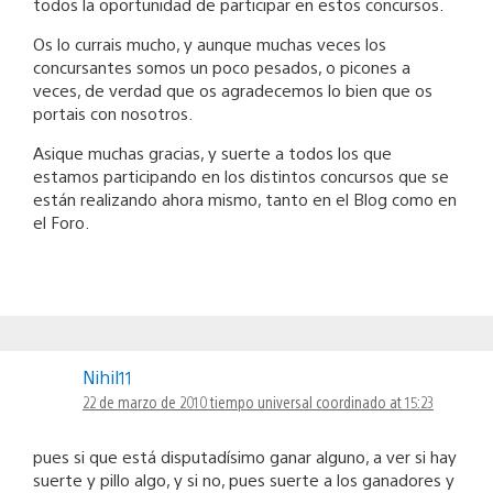
todos la oportunidad de participar en estos concursos.
Os lo currais mucho, y aunque muchas veces los
concursantes somos un poco pesados, o picones a
veces, de verdad que os agradecemos lo bien que os
portais con nosotros.
Asique muchas gracias, y suerte a todos los que
estamos participando en los distintos concursos que se
están realizando ahora mismo, tanto en el Blog como en
el Foro.
Nihil11
22 de marzo de 2010 tiempo universal coordinado at 15:23
pues si que está disputadísimo ganar alguno, a ver si hay
suerte y pillo algo, y si no, pues suerte a los ganadores y