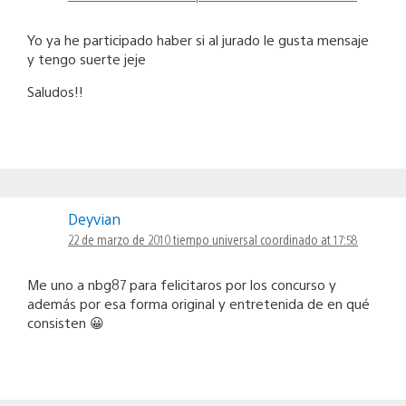
Yo ya he participado haber si al jurado le gusta mensaje
y tengo suerte jeje
Saludos!!
Deyvian
22 de marzo de 2010 tiempo universal coordinado at 17:58
Me uno a nbg87 para felicitaros por los concurso y
además por esa forma original y entretenida de en qué
consisten 😀