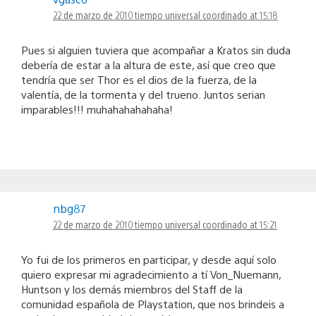
22 de marzo de 2010 tiempo universal coordinado at 15:18
Pues si alguien tuviera que acompañar a Kratos sin duda
debería de estar a la altura de este, así que creo que
tendría que ser Thor es el dios de la fuerza, de la
valentía, de la tormenta y del trueno. Juntos serian
imparables!!! muhahahahahaha!
nbg87
22 de marzo de 2010 tiempo universal coordinado at 15:21
Yo fui de los primeros en participar, y desde aquí solo
quiero expresar mi agradecimiento a tí Von_Nuemann,
Huntson y los demás miembros del Staff de la
comunidad española de Playstation, que nos brindeis a