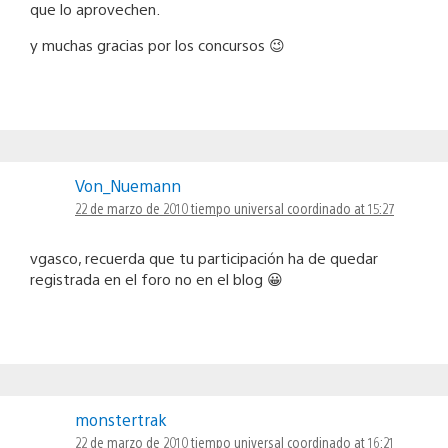
que lo aprovechen.
y muchas gracias por los concursos 😉
Von_Nuemann
22 de marzo de 2010 tiempo universal coordinado at 15:27
vgasco, recuerda que tu participación ha de quedar
registrada en el foro no en el blog 😀
monstertrak
22 de marzo de 2010 tiempo universal coordinado at 16:21