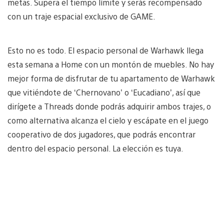
metas. Supera el tiempo límite y serás recompensado
con un traje espacial exclusivo de GAME.
Esto no es todo. El espacio personal de Warhawk llega
esta semana a Home con un montón de muebles. No hay
mejor forma de disfrutar de tu apartamento de Warhawk
que vitiéndote de ‘Chernovano’ o ‘Eucadiano’, así que
dirígete a Threads donde podrás adquirir ambos trajes, o
como alternativa alcanza el cielo y escápate en el juego
cooperativo de dos jugadores, que podrás encontrar
dentro del espacio personal. La elección es tuya.