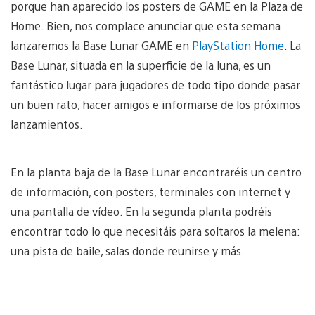
porque han aparecido los posters de GAME en la Plaza de
Home. Bien, nos complace anunciar que esta semana
lanzaremos la Base Lunar GAME en
PlayStation Home
. La
Base Lunar, situada en la superficie de la luna, es un
fantástico lugar para jugadores de todo tipo donde pasar
un buen rato, hacer amigos e informarse de los próximos
lanzamientos.
En la planta baja de la Base Lunar encontraréis un centro
de información, con posters, terminales con internet y
una pantalla de vídeo. En la segunda planta podréis
encontrar todo lo que necesitáis para soltaros la melena:
una pista de baile, salas donde reunirse y más.