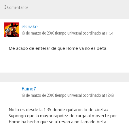
3
Comentarios
elsnake
18 de marzo de 2010 tiempo universal coordinado at 11:54
Me acabo de enterar de que Home ya no es beta.
Raine7
18 de marzo de 2010 tiempo universal coordinado at 12:48
No lo es desde la 1.35 donde quitaron lo de «beta».
Supongo que la mayor rapidez de carga al moverte por
Home ha hecho que se atrevan a no llamarlo beta.