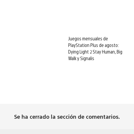
Juegos mensuales de
PlayStation Plus de agosto:
Dying Light 2 Stay Human, Big
Walk y Signalis
Se ha cerrado la sección de comentarios.