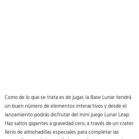
Como de lo que se trata es de jugar, la Base Lunar tendrá
un buen número de elementos interactivos y desde el
lanzamiento podrás disfrutar del mini juego Lunar Leap.
Haz saltos gigantes a gravedad cero, a través de un crater
lleno de almohadillas especiales para completar las