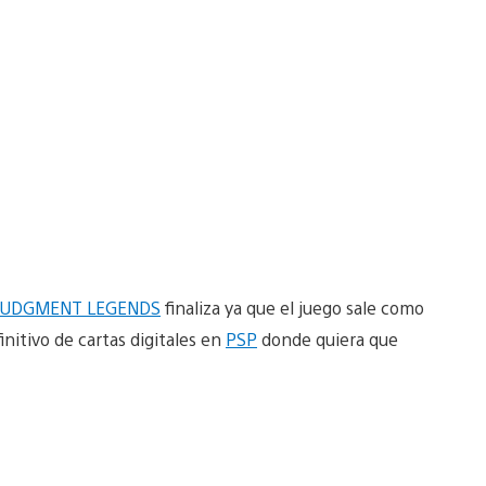
 JUDGMENT LEGENDS
finaliza ya que el juego sale como
initivo de cartas digitales en
PSP
donde quiera que