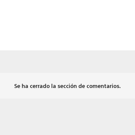
Se ha cerrado la sección de comentarios.