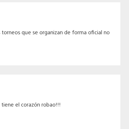
orneos que se organizan de forma oficial no
tiene el corazón robao!!!