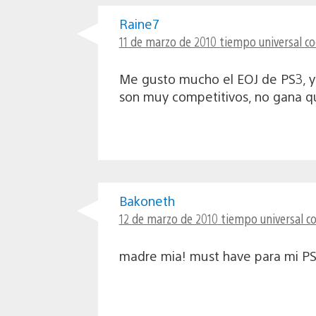
Raine7
11 de marzo de 2010 tiempo universal co
Me gusto mucho el EOJ de PS3, y
son muy competitivos, no gana q
Bakoneth
12 de marzo de 2010 tiempo universal co
madre mia! must have para mi PSP