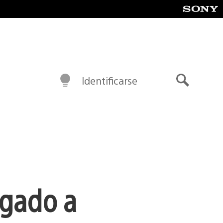
Identificarse
Buscar
gado a