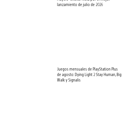
lanzamiento de julio de 2026
Juegos mensuales de PlayStation Plus
de agosto: Dying Light 2 Stay Human, Big
Walk y Signalis