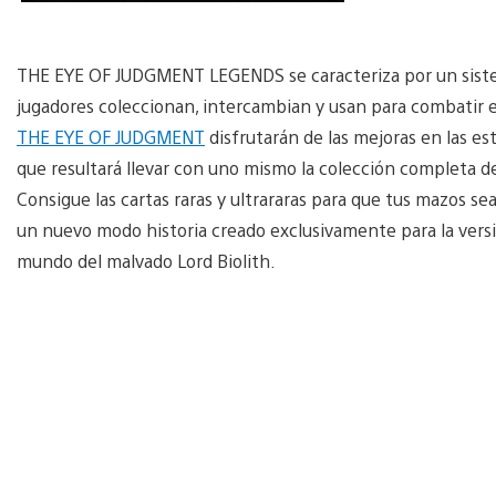
THE EYE OF JUDGMENT LEGENDS se caracteriza por un sistem
jugadores coleccionan, intercambian y usan para combatir en
THE EYE OF JUDGMENT
disfrutarán de las mejoras en las estr
que resultará llevar con uno mismo la colección completa de
Consigue las cartas raras y ultrararas para que tus mazos 
un nuevo modo historia creado exclusivamente para la versión
mundo del malvado Lord Biolith.