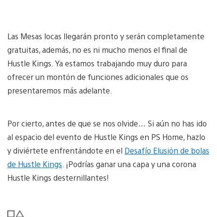
Las Mesas locas llegarán pronto y serán completamente
gratuitas, además, no es ni mucho menos el final de
Hustle Kings. Ya estamos trabajando muy duro para
ofrecer un montón de funciones adicionales que os
presentaremos más adelante.
Por cierto, antes de que se nos olvide… Si aún no has ido
al espacio del evento de Hustle Kings en PS Home, hazlo
y diviértete enfrentándote en el
Desafío Elusión de bolas
de Hustle Kings
. ¡Podrías ganar una capa y una corona
Hustle Kings desternillantes!