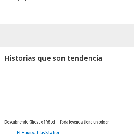
Historias que son tendencia
Descubriendo Ghost of Yōtei – Toda leyenda tiene un origen
El Equipo PlayStation