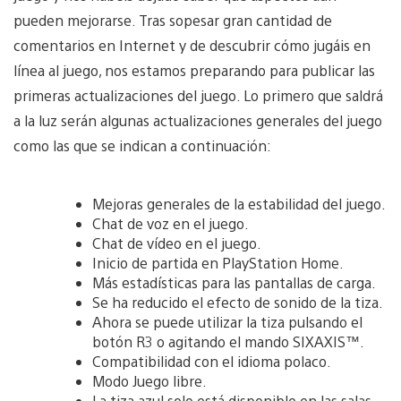
pueden mejorarse. Tras sopesar gran cantidad de
comentarios en Internet y de descubrir cómo jugáis en
línea al juego, nos estamos preparando para publicar las
primeras actualizaciones del juego. Lo primero que saldrá
a la luz serán algunas actualizaciones generales del juego
como las que se indican a continuación:
Mejoras generales de la estabilidad del juego.
Chat de voz en el juego.
Chat de vídeo en el juego.
Inicio de partida en PlayStation Home.
Más estadísticas para las pantallas de carga.
Se ha reducido el efecto de sonido de la tiza.
Ahora se puede utilizar la tiza pulsando el
botón R3 o agitando el mando SIXAXIS™.
Compatibilidad con el idioma polaco.
Modo Juego libre.
La tiza azul solo está disponible en las salas