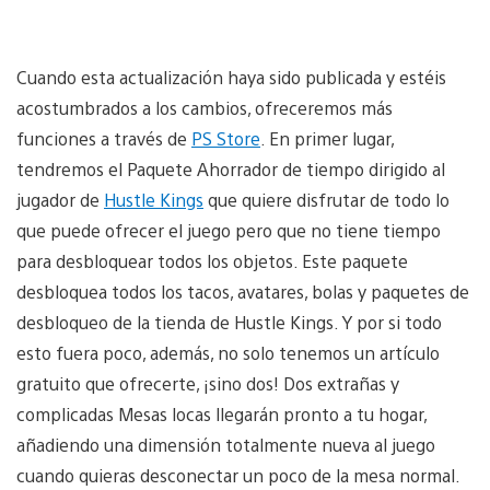
Cuando esta actualización haya sido publicada y estéis
acostumbrados a los cambios, ofreceremos más
funciones a través de
PS Store
. En primer lugar,
tendremos el Paquete Ahorrador de tiempo dirigido al
jugador de
Hustle Kings
que quiere disfrutar de todo lo
que puede ofrecer el juego pero que no tiene tiempo
para desbloquear todos los objetos. Este paquete
desbloquea todos los tacos, avatares, bolas y paquetes de
desbloqueo de la tienda de Hustle Kings. Y por si todo
esto fuera poco, además, no solo tenemos un artículo
gratuito que ofrecerte, ¡sino dos! Dos extrañas y
complicadas Mesas locas llegarán pronto a tu hogar,
añadiendo una dimensión totalmente nueva al juego
cuando quieras desconectar un poco de la mesa normal.