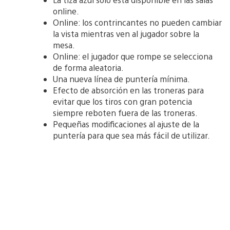
online.
Online: los contrincantes no pueden cambiar
la vista mientras ven al jugador sobre la
mesa.
Online: el jugador que rompe se selecciona
de forma aleatoria.
Una nueva línea de puntería mínima.
Efecto de absorción en las troneras para
evitar que los tiros con gran potencia
siempre reboten fuera de las troneras.
Pequeñas modificaciones al ajuste de la
puntería para que sea más fácil de utilizar.