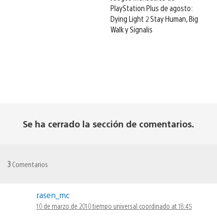
PlayStation Plus de agosto:
Dying Light 2 Stay Human, Big
Walk y Signalis
Se ha cerrado la sección de comentarios.
3
Comentarios
rasen_mc
10 de marzo de 2010 tiempo universal coordinado at 18:45