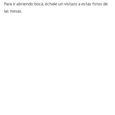
Para ir abriendo boca, échale un vistazo a estas fotos de
las mesas.