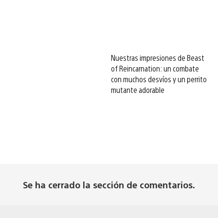
Nuestras impresiones de Beast
of Reincarnation: un combate
con muchos desvíos y un perrito
mutante adorable
Se ha cerrado la sección de comentarios.