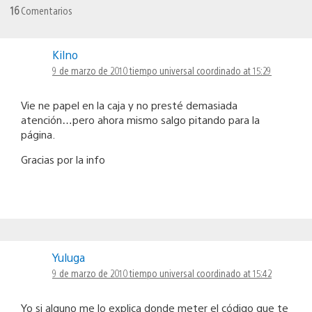
16
Comentarios
Kilno
9 de marzo de 2010 tiempo universal coordinado at 15:29
Vie ne papel en la caja y no presté demasiada
atención…pero ahora mismo salgo pitando para la
página.
Gracias por la info
Yuluga
9 de marzo de 2010 tiempo universal coordinado at 15:42
Yo si alguno me lo explica donde meter el código que te