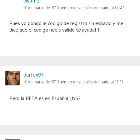
Gydmel
10 de marzo de 2010 tiempo universal coordinado at 00:45
Pues yo pongo le codigo de registro sin espacio y me
dice que el codigo noe s valido 🙁 ayuda!!!
darfox97
10 de marzo de 2010 tiempo universal coordinado at 17:53
Pero la BETA es en Español ¿No?