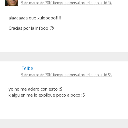
9 de marzo de 2010 tiempo universal coordinado at 16:34
alaaaaaaa que xulooooo!!!!
Gracias por la infooo 🙂
Telbe
9 de marzo de 2010 tiempo universal coordinado at 16:58
yo no me aclaro con esto :S
k alguien me lo explique poco a poco :S