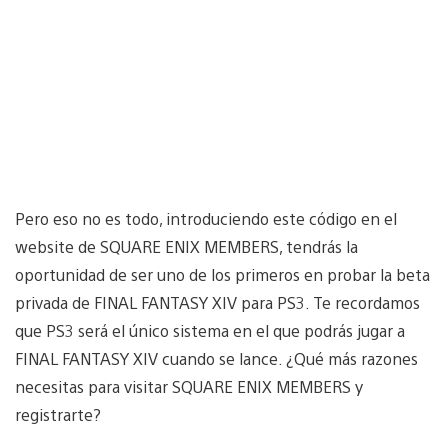
Pero eso no es todo, introduciendo este código en el
website de SQUARE ENIX MEMBERS, tendrás la
oportunidad de ser uno de los primeros en probar la beta
privada de FINAL FANTASY XIV para PS3. Te recordamos
que PS3 será el único sistema en el que podrás jugar a
FINAL FANTASY XIV cuando se lance. ¿Qué más razones
necesitas para visitar SQUARE ENIX MEMBERS y
registrarte?