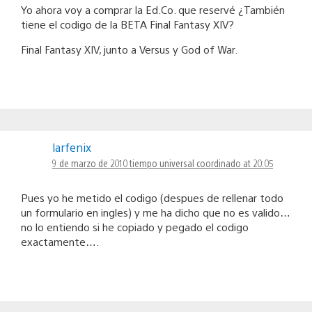
Yo ahora voy a comprar la Ed.Co. que reservé ¿También
tiene el codigo de la BETA Final Fantasy XIV?
Final Fantasy XIV, junto a Versus y God of War.
larfenix
9 de marzo de 2010 tiempo universal coordinado at 20:05
Pues yo he metido el codigo (despues de rellenar todo
un formulario en ingles) y me ha dicho que no es valido…
no lo entiendo si he copiado y pegado el codigo
exactamente….