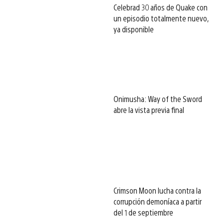
Celebrad 30 años de Quake con
un episodio totalmente nuevo,
ya disponible
Onimusha: Way of the Sword
abre la vista previa final
Crimson Moon lucha contra la
corrupción demoníaca a partir
del 1 de septiembre