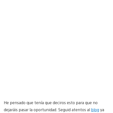
He pensado que tenía que deciros esto para que no
dejaráis pasar la oportunidad. Seguid atentos al
blog
ya