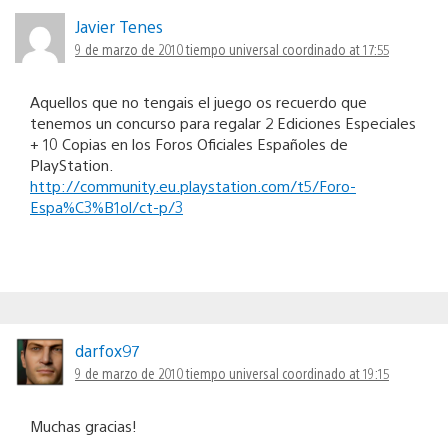
Javier Tenes
9 de marzo de 2010 tiempo universal coordinado at 17:55
Aquellos que no tengais el juego os recuerdo que
tenemos un concurso para regalar 2 Ediciones Especiales
+ 10 Copias en los Foros Oficiales Españoles de
PlayStation.
http://community.eu.playstation.com/t5/Foro-
Espa%C3%B1ol/ct-p/3
darfox97
9 de marzo de 2010 tiempo universal coordinado at 19:15
Muchas gracias!