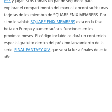
PS3
y jugar. Si os tomáis un par de segundos para
explorar el compartimento del manual, encontraréis unas
tarjetas de los miembro de SQUARE ENIX MEMBERS. Por
si no lo sabíais
SQUARE ENIX MEMBERS
esta en la fase
beta en Europa y aumentará sus funciones en los
próximos meses. El código incluido os dará un contenido
especial gratuito dentro del próximo lanzamiento de la
serie,
FINAL FANTASY XIV
, que verá la luz a finales de este
año.