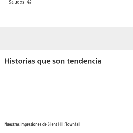
Saludos! 😀
Historias que son tendencia
Nuestras impresiones de Silent Hill: Townfall