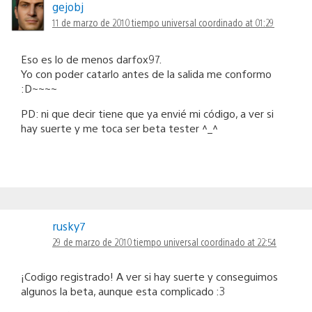
gejobj
11 de marzo de 2010 tiempo universal coordinado at 01:29
Eso es lo de menos darfox97.
Yo con poder catarlo antes de la salida me conformo
:D~~~~
PD: ni que decir tiene que ya envié mi código, a ver si
hay suerte y me toca ser beta tester ^_^
rusky7
29 de marzo de 2010 tiempo universal coordinado at 22:54
¡Codigo registrado! A ver si hay suerte y conseguimos
algunos la beta, aunque esta complicado :3