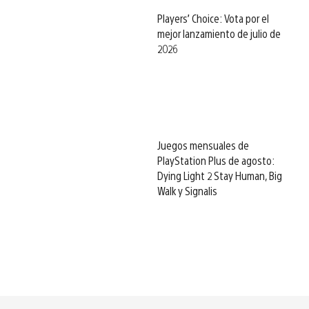
Players’ Choice: Vota por el
mejor lanzamiento de julio de
2026
Juegos mensuales de
PlayStation Plus de agosto:
Dying Light 2 Stay Human, Big
Walk y Signalis