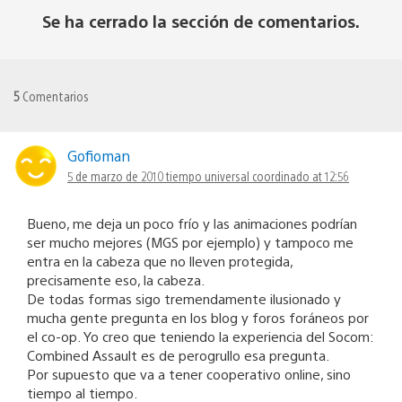
Se ha cerrado la sección de comentarios.
5
Comentarios
Gofioman
5 de marzo de 2010 tiempo universal coordinado at 12:56
Bueno, me deja un poco frío y las animaciones podrían
ser mucho mejores (MGS por ejemplo) y tampoco me
entra en la cabeza que no lleven protegida,
precisamente eso, la cabeza.
De todas formas sigo tremendamente ilusionado y
mucha gente pregunta en los blog y foros foráneos por
el co-op. Yo creo que teniendo la experiencia del Socom:
Combined Assault es de perogrullo esa pregunta.
Por supuesto que va a tener cooperativo online, sino
tiempo al tiempo.