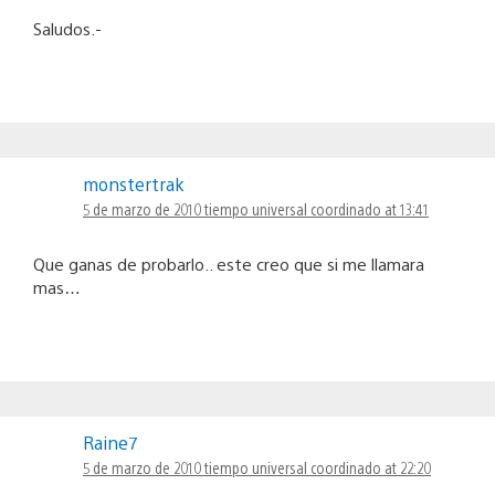
Saludos.-
monstertrak
5 de marzo de 2010 tiempo universal coordinado at 13:41
Que ganas de probarlo.. este creo que si me llamara
mas…
Raine7
5 de marzo de 2010 tiempo universal coordinado at 22:20