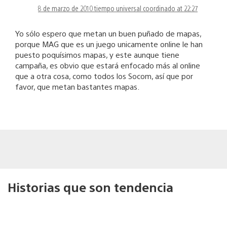
8 de marzo de 2010 tiempo universal coordinado at 22:27
Yo sólo espero que metan un buen puñado de mapas,
porque MAG que es un juego unicamente online le han
puesto poquísimos mapas, y este aunque tiene
campaña, es obvio que estará enfocado más al online
que a otra cosa, como todos los Socom, así que por
favor, que metan bastantes mapas.
Historias que son tendencia