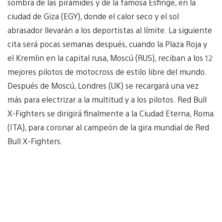
sombra de las pirámides y de la famosa Esfinge, en la
ciudad de Giza (EGY), donde el calor seco y el sol
abrasador llevarán a los deportistas al límite. La siguiente
cita será pocas semanas después, cuando la Plaza Roja y
el Kremlin en la capital rusa, Moscú (RUS), reciban a los 12
mejores pilotos de motocross de estilo libre del mundo.
Después de Moscú, Londres (UK) se recargará una vez
más para electrizar a la multitud y a los pilotos. Red Bull
X-Fighters se dirigirá finalmente a la Ciudad Eterna, Roma
(ITA), para coronar al campeón de la gira mundial de Red
Bull X-Fighters.