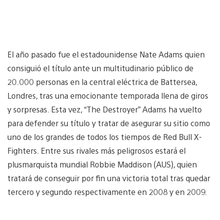
El año pasado fue el estadounidense Nate Adams quien
consiguió el título ante un multitudinario público de
20.000 personas en la central eléctrica de Battersea,
Londres, tras una emocionante temporada llena de giros
y sorpresas. Esta vez, “The Destroyer” Adams ha vuelto
para defender su título y tratar de asegurar su sitio como
uno de los grandes de todos los tiempos de Red Bull X-
Fighters. Entre sus rivales más peligrosos estará el
plusmarquista mundial Robbie Maddison (AUS), quien
tratará de conseguir por fin una victoria total tras quedar
tercero y segundo respectivamente en 2008 y en 2009.