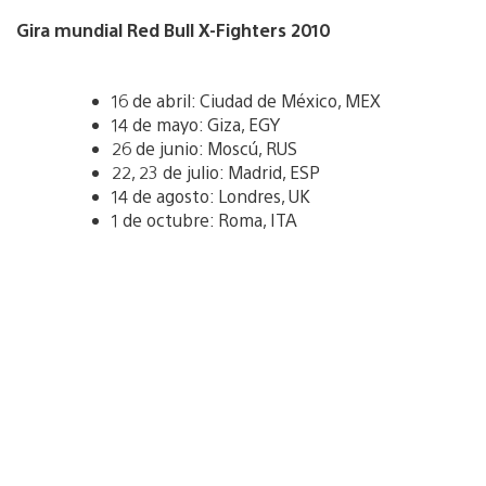
Gira mundial Red Bull X-Fighters 2010
16 de abril: Ciudad de México, MEX
14 de mayo: Giza, EGY
26 de junio: Moscú, RUS
22, 23 de julio: Madrid, ESP
14 de agosto: Londres, UK
1 de octubre: Roma, ITA