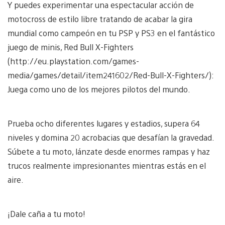
Y puedes experimentar una espectacular acción de
motocross de estilo libre tratando de acabar la gira
mundial como campeón en tu PSP y PS3 en el fantástico
juego de minis, Red Bull X-Fighters
(http://eu.playstation.com/games-
media/games/detail/item241602/Red-Bull-X-Fighters/):
Juega como uno de los mejores pilotos del mundo.
Prueba ocho diferentes lugares y estadios, supera 64
niveles y domina 20 acrobacias que desafían la gravedad.
Súbete a tu moto, lánzate desde enormes rampas y haz
trucos realmente impresionantes mientras estás en el
aire.
¡Dale caña a tu moto!