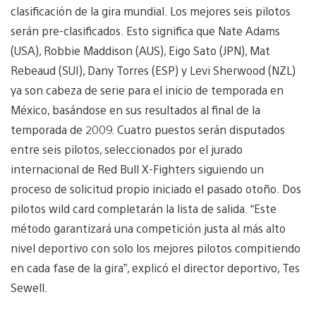
clasificación de la gira mundial. Los mejores seis pilotos
serán pre-clasificados. Esto significa que Nate Adams
(USA), Robbie Maddison (AUS), Eigo Sato (JPN), Mat
Rebeaud (SUI), Dany Torres (ESP) y Levi Sherwood (NZL)
ya son cabeza de serie para el inicio de temporada en
México, basándose en sus resultados al final de la
temporada de 2009. Cuatro puestos serán disputados
entre seis pilotos, seleccionados por el jurado
internacional de Red Bull X-Fighters siguiendo un
proceso de solicitud propio iniciado el pasado otoño. Dos
pilotos wild card completarán la lista de salida. “Este
método garantizará una competición justa al más alto
nivel deportivo con solo los mejores pilotos compitiendo
en cada fase de la gira”, explicó el director deportivo, Tes
Sewell.