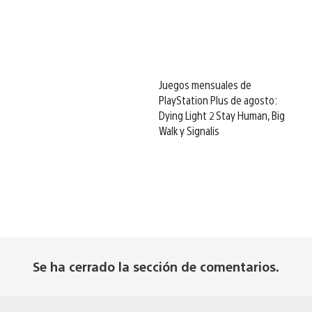
Juegos mensuales de
PlayStation Plus de agosto:
Dying Light 2 Stay Human, Big
Walk y Signalis
Se ha cerrado la sección de comentarios.